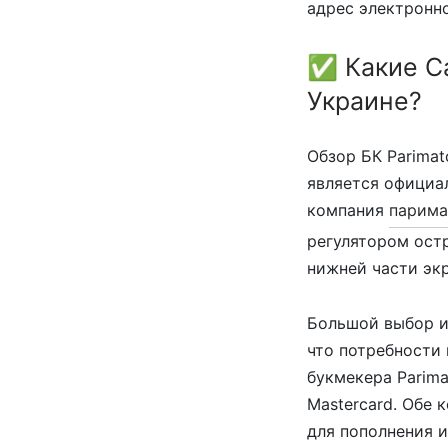
адрес электронн
✅ Какие С
Украине?
Обзор БК Parimat
является официа
компания
парима
регулятором ост
нижней части экр
Большой выбор иг
что потребности 
букмекера Parima
Mastercard. Обе 
для пополнения и