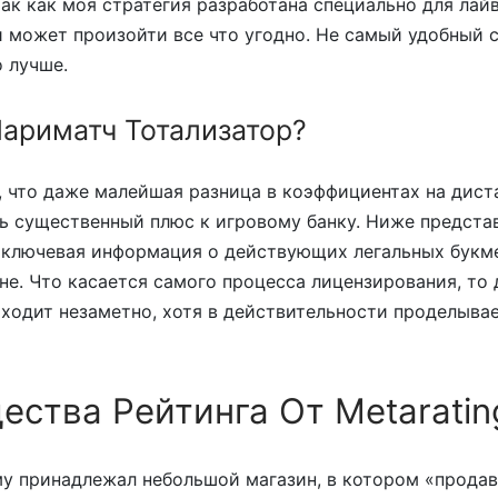
так как моя стратегия разработана специально для лайв
и может произойти все что угодно. Не самый удобный 
 лучше.
Париматч Тотализатор?
, что даже малейшая разница в коэффициентах на дист
ь существенный плюс к игровому банку. Ниже представ
 ключевая информация о действующих легальных букм
не. Что касается самого процесса лицензирования, то
ходит незаметно, хотя в действительности проделыва
ства Рейтинга От Metaratin
му принадлежал небольшой магазин, в котором «продав