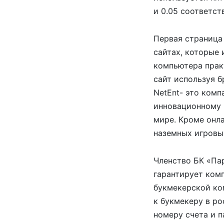
и 0.05 соответст
Первая страница 
сайтах, которые
компьютера практ
сайт используя б
NetEnt- это комп
инновационному 
мире. Кроме онл
наземных игровых
Членство БК «Па
гарантирует ком
букмекерской ко
к букмекеру в ро
номеру счета и п