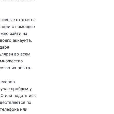
ативные статьи на
изации с помощью
ужно зайти на
воего аккаунта.
одаря
улярен во всем
о множество
ество их опыта.
мекеров
лучае проблем у
О или подать иск
ществляется по
 телефона или