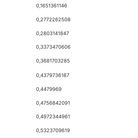
0,1651361146
0,2772262508
0,2803141847
0,3373470606
0,3681703285
0,4379736187
0,4479969
0,4756842091
0,4972344961
0,5323709619