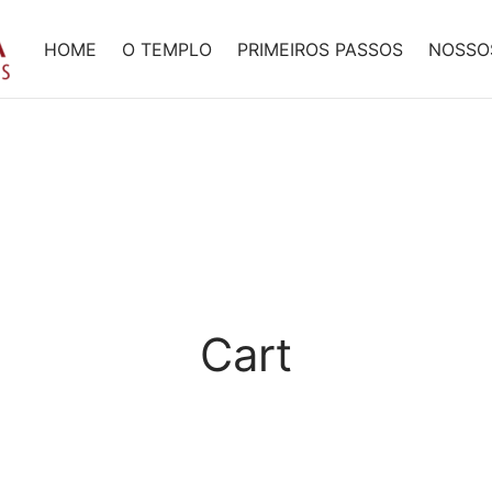
HOME
O TEMPLO
PRIMEIROS PASSOS
NOSSO
Cart