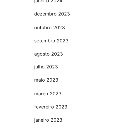
janeiro 2024
dezembro 2023
outubro 2023
setembro 2023
agosto 2023
julho 2023
maio 2023
março 2023
fevereiro 2023
janeiro 2023