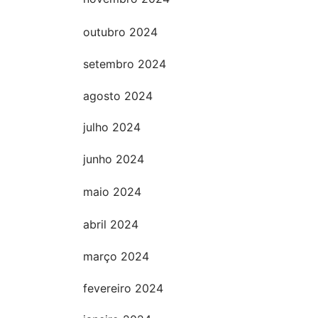
outubro 2024
setembro 2024
agosto 2024
julho 2024
junho 2024
maio 2024
abril 2024
março 2024
fevereiro 2024