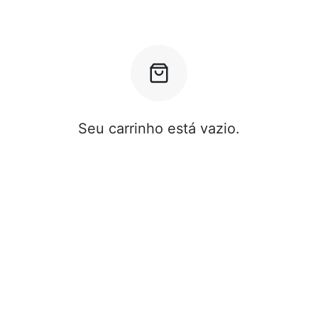
Seu carrinho está vazio.