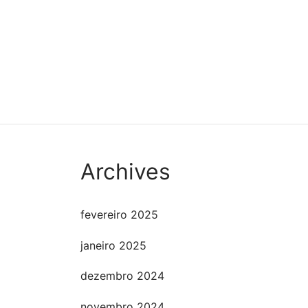
Archives
fevereiro 2025
janeiro 2025
dezembro 2024
novembro 2024