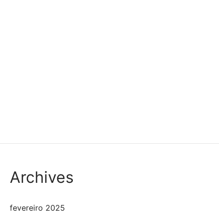
Archives
fevereiro 2025