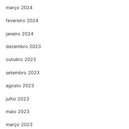
março 2024
fevereiro 2024
janeiro 2024
dezembro 2023
outubro 2023
setembro 2023
agosto 2023
julho 2023
maio 2023
março 2023