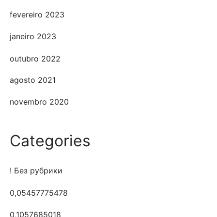
fevereiro 2023
janeiro 2023
outubro 2022
agosto 2021
novembro 2020
Categories
! Без рубрики
0,05457775478
0,1057685018