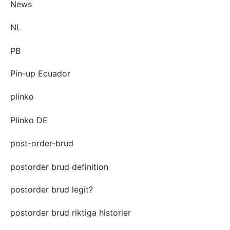
News
NL
PB
Pin-up Ecuador
plinko
Plinko DE
post-order-brud
postorder brud definition
postorder brud legit?
postorder brud riktiga historier