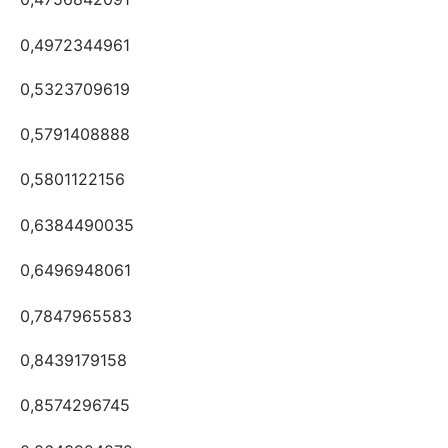
0,4972344961
0,5323709619
0,5791408888
0,5801122156
0,6384490035
0,6496948061
0,7847965583
0,8439179158
0,8574296745