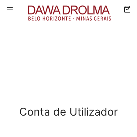
Conta de Utilizador