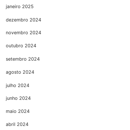
janeiro 2025
dezembro 2024
novembro 2024
outubro 2024
setembro 2024
agosto 2024
julho 2024
junho 2024
maio 2024
abril 2024