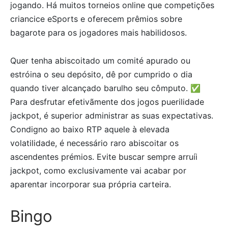
jogando. Há muitos torneios online que competições
criancice eSports e oferecem prêmios sobre
bagarote para os jogadores mais habilidosos.
Quer tenha abiscoitado um comité apurado ou
estróina o seu depósito, dê por cumprido o dia
quando tiver alcançado barulho seu cômputo. ✅
Para desfrutar efetivãmente dos jogos puerilidade
jackpot, é superior administrar as suas expectativas.
Condigno ao baixo RTP aquele à elevada
volatilidade, é necessário raro abiscoitar os
ascendentes prémios. Evite buscar sempre arruíi
jackpot, como exclusivamente vai acabar por
aparentar incorporar sua própria carteira.
Bingo