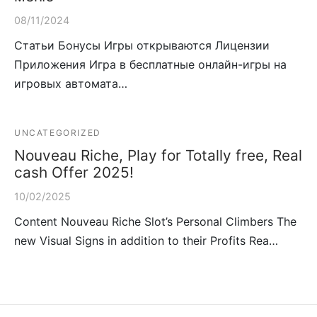
08/11/2024
Статьи Бонусы Игры открываются Лицензии
Приложения Игра в бесплатные онлайн-игры на
игровых автомата…
UNCATEGORIZED
Nouveau Riche, Play for Totally free, Real
cash Offer 2025!
10/02/2025
Content Nouveau Riche Slot’s Personal Climbers The
new Visual Signs in addition to their Profits Rea…