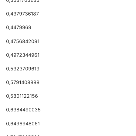
0,4379736187
0,4479969
0,4756842091
0,4972344961
0,5323709619
0,5791408888
0,5801122156
0,6384490035
0,6496948061