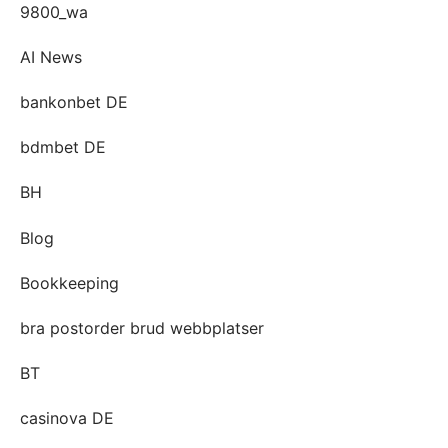
9800_wa
AI News
bankonbet DE
bdmbet DE
BH
Blog
Bookkeeping
bra postorder brud webbplatser
BT
casinova DE