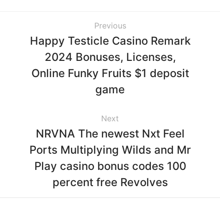
Previous
Happy Testicle Casino Remark
2024 Bonuses, Licenses,
Online Funky Fruits $1 deposit
game
Next
NRVNA The newest Nxt Feel
Ports Multiplying Wilds and Mr
Play casino bonus codes 100
percent free Revolves