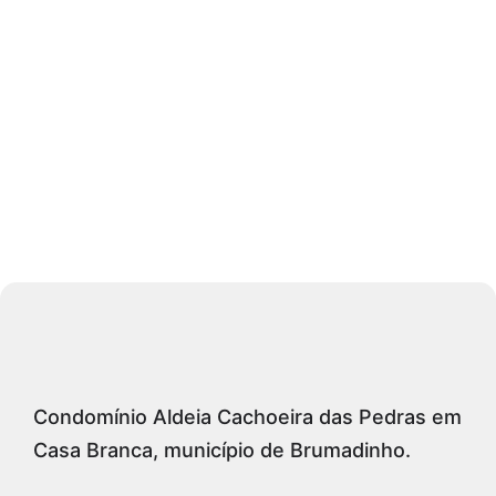
Condomínio Aldeia Cachoeira das Pedras em
Casa Branca, município de Brumadinho.