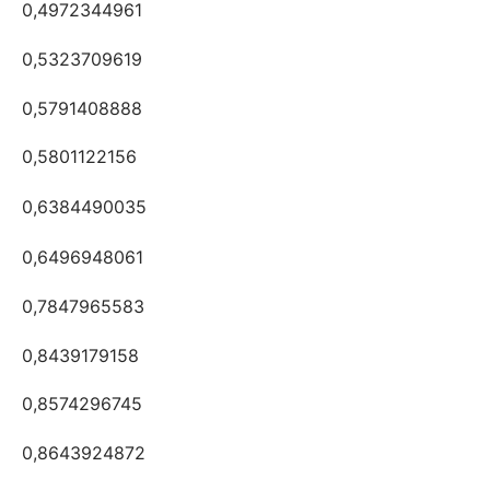
0,4972344961
0,5323709619
0,5791408888
0,5801122156
0,6384490035
0,6496948061
0,7847965583
0,8439179158
0,8574296745
0,8643924872