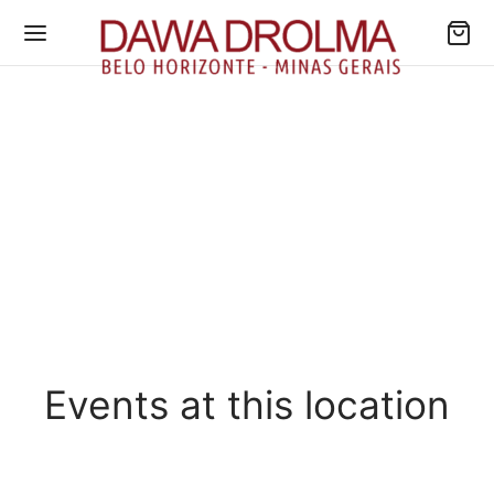
Events at this location