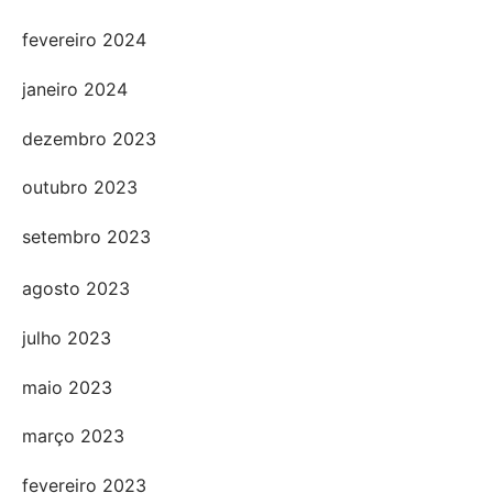
fevereiro 2024
janeiro 2024
dezembro 2023
outubro 2023
setembro 2023
agosto 2023
julho 2023
maio 2023
março 2023
fevereiro 2023