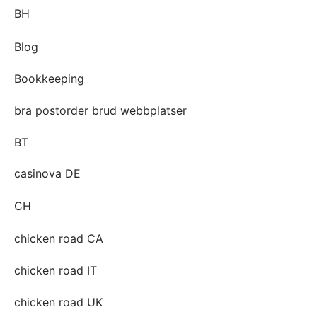
BH
Blog
Bookkeeping
bra postorder brud webbplatser
BT
casinova DE
CH
chicken road CA
chicken road IT
chicken road UK