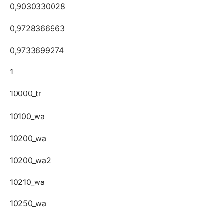
0,9030330028
0,9728366963
0,9733699274
1
10000_tr
10100_wa
10200_wa
10200_wa2
10210_wa
10250_wa