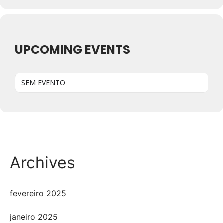
UPCOMING EVENTS
SEM EVENTO
Archives
fevereiro 2025
janeiro 2025