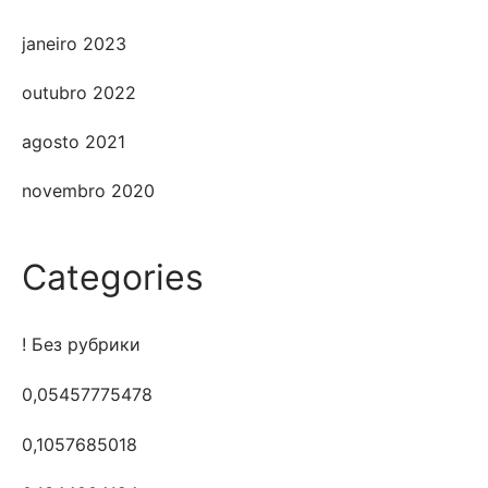
janeiro 2023
outubro 2022
agosto 2021
novembro 2020
Categories
! Без рубрики
0,05457775478
0,1057685018