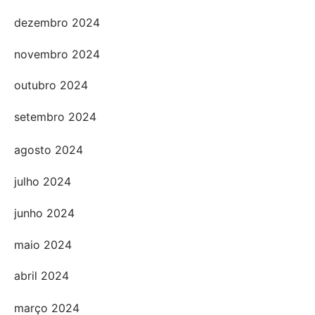
dezembro 2024
novembro 2024
outubro 2024
setembro 2024
agosto 2024
julho 2024
junho 2024
maio 2024
abril 2024
março 2024