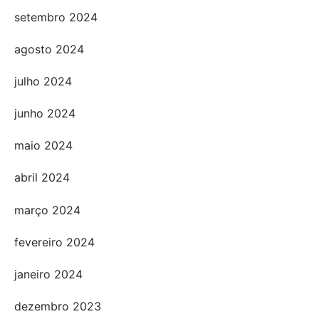
setembro 2024
agosto 2024
julho 2024
junho 2024
maio 2024
abril 2024
março 2024
fevereiro 2024
janeiro 2024
dezembro 2023