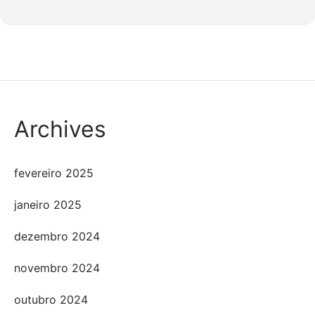
Archives
fevereiro 2025
janeiro 2025
dezembro 2024
novembro 2024
outubro 2024