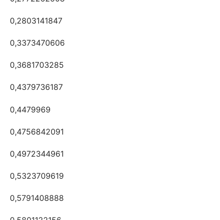
0,2803141847
0,3373470606
0,3681703285
0,4379736187
0,4479969
0,4756842091
0,4972344961
0,5323709619
0,5791408888