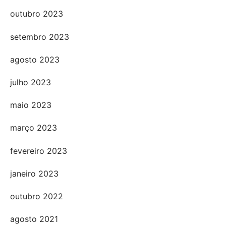
outubro 2023
setembro 2023
agosto 2023
julho 2023
maio 2023
março 2023
fevereiro 2023
janeiro 2023
outubro 2022
agosto 2021