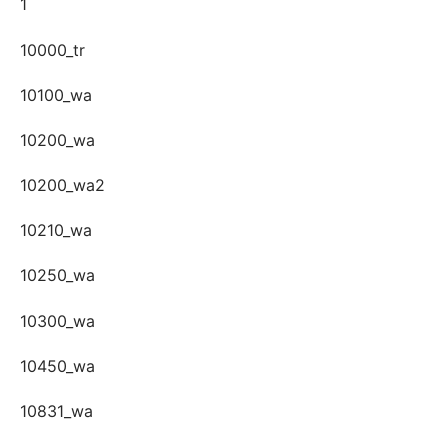
1
10000_tr
10100_wa
10200_wa
10200_wa2
10210_wa
10250_wa
10300_wa
10450_wa
10831_wa