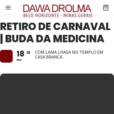
RETIRO DE CARNAVAL
| BUDA DA MEDICINA
18
COM LAMA LHAGA NO TEMPLO EM
19
CASA BRANCA
FEV