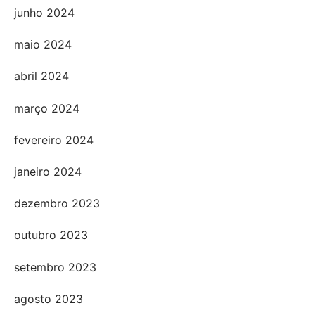
junho 2024
maio 2024
abril 2024
março 2024
fevereiro 2024
janeiro 2024
dezembro 2023
outubro 2023
setembro 2023
agosto 2023