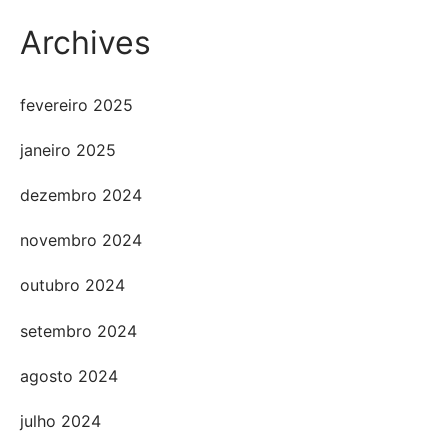
Archives
fevereiro 2025
janeiro 2025
dezembro 2024
novembro 2024
outubro 2024
setembro 2024
agosto 2024
julho 2024