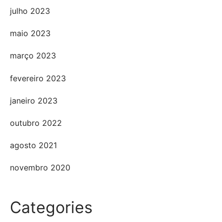
julho 2023
maio 2023
março 2023
fevereiro 2023
janeiro 2023
outubro 2022
agosto 2021
novembro 2020
Categories