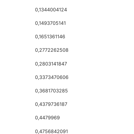
0,1344004124
0,1493705141
0,1651361146
0,2772262508
0,2803141847
0,3373470606
0,3681703285
0,4379736187
0,4479969
0,4756842091