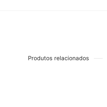
Produtos relacionados