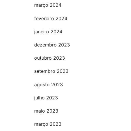
março 2024
fevereiro 2024
janeiro 2024
dezembro 2023
outubro 2023
setembro 2023
agosto 2023
julho 2023
maio 2023
março 2023