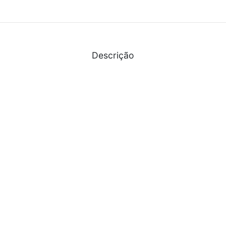
Descrição