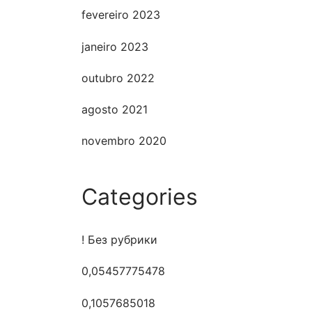
fevereiro 2023
janeiro 2023
outubro 2022
agosto 2021
novembro 2020
Categories
! Без рубрики
0,05457775478
0,1057685018