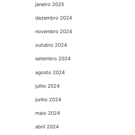
janeiro 2025
dezembro 2024
novembro 2024
outubro 2024
setembro 2024
agosto 2024
julho 2024
junho 2024
maio 2024
abril 2024