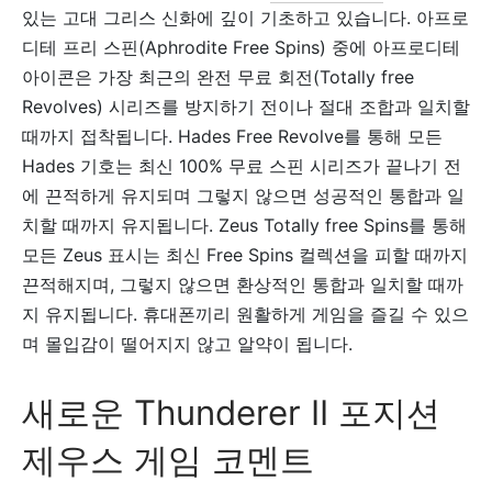
있는 고대 그리스 신화에 깊이 기초하고 있습니다.
아프로
디테 프리 스핀(Aphrodite Free Spins) 중에 아프로디테
아이콘은 가장 최근의 완전 무료 회전(Totally free
Revolves) 시리즈를 방지하기 전이나 절대 조합과 일치할
때까지 접착됩니다. Hades Free Revolve를 통해 모든
Hades 기호는 최신 100% 무료 스핀 시리즈가 끝나기 전
에 끈적하게 유지되며 그렇지 않으면 성공적인 통합과 일
치할 때까지 유지됩니다. Zeus Totally free Spins를 통해
모든 Zeus 표시는 최신 Free Spins 컬렉션을 피할 때까지
끈적해지며, 그렇지 않으면 환상적인 통합과 일치할 때까
지 유지됩니다. 휴대폰끼리 원활하게 게임을 즐길 수 있으
며 몰입감이 떨어지지 않고 알약이 됩니다.
새로운 Thunderer II 포지션
제우스 게임 코멘트