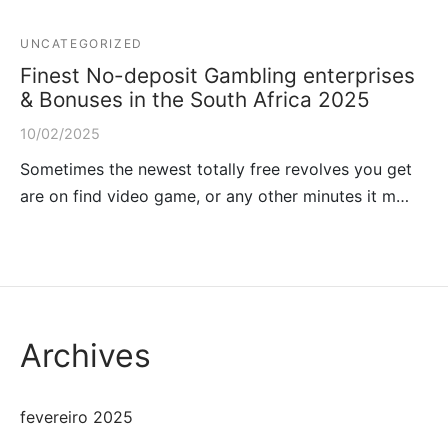
UNCATEGORIZED
Finest No-deposit Gambling enterprises
& Bonuses in the South Africa 2025
10/02/2025
Sometimes the newest totally free revolves you get
are on find video game, or any other minutes it m…
Archives
fevereiro 2025