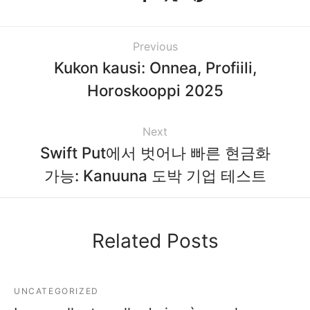
Previous
Kukon kausi: Onnea, Profiili,
Horoskooppi 2025
Next
Swift Put에서 벗어나 빠른 현금화
가능: Kanuuna 도박 기업 테스트
Related Posts
UNCATEGORIZED