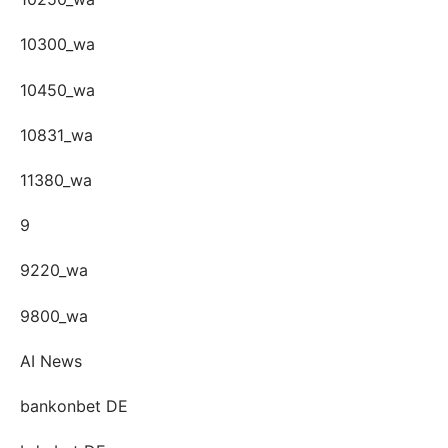
10300_wa
10450_wa
10831_wa
11380_wa
9
9220_wa
9800_wa
AI News
bankonbet DE