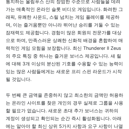
통치하는 올림푸스 산의 장엄한 수준으로 사람들을 데려
가는 매혹적인 온라인 슬롯 비디오 게임입니다. 화려한 그
래픽, 유쾌한 사운드, 스릴 넘치는 게임 플레이를 제공하
며, 이는 즐거움뿐만 아니라 뛰어난 승리를 거둘 수 있는
잠재력도 제공합니다. 경험이 많은 회원의 전문가를 대상
으로 하며, 만족스러운 상쾌한 신화적 배경을 혼합하여 매
력적인 게임 모험을 보장합니다. 최신 Thunderer II Zeus
의 주요 특징 중 하나는 즐거운 보너스 제공입니다. 새 릴
에 대해 3개 이상의 분산된 기호를 수용할 수 있는 능력이
있는 많은 사람들에게는 새로운 프리 스핀 라운드가 시작
될 것입니다.
두 번째 큰 금액을 존중하지 않고 최소한의 금액만 허용하
는 온라인 사이트를 찾은 개인의 경우 실제로 그룹을 사용
할 필요가 없습니다. 새로운 초대 추가 보너스는 귀하의
계정이 생성되고 확인되는 순간 즉시 활성화됩니다. 아래
에는 알아야 할 최신 상위 5가지 사항과 요구 사항이 나열