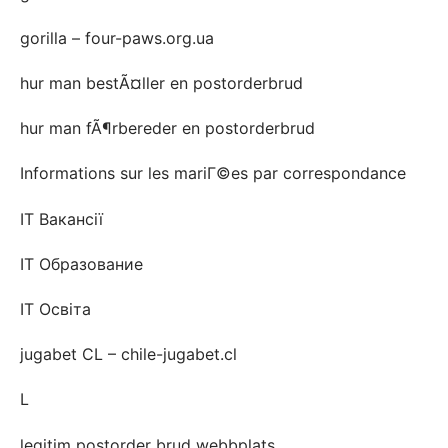
gorilla – four-paws.org.ua
hur man bestÃ¤ller en postorderbrud
hur man fÃ¶rbereder en postorderbrud
Informations sur les mariГ©es par correspondance
IT Вакансії
IT Образование
IT Освіта
jugabet CL – chile-jugabet.cl
L
legitim postorder brud webbplats