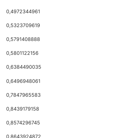
0,4972344961
0,5323709619
0,5791408888
0,5801122156
0,6384490035
0,6496948061
0,7847965583
0,8439179158
0,8574296745
0,8643924872