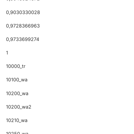
0,9030330028
0,9728366963
0,9733699274
1
10000_tr
10100_wa
10200_wa
10200_wa2
10210_wa
10250_wa