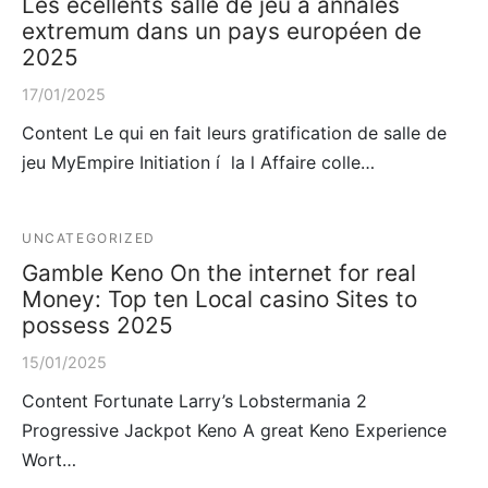
Les ecellents salle de jeu à annales
extremum dans un pays européen de
2025
17/01/2025
Content Le qui en fait leurs gratification de salle de
jeu MyEmpire Initiation í la l Affaire colle…
UNCATEGORIZED
Gamble Keno On the internet for real
Money: Top ten Local casino Sites to
possess 2025
15/01/2025
Content Fortunate Larry’s Lobstermania 2
Progressive Jackpot Keno A great Keno Experience
Wort…