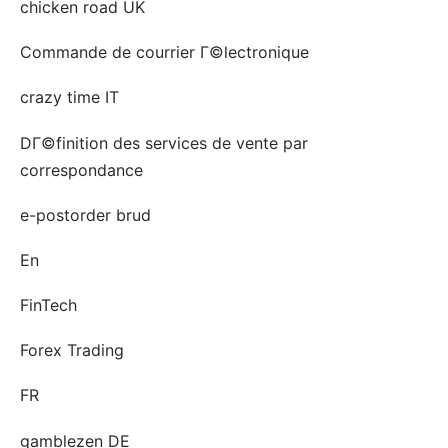
chicken road UK
Commande de courrier Г©lectronique
crazy time IT
DГ©finition des services de vente par
correspondance
e-postorder brud
En
FinTech
Forex Trading
FR
gamblezen DE