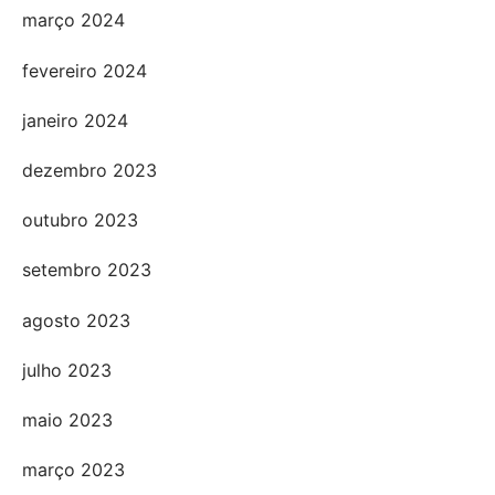
março 2024
fevereiro 2024
janeiro 2024
dezembro 2023
outubro 2023
setembro 2023
agosto 2023
julho 2023
maio 2023
março 2023