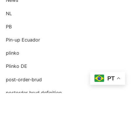
News
NL
PB
Pin-up Ecuador
plinko
Plinko DE
PT
post-order-brud
postorder brud definition
postorder brud legit?
postorder brud riktiga historier