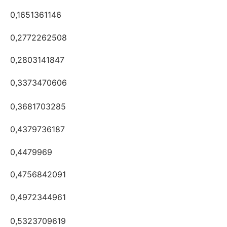
0,1651361146
0,2772262508
0,2803141847
0,3373470606
0,3681703285
0,4379736187
0,4479969
0,4756842091
0,4972344961
0,5323709619