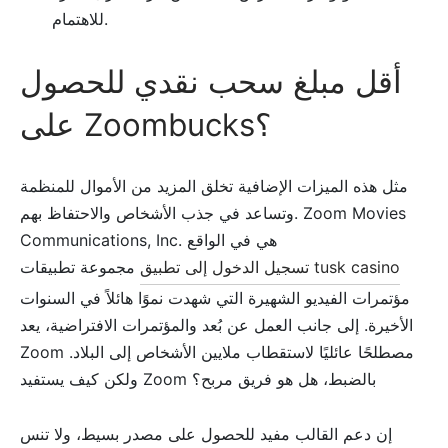
للاهتمام.
أقل مبلغ سحب نقدي للحصول
على Zoombucks؟
مثل هذه الميزات الإضافية تخلق المزيد من الأموال للمنظمة
وتساعد في جذب الأشخاص والاحتفاظ بهم. Zoom Movies
Communications, Inc. هي في الواقع
تسجيل الدخول إلى تطبيق tusk casino
مجموعة تطبيقات
مؤتمرات الفيديو الشهيرة التي شهدت نموًا هائلاً في السنوات
الأخيرة. إلى جانب العمل عن بُعد والمؤتمرات الافتراضية، يعد
Zoom مصطلحًا عائليًا لاستقطاب ملايين الأشخاص إلى البلاد.
ولكن كيف يستفيد Zoom بالضبط، هل هو فريق مربح؟
إن دعم القالب مفيد للحصول على مصدر بسيط، ولا تنس