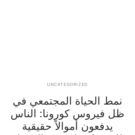
UNCATEGORIZED
نمط الحياة المجتمعي في
ظل فيروس كورونا: الناس
يدفعون أموالاً حقيقية