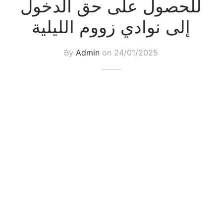
للحصول على حق الدخول
إلى نوادي زووم الليلية
By
Admin
on
24/01/2025