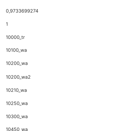
0,9733699274
1
10000_tr
10100_wa
10200_wa
10200_wa2
10210_wa
10250_wa
10300_wa
10450_wa