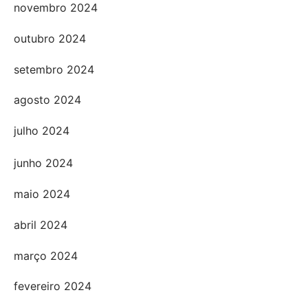
novembro 2024
outubro 2024
setembro 2024
agosto 2024
julho 2024
junho 2024
maio 2024
abril 2024
março 2024
fevereiro 2024