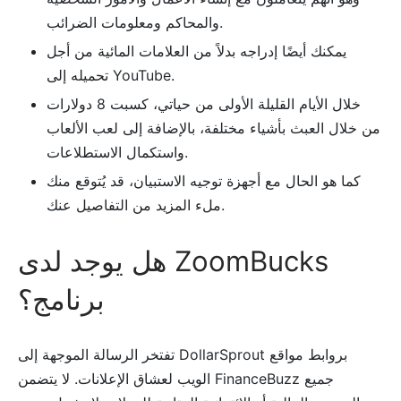
والمحاكم ومعلومات الضرائب.
يمكنك أيضًا إدراجه بدلاً من العلامات المائية من أجل
تحميله إلى YouTube.
خلال الأيام القليلة الأولى من حياتي، كسبت 8 دولارات
من خلال العبث بأشياء مختلفة، بالإضافة إلى لعب الألعاب
واستكمال الاستطلاعات.
كما هو الحال مع أجهزة توجيه الاستبيان، قد يُتوقع منك
ملء المزيد من التفاصيل عنك.
هل يوجد لدى ZoomBucks
برنامج؟
تفتخر الرسالة الموجهة إلى DollarSprout بروابط مواقع
الويب لعشاق الإعلانات. لا يتضمن FinanceBuzz جميع