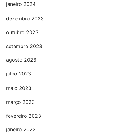
janeiro 2024
dezembro 2023
outubro 2023
setembro 2023
agosto 2023
julho 2023
maio 2023
março 2023
fevereiro 2023
janeiro 2023