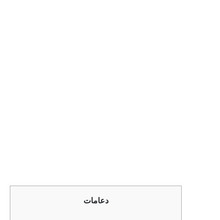
دعامات