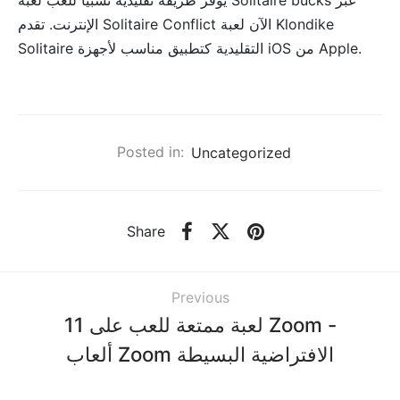
الإنترنت. تقدم Solitaire Conflict الآن لعبة Klondike
Solitaire التقليدية كتطبيق مناسب لأجهزة iOS من Apple.
Posted in:
Uncategorized
Share
Previous
11 لعبة ممتعة للعب على Zoom -
ألعاب Zoom الافتراضية البسيطة