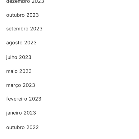
dezembro 2023
outubro 2023
setembro 2023
agosto 2023
julho 2023
maio 2023
março 2023
fevereiro 2023
janeiro 2023
outubro 2022