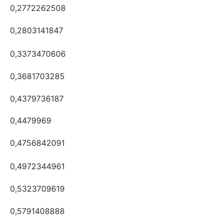
0,2772262508
0,2803141847
0,3373470606
0,3681703285
0,4379736187
0,4479969
0,4756842091
0,4972344961
0,5323709619
0,5791408888