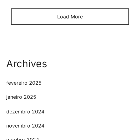
средств. Кроме того, они публикуют меньше […]
Load More
Archives
fevereiro 2025
janeiro 2025
dezembro 2024
novembro 2024
outubro 2024