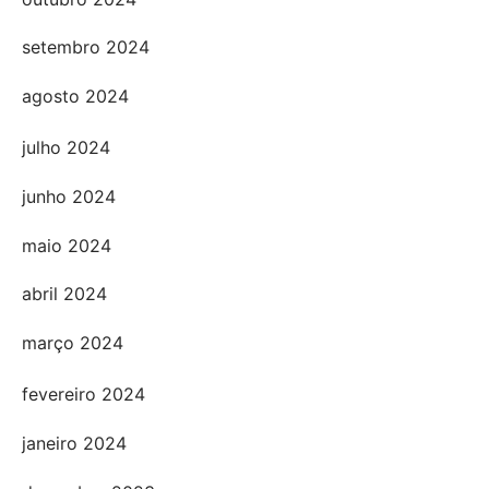
setembro 2024
agosto 2024
julho 2024
junho 2024
maio 2024
abril 2024
março 2024
fevereiro 2024
janeiro 2024