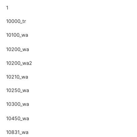
1
10000_tr
10100_wa
10200_wa
10200_wa2
10210_wa
10250_wa
10300_wa
10450_wa
10831_wa