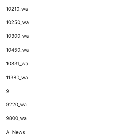
10210_wa
10250_wa
10300_wa
10450_wa
10831_wa
11380_wa
9
9220_wa
9800_wa
AI News