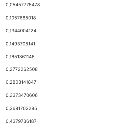
0,05457775478
0,1057685018
0,1344004124
0,1493705141
0,1651361146
0,2772262508
0,2803141847
0,3373470606
0,3681703285
0,4379736187