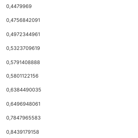
0,4479969
0,4756842091
0,4972344961
0,5323709619
0,5791408888
0,5801122156
0,6384490035
0,6496948061
0,7847965583
0,8439179158