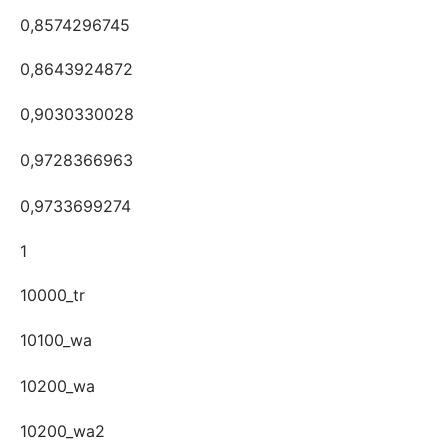
0,8574296745
0,8643924872
0,9030330028
0,9728366963
0,9733699274
1
10000_tr
10100_wa
10200_wa
10200_wa2