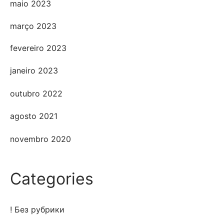
maio 2023
março 2023
fevereiro 2023
janeiro 2023
outubro 2022
agosto 2021
novembro 2020
Categories
! Без рубрики