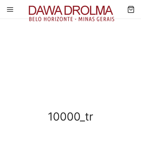
10000_tr