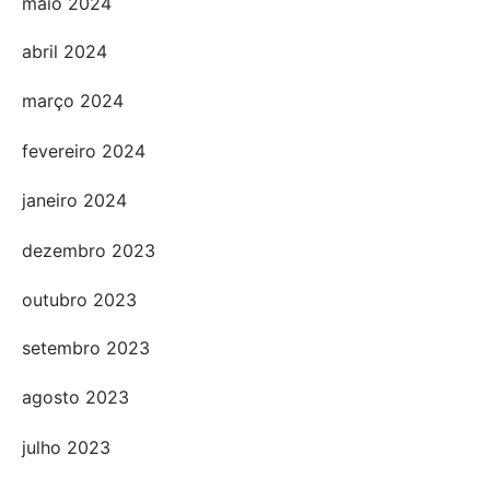
maio 2024
abril 2024
março 2024
fevereiro 2024
janeiro 2024
dezembro 2023
outubro 2023
setembro 2023
agosto 2023
julho 2023