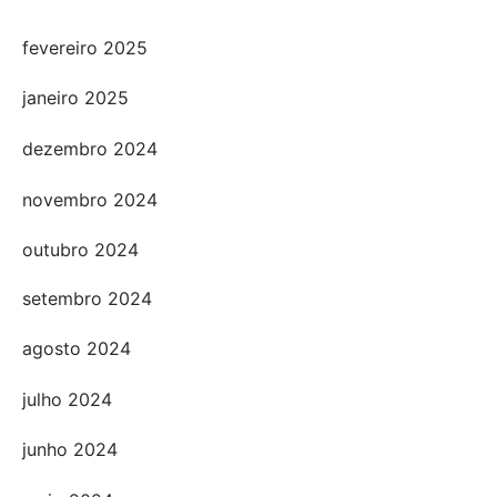
fevereiro 2025
janeiro 2025
dezembro 2024
novembro 2024
outubro 2024
setembro 2024
agosto 2024
julho 2024
junho 2024