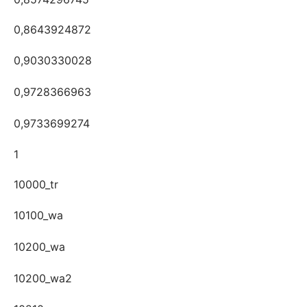
0,8643924872
0,9030330028
0,9728366963
0,9733699274
1
10000_tr
10100_wa
10200_wa
10200_wa2