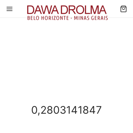
0,2803141847