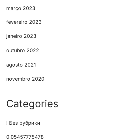
março 2023
fevereiro 2023
janeiro 2023
outubro 2022
agosto 2021
novembro 2020
Categories
! Без рубрики
0,05457775478