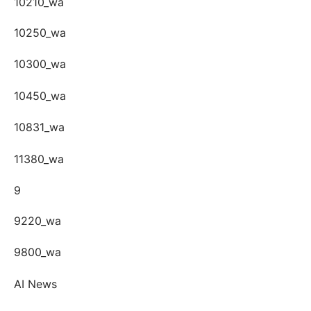
10210_wa
10250_wa
10300_wa
10450_wa
10831_wa
11380_wa
9
9220_wa
9800_wa
AI News