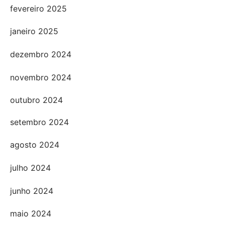
fevereiro 2025
janeiro 2025
dezembro 2024
novembro 2024
outubro 2024
setembro 2024
agosto 2024
julho 2024
junho 2024
maio 2024