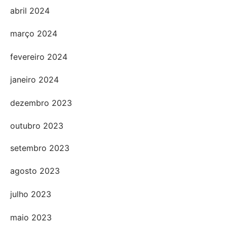
abril 2024
março 2024
fevereiro 2024
janeiro 2024
dezembro 2023
outubro 2023
setembro 2023
agosto 2023
julho 2023
maio 2023