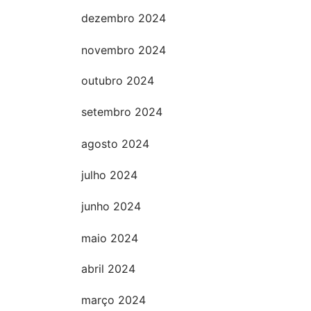
dezembro 2024
novembro 2024
outubro 2024
setembro 2024
agosto 2024
julho 2024
junho 2024
maio 2024
abril 2024
março 2024