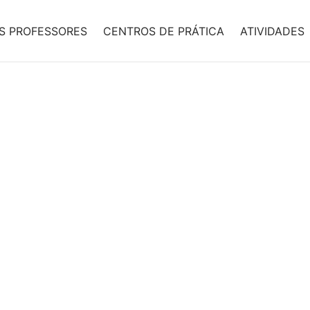
S PROFESSORES
CENTROS DE PRÁTICA
ATIVIDADES