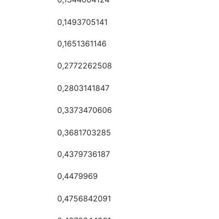
0,1493705141
0,1651361146
0,2772262508
0,2803141847
0,3373470606
0,3681703285
0,4379736187
0,4479969
0,4756842091