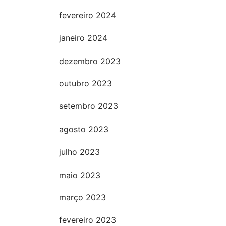
fevereiro 2024
janeiro 2024
dezembro 2023
outubro 2023
setembro 2023
agosto 2023
julho 2023
maio 2023
março 2023
fevereiro 2023