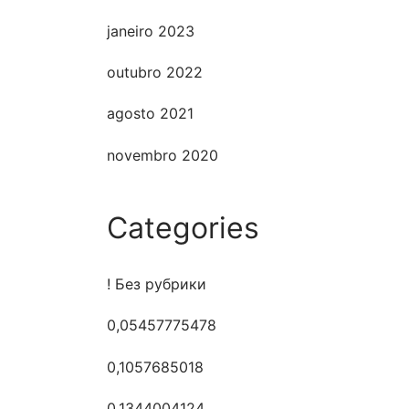
janeiro 2023
outubro 2022
agosto 2021
novembro 2020
Categories
! Без рубрики
0,05457775478
0,1057685018
0,1344004124