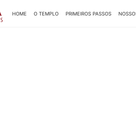
HOME
O TEMPLO
PRIMEIROS PASSOS
NOSSO