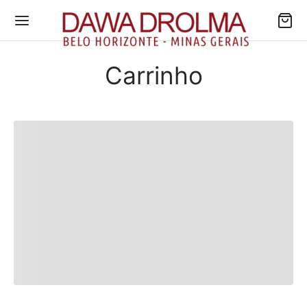
Carrinho