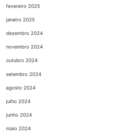
fevereiro 2025
janeiro 2025
dezembro 2024
novembro 2024
outubro 2024
setembro 2024
agosto 2024
julho 2024
junho 2024
maio 2024