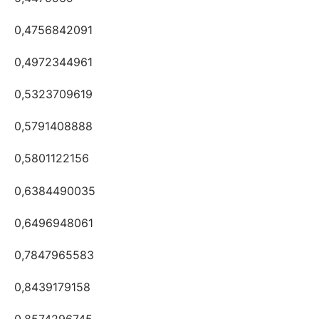
0,4756842091
0,4972344961
0,5323709619
0,5791408888
0,5801122156
0,6384490035
0,6496948061
0,7847965583
0,8439179158