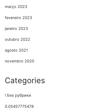
março 2023
fevereiro 2023
janeiro 2023
outubro 2022
agosto 2021
novembro 2020
Categories
! Без рубрики
0,05457775478