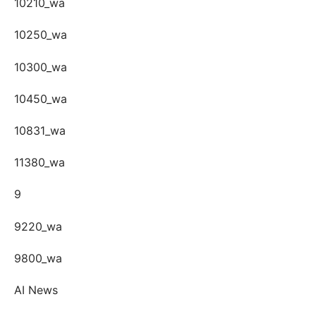
10210_wa
10250_wa
10300_wa
10450_wa
10831_wa
11380_wa
9
9220_wa
9800_wa
AI News