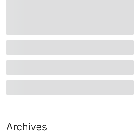
Archives