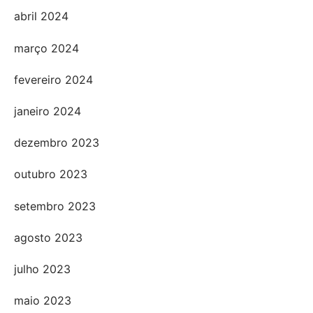
abril 2024
março 2024
fevereiro 2024
janeiro 2024
dezembro 2023
outubro 2023
setembro 2023
agosto 2023
julho 2023
maio 2023