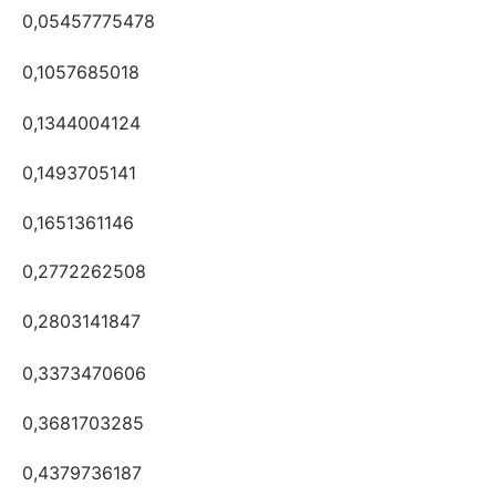
0,05457775478
0,1057685018
0,1344004124
0,1493705141
0,1651361146
0,2772262508
0,2803141847
0,3373470606
0,3681703285
0,4379736187