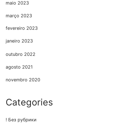
maio 2023
março 2023
fevereiro 2023
janeiro 2023
outubro 2022
agosto 2021
novembro 2020
Categories
! Без рубрики