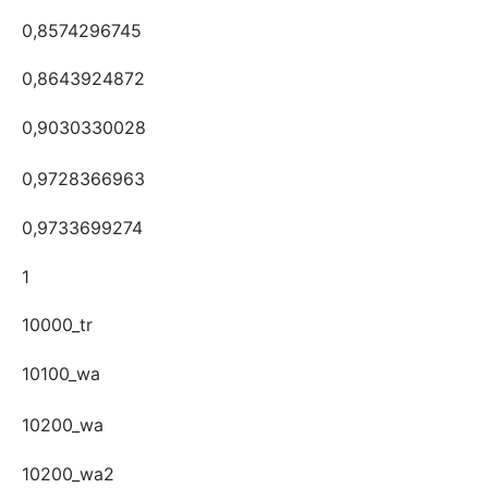
0,8574296745
0,8643924872
0,9030330028
0,9728366963
0,9733699274
1
10000_tr
10100_wa
10200_wa
10200_wa2