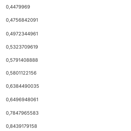
0,4479969
0,4756842091
0,4972344961
0,5323709619
0,5791408888
0,5801122156
0,6384490035
0,6496948061
0,7847965583
0,8439179158