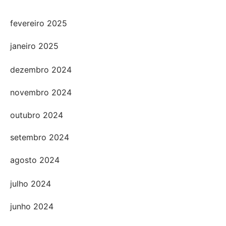
fevereiro 2025
janeiro 2025
dezembro 2024
novembro 2024
outubro 2024
setembro 2024
agosto 2024
julho 2024
junho 2024