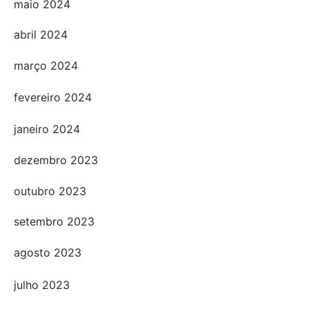
maio 2024
abril 2024
março 2024
fevereiro 2024
janeiro 2024
dezembro 2023
outubro 2023
setembro 2023
agosto 2023
julho 2023