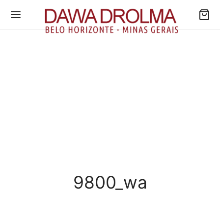
9800_wa