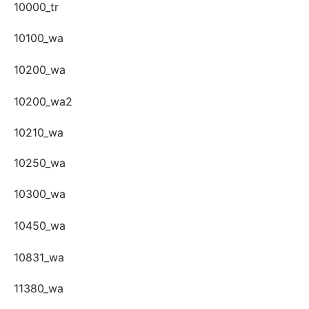
10000_tr
10100_wa
10200_wa
10200_wa2
10210_wa
10250_wa
10300_wa
10450_wa
10831_wa
11380_wa