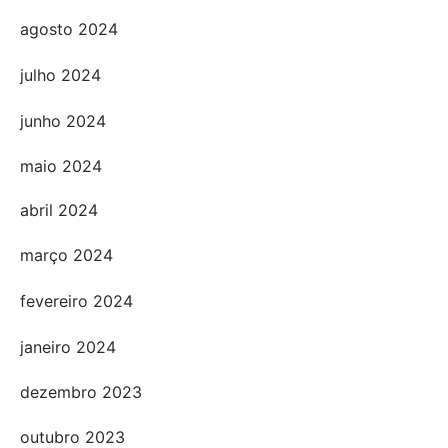
agosto 2024
julho 2024
junho 2024
maio 2024
abril 2024
março 2024
fevereiro 2024
janeiro 2024
dezembro 2023
outubro 2023