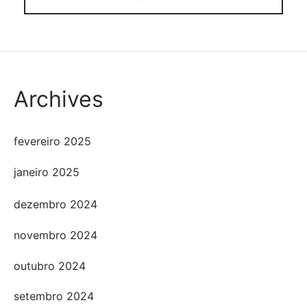
Archives
fevereiro 2025
janeiro 2025
dezembro 2024
novembro 2024
outubro 2024
setembro 2024