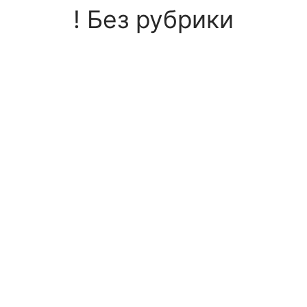
! Без рубрики