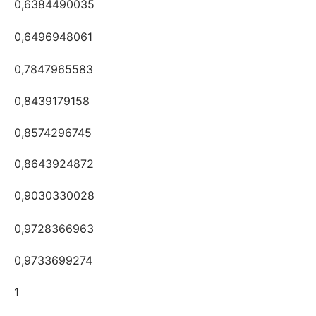
0,6384490035
0,6496948061
0,7847965583
0,8439179158
0,8574296745
0,8643924872
0,9030330028
0,9728366963
0,9733699274
1