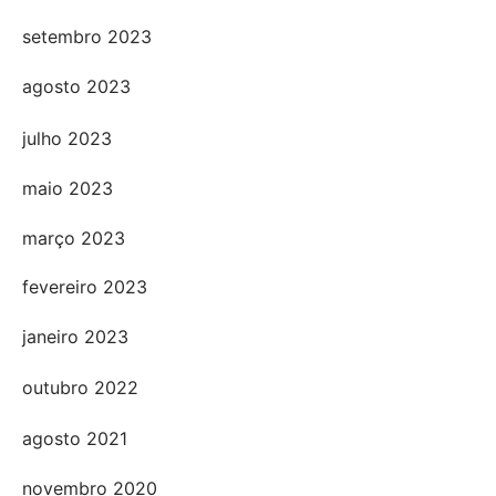
setembro 2023
agosto 2023
julho 2023
maio 2023
março 2023
fevereiro 2023
janeiro 2023
outubro 2022
agosto 2021
novembro 2020