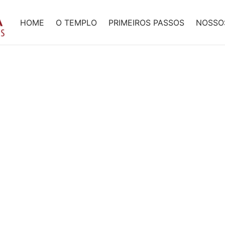
HOME
O TEMPLO
PRIMEIROS PASSOS
NOSSO