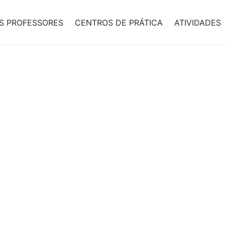
S PROFESSORES
CENTROS DE PRÁTICA
ATIVIDADES