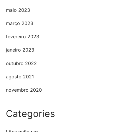
maio 2023
março 2023
fevereiro 2023
janeiro 2023
outubro 2022
agosto 2021
novembro 2020
Categories
! Без рубрики