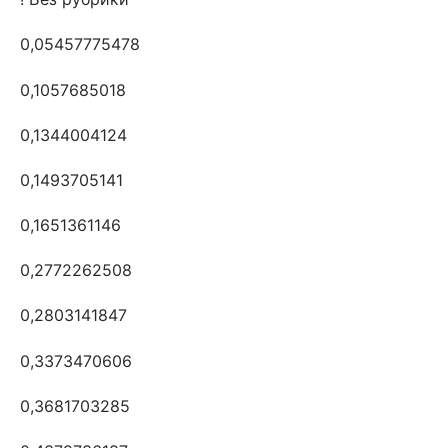
0,05457775478
0,1057685018
0,1344004124
0,1493705141
0,1651361146
0,2772262508
0,2803141847
0,3373470606
0,3681703285