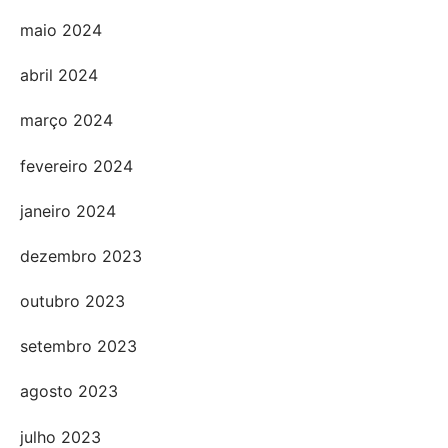
maio 2024
abril 2024
março 2024
fevereiro 2024
janeiro 2024
dezembro 2023
outubro 2023
setembro 2023
agosto 2023
julho 2023