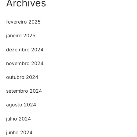
Archives
fevereiro 2025
janeiro 2025
dezembro 2024
novembro 2024
outubro 2024
setembro 2024
agosto 2024
julho 2024
junho 2024