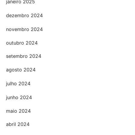
janeiro 2025
dezembro 2024
novembro 2024
outubro 2024
setembro 2024
agosto 2024
julho 2024
junho 2024
maio 2024
abril 2024