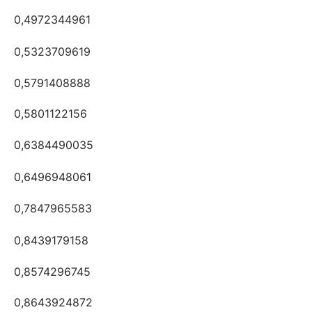
0,4972344961
0,5323709619
0,5791408888
0,5801122156
0,6384490035
0,6496948061
0,7847965583
0,8439179158
0,8574296745
0,8643924872