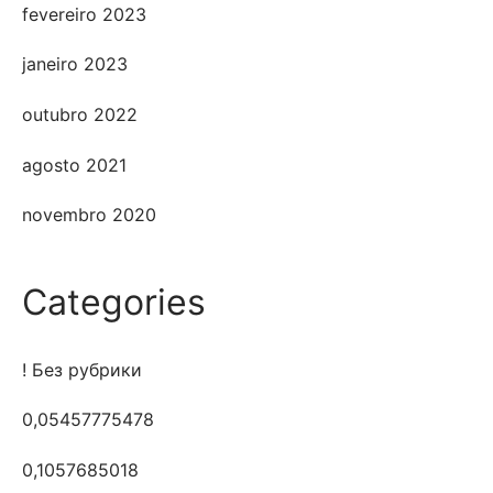
fevereiro 2023
janeiro 2023
outubro 2022
agosto 2021
novembro 2020
Categories
! Без рубрики
0,05457775478
0,1057685018