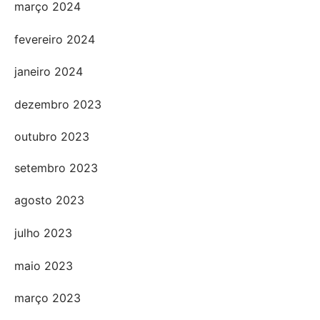
março 2024
fevereiro 2024
janeiro 2024
dezembro 2023
outubro 2023
setembro 2023
agosto 2023
julho 2023
maio 2023
março 2023