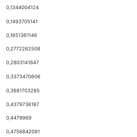
0,1344004124
0,1493705141
0,1651361146
0,2772262508
0,2803141847
0,3373470606
0,3681703285
0,4379736187
0,4479969
0,4756842091