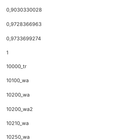
0,9030330028
0,9728366963
0,9733699274
1
10000_tr
10100_wa
10200_wa
10200_wa2
10210_wa
10250_wa