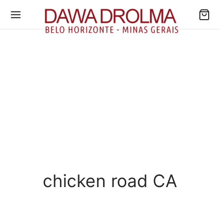
chicken road CA