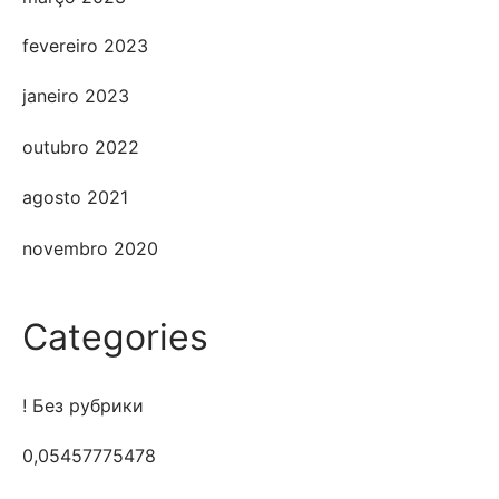
fevereiro 2023
janeiro 2023
outubro 2022
agosto 2021
novembro 2020
Categories
! Без рубрики
0,05457775478