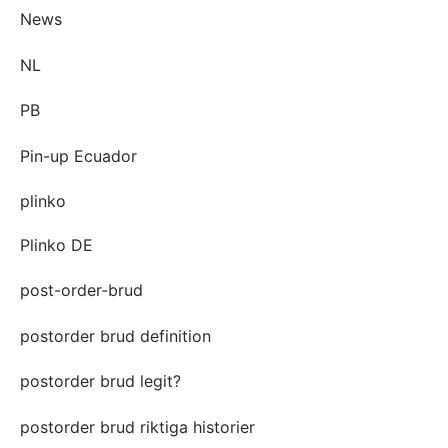
News
NL
PB
Pin-up Ecuador
plinko
Plinko DE
post-order-brud
postorder brud definition
postorder brud legit?
postorder brud riktiga historier