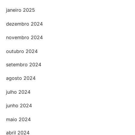
janeiro 2025
dezembro 2024
novembro 2024
outubro 2024
setembro 2024
agosto 2024
julho 2024
junho 2024
maio 2024
abril 2024