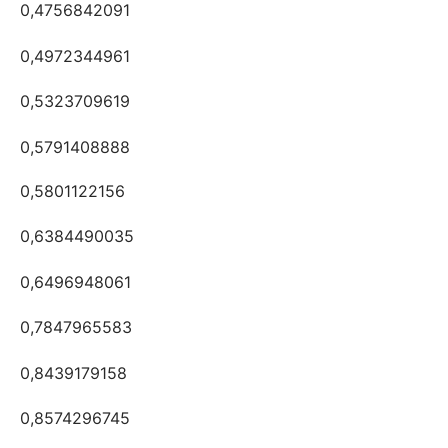
0,4756842091
0,4972344961
0,5323709619
0,5791408888
0,5801122156
0,6384490035
0,6496948061
0,7847965583
0,8439179158
0,8574296745