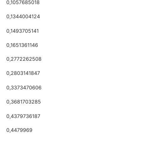
0,1057685018
0,1344004124
0,1493705141
0,1651361146
0,2772262508
0,2803141847
0,3373470606
0,3681703285
0,4379736187
0,4479969