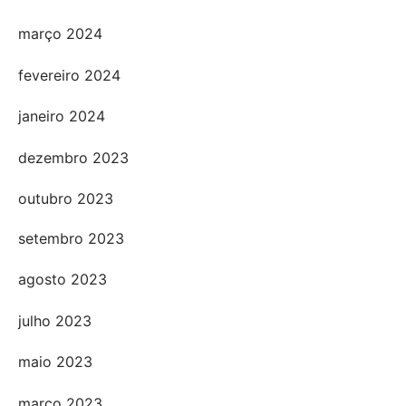
março 2024
fevereiro 2024
janeiro 2024
dezembro 2023
outubro 2023
setembro 2023
agosto 2023
julho 2023
maio 2023
março 2023