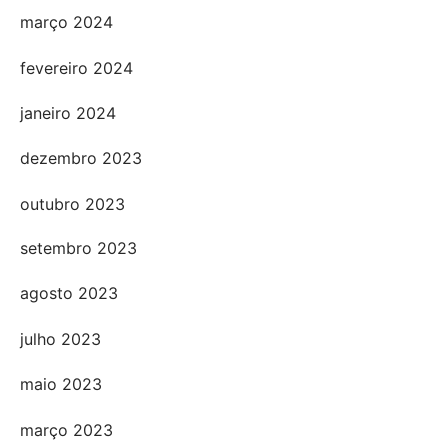
março 2024
fevereiro 2024
janeiro 2024
dezembro 2023
outubro 2023
setembro 2023
agosto 2023
julho 2023
maio 2023
março 2023