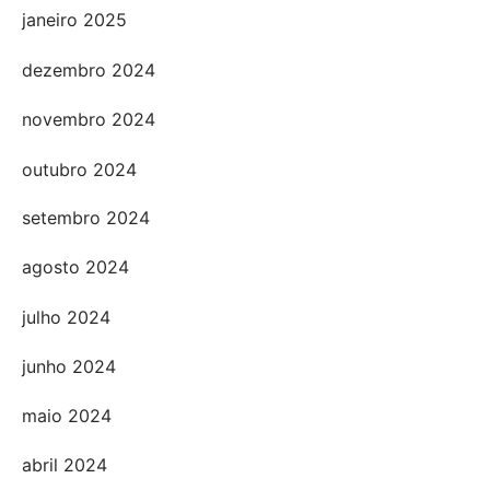
janeiro 2025
dezembro 2024
novembro 2024
outubro 2024
setembro 2024
agosto 2024
julho 2024
junho 2024
maio 2024
abril 2024