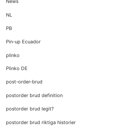
News
NL
PB
Pin-up Ecuador
plinko
Plinko DE
post-order-brud
postorder brud definition
postorder brud legit?
postorder brud riktiga historier