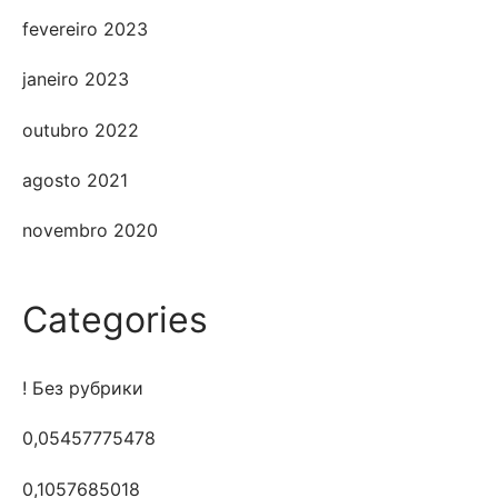
fevereiro 2023
janeiro 2023
outubro 2022
agosto 2021
novembro 2020
Categories
! Без рубрики
0,05457775478
0,1057685018