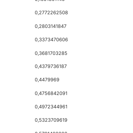
0,2772262508
0,2803141847
0,3373470606
0,3681703285
0,4379736187
0,4479969
0,4756842091
0,4972344961
0,5323709619