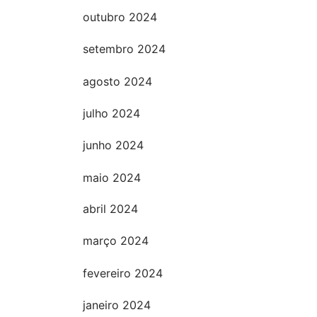
outubro 2024
setembro 2024
agosto 2024
julho 2024
junho 2024
maio 2024
abril 2024
março 2024
fevereiro 2024
janeiro 2024