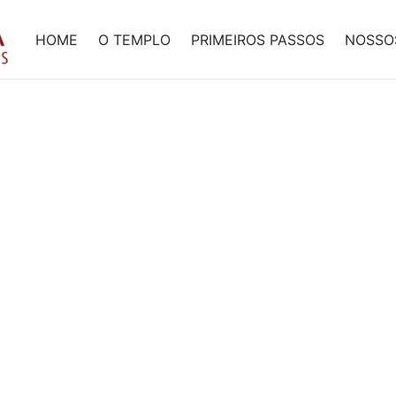
HOME
O TEMPLO
PRIMEIROS PASSOS
NOSSO