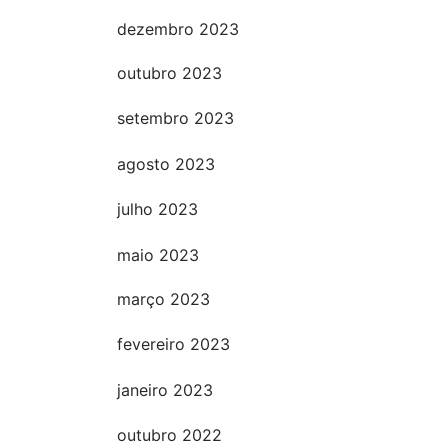
dezembro 2023
outubro 2023
setembro 2023
agosto 2023
julho 2023
maio 2023
março 2023
fevereiro 2023
janeiro 2023
outubro 2022