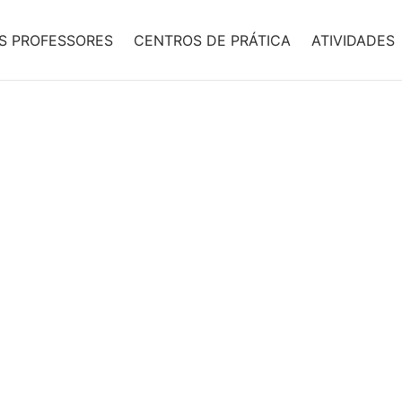
S PROFESSORES
CENTROS DE PRÁTICA
ATIVIDADES