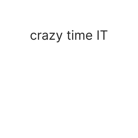
crazy time IT