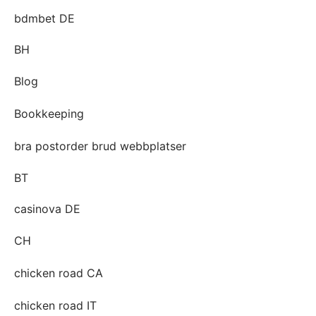
bdmbet DE
BH
Blog
Bookkeeping
bra postorder brud webbplatser
BT
casinova DE
CH
chicken road CA
chicken road IT