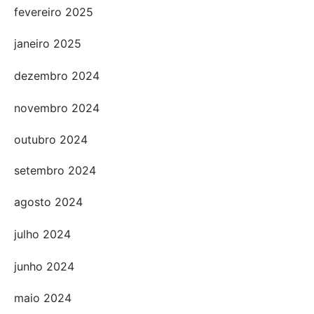
fevereiro 2025
janeiro 2025
dezembro 2024
novembro 2024
outubro 2024
setembro 2024
agosto 2024
julho 2024
junho 2024
maio 2024