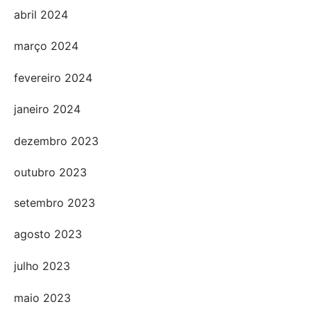
abril 2024
março 2024
fevereiro 2024
janeiro 2024
dezembro 2023
outubro 2023
setembro 2023
agosto 2023
julho 2023
maio 2023