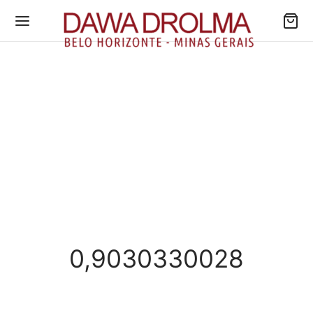
0,9030330028