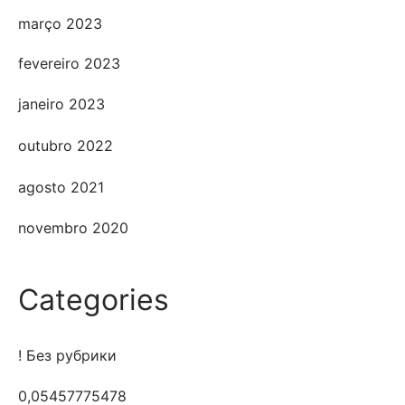
março 2023
fevereiro 2023
janeiro 2023
outubro 2022
agosto 2021
novembro 2020
Categories
! Без рубрики
0,05457775478