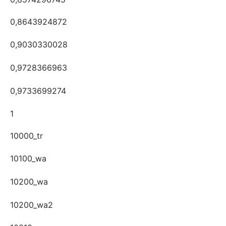
0,8643924872
0,9030330028
0,9728366963
0,9733699274
1
10000_tr
10100_wa
10200_wa
10200_wa2