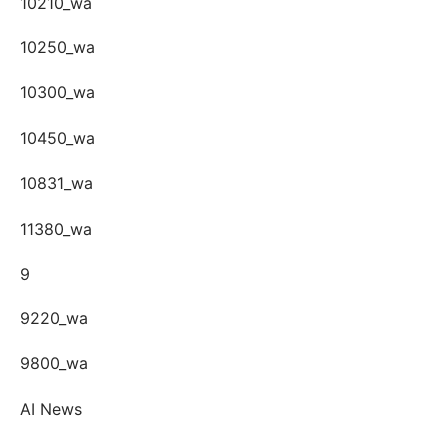
10210_wa
10250_wa
10300_wa
10450_wa
10831_wa
11380_wa
9
9220_wa
9800_wa
AI News