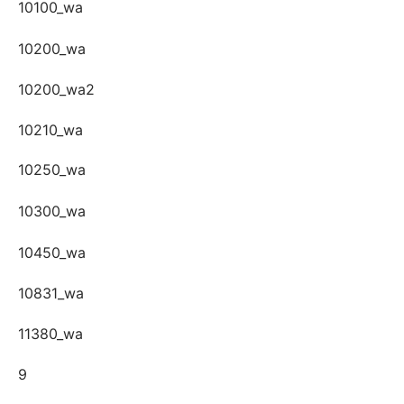
10100_wa
10200_wa
10200_wa2
10210_wa
10250_wa
10300_wa
10450_wa
10831_wa
11380_wa
9