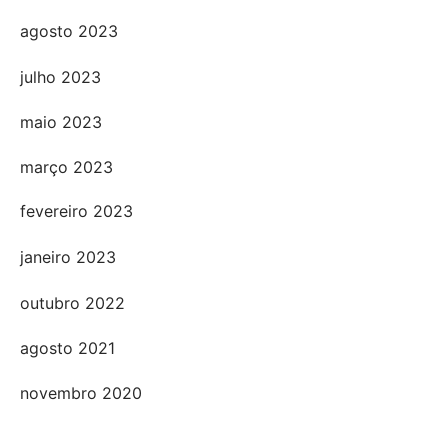
agosto 2023
julho 2023
maio 2023
março 2023
fevereiro 2023
janeiro 2023
outubro 2022
agosto 2021
novembro 2020