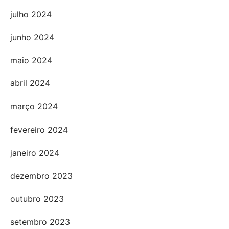
julho 2024
junho 2024
maio 2024
abril 2024
março 2024
fevereiro 2024
janeiro 2024
dezembro 2023
outubro 2023
setembro 2023