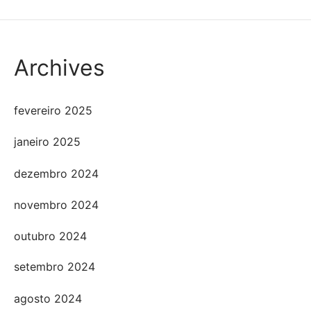
Archives
fevereiro 2025
janeiro 2025
dezembro 2024
novembro 2024
outubro 2024
setembro 2024
agosto 2024