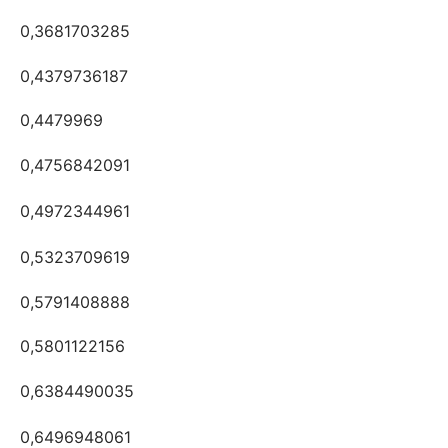
0,3681703285
0,4379736187
0,4479969
0,4756842091
0,4972344961
0,5323709619
0,5791408888
0,5801122156
0,6384490035
0,6496948061