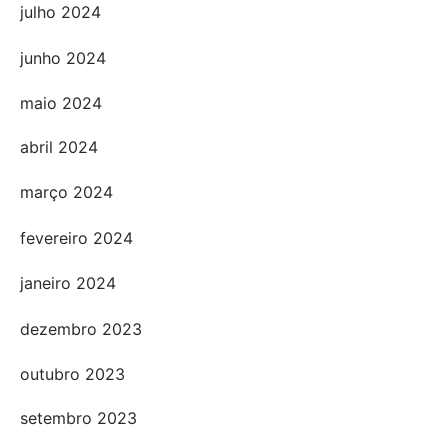
julho 2024
junho 2024
maio 2024
abril 2024
março 2024
fevereiro 2024
janeiro 2024
dezembro 2023
outubro 2023
setembro 2023