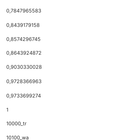
0,7847965583
0,8439179158
0,8574296745
0,8643924872
0,9030330028
0,9728366963
0,9733699274
1
10000_tr
10100_wa