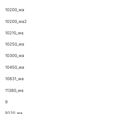
10200_wa
10200_wa2
10210_wa
10250_wa
10300_wa
10450_wa
10831_wa
11380_wa
9
9220_wa