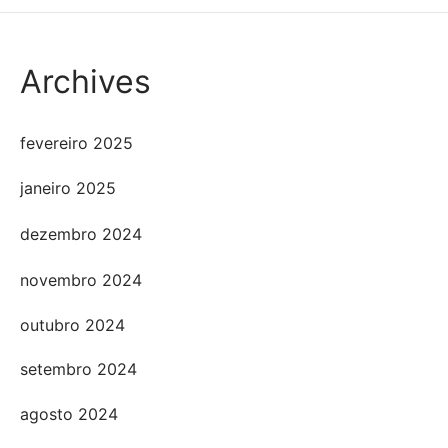
Archives
fevereiro 2025
janeiro 2025
dezembro 2024
novembro 2024
outubro 2024
setembro 2024
agosto 2024