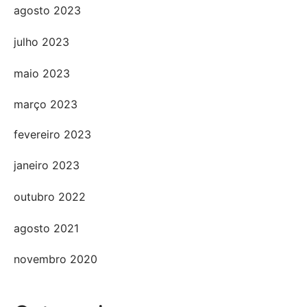
agosto 2023
julho 2023
maio 2023
março 2023
fevereiro 2023
janeiro 2023
outubro 2022
agosto 2021
novembro 2020