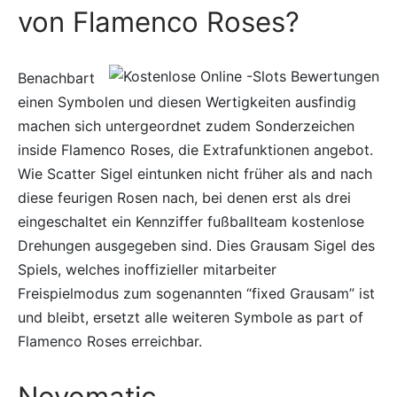
von Flamenco Roses?
Benachbart
einen Symbolen und diesen Wertigkeiten ausfindig
machen sich untergeordnet zudem Sonderzeichen
inside Flamenco Roses, die Extrafunktionen angebot.
Wie Scatter Sigel eintunken nicht früher als and nach
diese feurigen Rosen nach, bei denen erst als drei
eingeschaltet ein Kennziffer fußballteam kostenlose
Drehungen ausgegeben sind. Dies Grausam Sigel des
Spiels, welches inoffizieller mitarbeiter
Freispielmodus zum sogenannten “fixed Grausam” ist
und bleibt, ersetzt alle weiteren Symbole as part of
Flamenco Roses erreichbar.