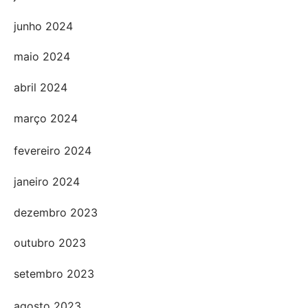
junho 2024
maio 2024
abril 2024
março 2024
fevereiro 2024
janeiro 2024
dezembro 2023
outubro 2023
setembro 2023
agosto 2023