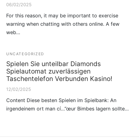
06/02/2025
For this reason, it may be important to exercise
warning when chatting with others online. A few
web…
UNCATEGORIZED
Spielen Sie unteilbar Diamonds
Spielautomat zuverlässigen
Taschentelefon Verbunden Kasino!
12/02/2025
Content Diese besten Spielen im Spielbank: An
irgendeinem ort man cí…”œur Bimbes lagern sollte…