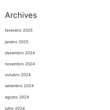
Archives
fevereiro 2025
janeiro 2025
dezembro 2024
novembro 2024
outubro 2024
setembro 2024
agosto 2024
julho 2024