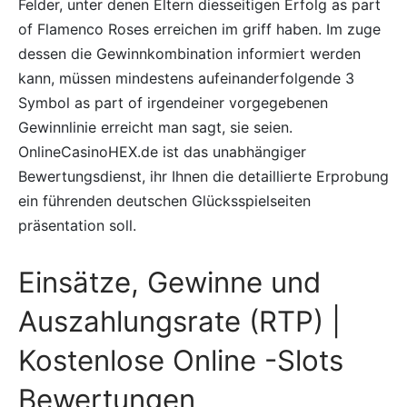
Felder, unter denen Eltern diesseitigen Erfolg as part
of Flamenco Roses erreichen im griff haben.
Im zuge
dessen die Gewinnkombination informiert werden
kann, müssen mindestens aufeinanderfolgende 3
Symbol as part of irgendeiner vorgegebenen
Gewinnlinie erreicht man sagt, sie seien.
OnlineCasinoHEX.de ist das unabhängiger
Bewertungsdienst, ihr Ihnen die detaillierte Erprobung
ein führenden deutschen Glücksspielseiten
präsentation soll.
Einsätze, Gewinne und
Auszahlungsrate (RTP) |
Kostenlose Online -Slots
Bewertungen