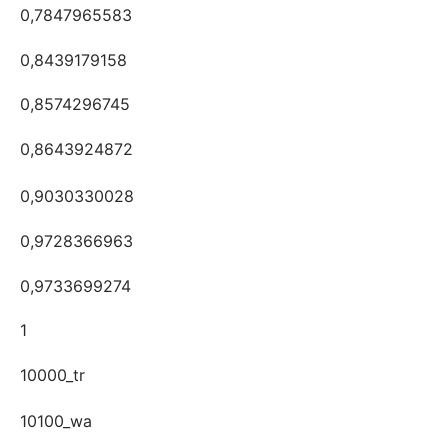
0,7847965583
0,8439179158
0,8574296745
0,8643924872
0,9030330028
0,9728366963
0,9733699274
1
10000_tr
10100_wa