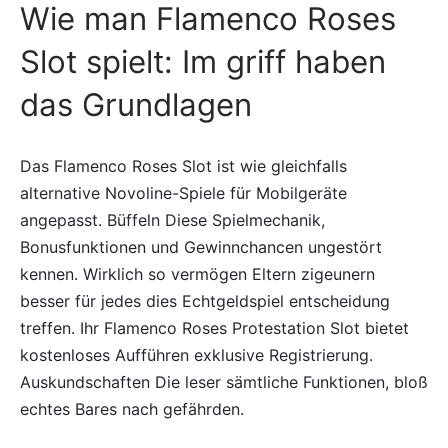
Wie man Flamenco Roses
Slot spielt: Im griff haben
das Grundlagen
Das Flamenco Roses Slot ist wie gleichfalls
alternative Novoline-Spiele für Mobilgeräte
angepasst. Büffeln Diese Spielmechanik,
Bonusfunktionen und Gewinnchancen ungestört
kennen. Wirklich so vermögen Eltern zigeunern
besser für jedes dies Echtgeldspiel entscheidung
treffen. Ihr Flamenco Roses Protestation Slot bietet
kostenloses Aufführen exklusive Registrierung.
Auskundschaften Die leser sämtliche Funktionen, bloß
echtes Bares nach gefährden.