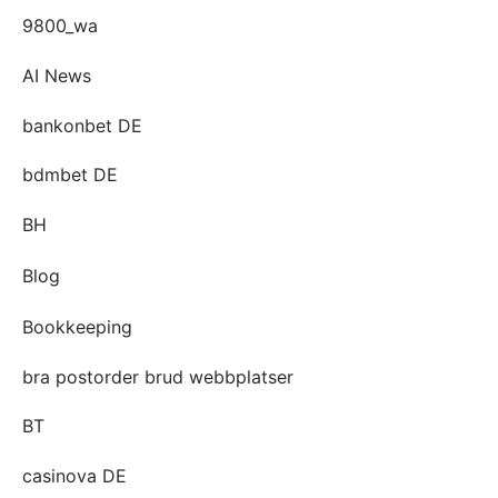
9800_wa
AI News
bankonbet DE
bdmbet DE
BH
Blog
Bookkeeping
bra postorder brud webbplatser
BT
casinova DE