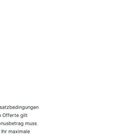
msatzbedingungen
 Offerte gilt
Bonusbetrag muss
.
Ihr maximale