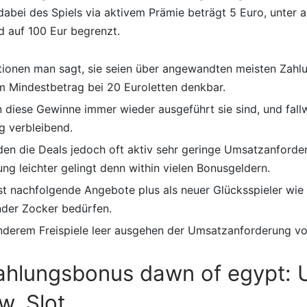
abei des Spiels via aktivem Prämie beträgt 5 Euro, unter
nd auf 100 Eur begrenzt.
tionen man sagt, sie seien über angewandten meisten Zah
em Mindestbetrag bei 20 Euroletten denkbar.
 diese Gewinne immer wieder ausgeführt sie sind, und fallw
g verbleibend.
den die Deals jedoch oft aktiv sehr geringe Umsatzanforde
ng leichter gelingt denn within vielen Bonusgeldern.
t nachfolgende Angebote plus als neuer Glücksspieler wie
der Zocker bedürfen.
nderem Freispiele leer ausgehen der Umsatzanforderung vo
zahlungsbonus dawn of egypt: 
w. Slot