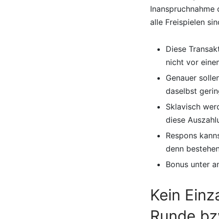
Inanspruchnahme d
alle Freispielen si
Diese Transak
nicht vor ein
Genauer sollen
daselbst gerin
Sklavisch wer
diese Auszahlu
Respons kanns
denn bestehen
Bonus unter a
Kein Ein
Runde bz