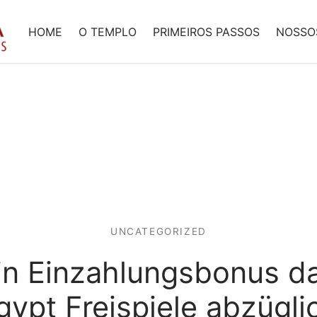
HOME
O TEMPLO
PRIMEIROS PASSOS
NOSSO
UNCATEGORIZED
in Einzahlungsbonus d
gypt Freispiele abzügli