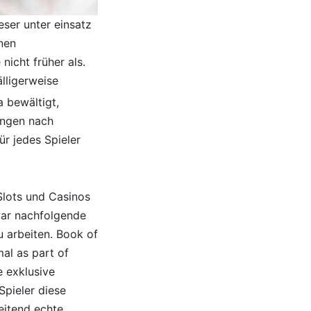
eser unter einsatz
enen
icht früher als.
älligerweise
 bewältigt,
ungen nach
ür jedes Spieler
Slots und Casinos
war nachfolgende
 arbeiten. Book of
mal as part of
e exklusive
Spieler diese
eitend echte