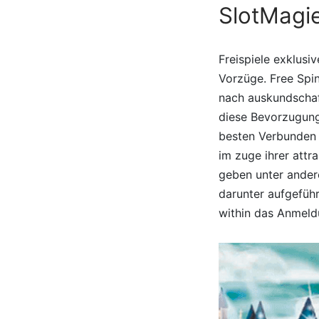
SlotMagi
Freispiele exklusi
Vorzüge. Free Spi
nach auskundschaf
diese Bevorzugung 
besten Verbunden C
im zuge ihrer att
geben unter ander
darunter aufgefüh
within das Anmeld