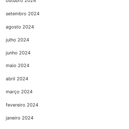
outubro 2024
setembro 2024
agosto 2024
julho 2024
junho 2024
maio 2024
abril 2024
março 2024
fevereiro 2024
janeiro 2024