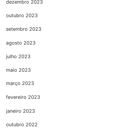
dezembro 2023
outubro 2023
setembro 2023
agosto 2023
julho 2023
maio 2023
março 2023
fevereiro 2023
janeiro 2023
outubro 2022