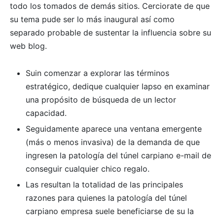
todo los tomados de demás sitios. Cerciorate de que
su tema pude ser lo más inaugural así­ como
separado probable de sustentar la influencia sobre su
web blog.
Suin comenzar a explorar las términos
estratégico, dedique cualquier lapso en examinar
una propósito de búsqueda de un lector
capacidad.
Seguidamente aparece una ventana emergente
(más o menos invasiva) de la demanda de que
ingresen la patologí­a del túnel carpiano e-mail de
conseguir cualquier chico regalo.
Las resultan la totalidad de las principales
razones para quienes la patologí­a del túnel
carpiano empresa suele beneficiarse de su la