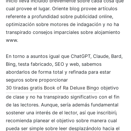
inicio lleva incluído brevemente sobre cada cosa que
cual provee el lugar. Oriente blog provee artículos
referente a profundidad sobre publicidad online,
optimización sobre motores de indagación y no ha
transpirado consejos imparciales sobre alojamiento
www.
En torno a asuntos igual que ChatGPT, Claude, Bard,
Bing, testa fabricado, SEO y web, sabemos
abordarlos de forma total y refinada para estar
seguros sobre proporcionar
30 tiradas gratis Book of Ra Deluxe Bingo
objetivo
de clase y no ha transpirado significativo con el fin
de las lectores. Aunque, serí­a además fundamental
sostener una interés de el lector, así que inscribirí¡
recomienda planear el objetivo sobre manera cual
pueda ser simple sobre leer desplazándolo hacia el