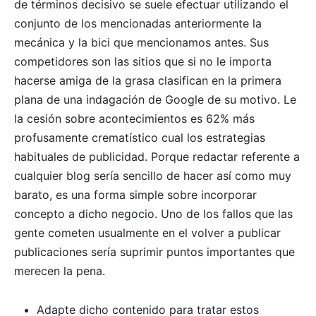
de términos decisivo se suele efectuar utilizando el
conjunto de los mencionadas anteriormente la
mecánica y la bici que mencionamos antes. Sus
competidores son las sitios que si no le importa
hacerse amiga de la grasa clasifican en la primera
plana de una indagación de Google de su motivo. Le
la cesión sobre acontecimientos es 62% más
profusamente crematístico cual los estrategias
habituales de publicidad. Porque redactar referente a
cualquier blog serí­a sencillo de hacer así­ como muy
barato, es una forma simple sobre incorporar
concepto a dicho negocio. Uno de los fallos que las
gente cometen usualmente en el volver a publicar
publicaciones serí­a suprimir puntos importantes que
merecen la pena.
Adapte dicho contenido para tratar estos