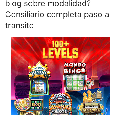
blog sobre modalidad?
Consiliario completa paso a
transito