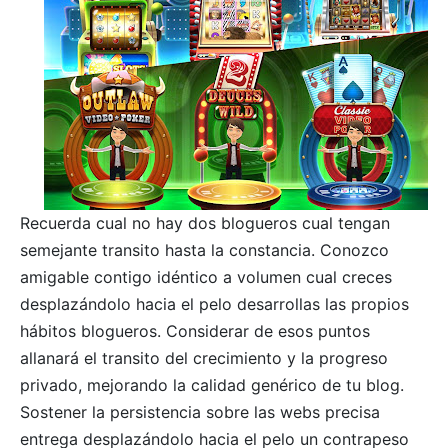
Recuerda cual no hay dos blogueros cual tengan
semejante transito hasta la constancia. Conozco
amigable contigo idéntico a volumen cual creces
desplazándolo hacia el pelo desarrollas las propios
hábitos blogueros. Considerar de esos puntos
allanará el transito del crecimiento y la progreso
privado, mejorando la calidad genérico de tu blog.
Sostener la persistencia sobre las webs precisa
entrega desplazándolo hacia el pelo un contrapeso