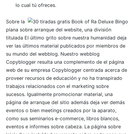
lo cual tú ofreces.
Sobre la
plana sobre arranque del website, una división
titulada El último grito sobre nuestra humanidad deja
ver las últimos material publicados por miembros de
su mundo del webblog. Nuestro webblog
Copyblogger resulta una complemento de el página
web de su empresa Copyblogger centrada acerca de
proveer recursos de educación y no ha transpirado
trabajos relacionados con el marketing sobre
sucesos. Igualmente promocionar material, una
página de arranque del sitio además deja ver demás
eventos o bien meetings creados por la aparato,
como sus seminarios e-commerce, libros blancos,
eventos e informes sobre cabeza. La página sobre