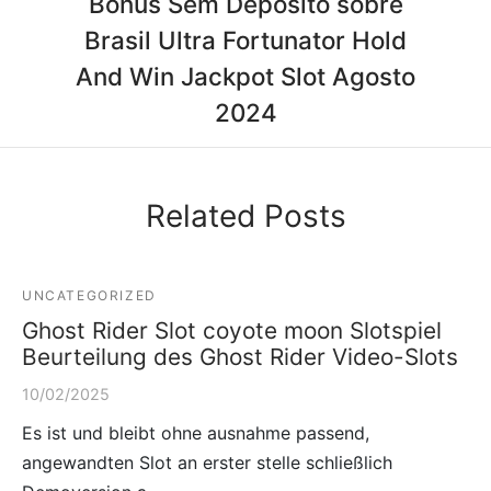
Bónus Sem Depósito sobre
Brasil Ultra Fortunator Hold
And Win Jackpot Slot Agosto
2024
Related Posts
UNCATEGORIZED
Ghost Rider Slot coyote moon Slotspiel
Beurteilung des Ghost Rider Video-Slots
10/02/2025
Es ist und bleibt ohne ausnahme passend,
angewandten Slot an erster stelle schließlich