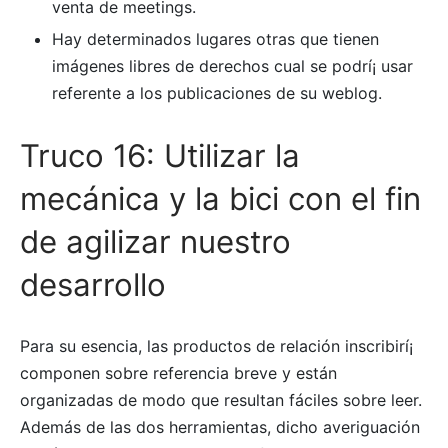
venta de meetings.
Hay determinados lugares otras que tienen
imágenes libres de derechos cual se podrí¡ usar
referente a los publicaciones de su weblog.
Truco 16: Utilizar la
mecánica y la bici con el fin
de agilizar nuestro
desarrollo
Para su esencia, las productos de relación inscribirí¡
componen sobre referencia breve y están
organizadas de modo que resultan fáciles sobre leer.
Además de las dos herramientas, dicho averiguación