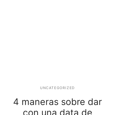
UNCATEGORIZED
4 maneras sobre dar
con una data de