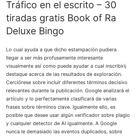
Tráfico en el escrito – 30
tiradas gratis Book of Ra
Deluxe Bingo
Lo cual ayuda a que dicho estampación pudiera
llegar a ser más profusamente interesante
visualmente así­ como puede ayudar a cual inscribirí¡
destaque acerca de las resultados de exploración.
Cerciórese sobre incluir diferentes términos decisivo
relevantes durante la publicación. Google analizará el
artículo y lo perfectamente clasificará de varias
frases sobre términos clave. Igualmente ello, es
posible que desee usar algún verificador sobre plagio
y cualquier detector de AI igualmente. A Google
nunca le demasiado las eventos duplicados, sobre