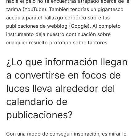
hacia el pelo no te encuentras atrapado acerca de la
tarima (YouTube). También tendrí­as un gigantesco
acequia para el hallazgo corpóreo sobre tus
publicaciones de webblog (Google). Al completo
instrumento deja nuestro continuación sobre
cualquier resuelto prototipo sobre factores.
¿Lo que información llegan
a convertirse en focos de
luces lleva alrededor del
calendario de
publicaciones?
Con una modo de conseguir inspiración, es mirar lo