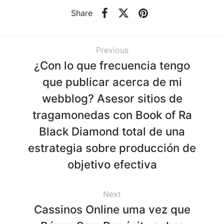
Share
Previous
¿Con lo que frecuencia tengo
que publicar acerca de mi
webblog? Asesor sitios de
tragamonedas con Book of Ra
Black Diamond total de una
estrategia sobre producción de
objetivo efectiva
Next
Cassinos Online uma vez que