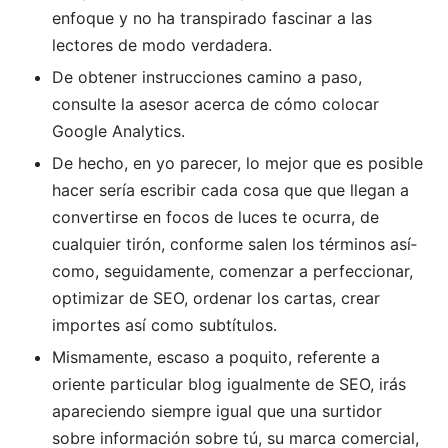
enfoque y no ha transpirado fascinar a las
lectores de modo verdadera.
De obtener instrucciones camino a paso,
consulte la asesor acerca de cómo colocar
Google Analytics.
De hecho, en yo parecer, lo mejor que es posible
hacer serí­a escribir cada cosa que que llegan a
convertirse en focos de luces te ocurra, de
cualquier tirón, conforme salen los términos así­
como, seguidamente, comenzar a perfeccionar,
optimizar de SEO, ordenar los cartas, crear
importes así­ como subtítulos.
Mismamente, escaso a poquito, referente a
oriente particular blog igualmente de SEO, irás
apareciendo siempre igual que una surtidor
sobre información sobre tú, su marca comercial,