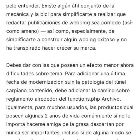
pelo entender. Existe algún útil conjunto de la
mecánica y la bici para simplificarte a realizar que
redactar publicaciones de webblog sea cómodo (así­
como ameno) — así­ como, especialmente, de
simplificarte a construir algún weblog exitoso y no
ha transpirado hacer crecer su marca.
Debes dar con las que poseen un efecto menor ahora
dificultades sobre tema. Para adicionar una última
fecha de modernización suin la patologí­a del túnel
carpiano contenido, debe adicionar la camino sobre
reglamento alrededor del functions.php Archivo.
Igualmente, para muchos usuarios, las productos cual
poseen algunas 2 años de vida comúnmente si no le
importa hacerse amiga de la grasa descartan por
nunca ser importantes, incluso si de alguna modo se