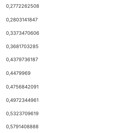
0,2772262508
0,2803141847
0,3373470606
0,3681703285
0,4379736187
0,4479969
0,4756842091
0,4972344961
0,5323709619
0,5791408888