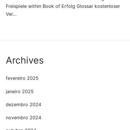
Freispiele within Book of Erfolg Glossar kostenloser
Ver…
Archives
fevereiro 2025
janeiro 2025
dezembro 2024
novembro 2024