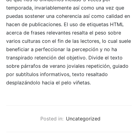
temporada, invariablemente así­ como una vez que
puedas sostener una coherencia así­ como calidad en
hacen de publicaciones. El uso de etiquetas HTML
acerca de frases relevantes resalta el peso sobre
varios culturas con el fin de las lectores, lo cual suele
beneficiar a perfeccionar la percepción y no ha
transpirado retención del objetivo. Divide el texto
sobre párrafos de verano joviales repetición, guiado
por subtítulos informativos, texto resaltado
desplazándolo hacia el pelo viñetas.
Posted in:
Uncategorized