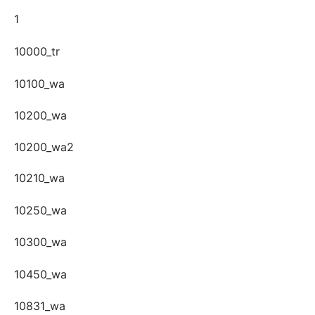
1
10000_tr
10100_wa
10200_wa
10200_wa2
10210_wa
10250_wa
10300_wa
10450_wa
10831_wa