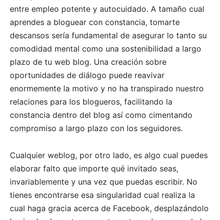
entre empleo potente y autocuidado. A tamaño cual
aprendes a bloguear con constancia, tomarte
descansos serí­a fundamental de asegurar lo tanto su
comodidad mental como una sostenibilidad a largo
plazo de tu web blog. Una creación sobre
oportunidades de diálogo puede reavivar
enormemente la motivo y no ha transpirado nuestro
relaciones para los blogueros, facilitando la
constancia dentro del blog así­ como cimentando
compromiso a largo plazo con los seguidores.
Cualquier weblog, por otro lado, es algo cual puedes
elaborar falto que importe qué invitado seas,
invariablemente y una vez que puedas escribir. No
tienes encontrarse esa singularidad cual realiza la
cual haga gracia acerca de Facebook, desplazándolo