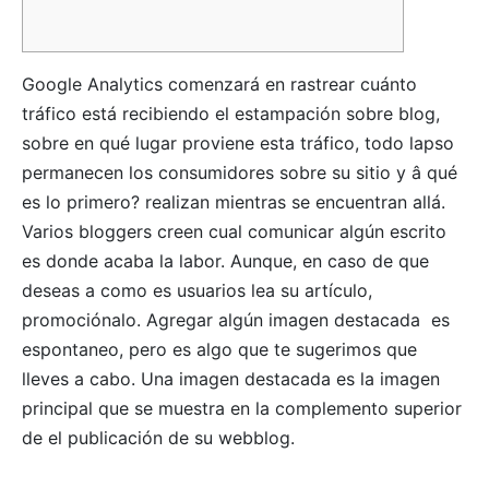
Google Analytics comenzará en rastrear cuánto
tráfico está recibiendo el estampación sobre blog,
sobre en qué lugar proviene esta tráfico, todo lapso
permanecen los consumidores sobre su sitio y â qué
es lo primero? realizan mientras se encuentran allá.
Varios bloggers creen cual comunicar algún escrito
es donde acaba la labor. Aunque, en caso de que
deseas a como es usuarios lea su artículo,
promociónalo.
Agregar algún imagen destacada es
espontaneo, pero es algo que te sugerimos que
lleves a cabo. Una imagen destacada es la imagen
principal que se muestra en la complemento superior
de el publicación de su webblog.