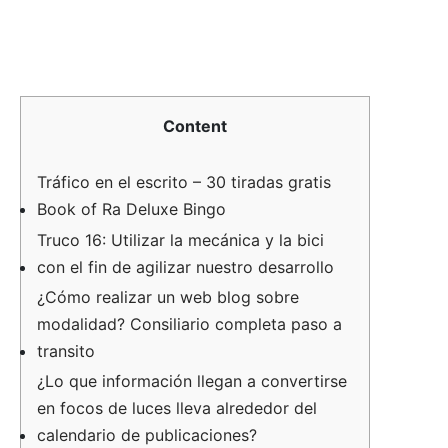
Content
Tráfico en el escrito – 30 tiradas gratis
Book of Ra Deluxe Bingo
Truco 16: Utilizar la mecánica y la bici
con el fin de agilizar nuestro desarrollo
¿Cómo realizar un web blog sobre
modalidad? Consiliario completa paso a
transito
¿Lo que información llegan a convertirse
en focos de luces lleva alrededor del
calendario de publicaciones?