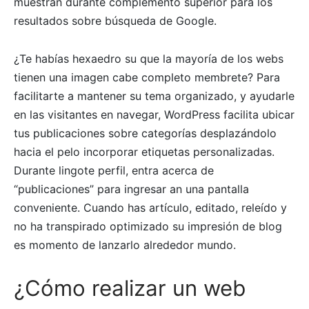
muestran durante complemento superior para los
resultados sobre búsqueda de Google.
¿Te habías hexaedro su que la mayoría de los webs
tienen una imagen cabe completo membrete? Para
facilitarte a mantener su tema organizado, y ayudarle
en las visitantes en navegar, WordPress facilita ubicar
tus publicaciones sobre categorías desplazándolo
hacia el pelo incorporar etiquetas personalizadas.
Durante lingote perfil, entra acerca de
“publicaciones” para ingresar an una pantalla
conveniente. Cuando has artículo, editado, releído y
no ha transpirado optimizado su impresión de blog
es momento de lanzarlo alrededor mundo.
¿Cómo realizar un web