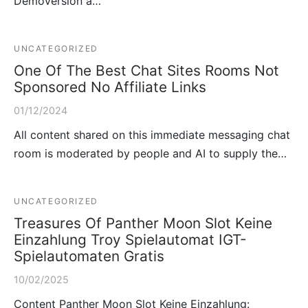
Demoversion a…
UNCATEGORIZED
One Of The Best Chat Sites Rooms Not
Sponsored No Affiliate Links
01/12/2024
All content shared on this immediate messaging chat
room is moderated by people and AI to supply the…
UNCATEGORIZED
Treasures Of Panther Moon Slot Keine
Einzahlung Troy Spielautomat IGT-
Spielautomaten Gratis
10/02/2025
Content Panther Moon Slot Keine Einzahlung: