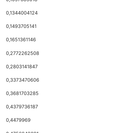
0,1344004124
0,1493705141
0,1651361146
0,2772262508
0,2803141847
0,3373470606
0,3681703285
0,4379736187
0,4479969