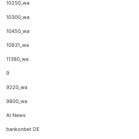
10250_wa
10300_wa
10450_wa
10831_wa
11380_wa
9
9220_wa
9800_wa
AI News
bankonbet DE