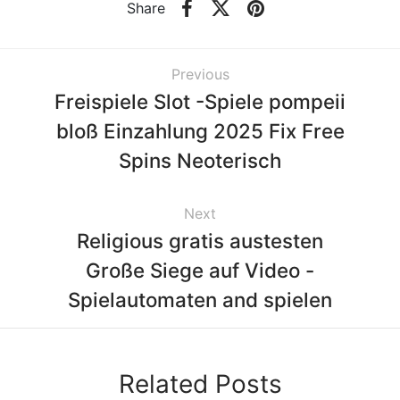
Share
Previous
Freispiele Slot -Spiele pompeii
bloß Einzahlung 2025 Fix Free
Spins Neoterisch
Next
Religious gratis austesten
Große Siege auf Video -
Spielautomaten and spielen
Related Posts