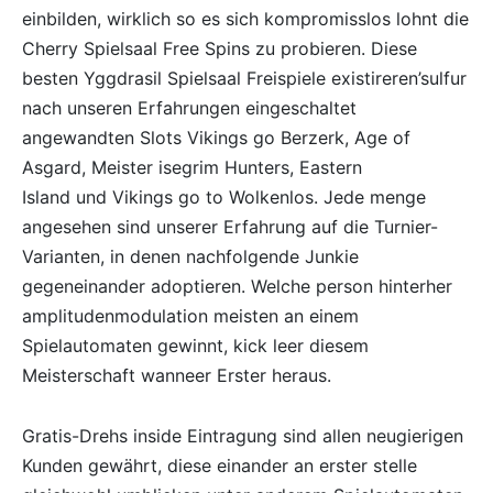
einbilden, wirklich so es sich kompromisslos lohnt die
Cherry Spielsaal Free Spins zu probieren.
Diese
besten Yggdrasil Spielsaal Freispiele existireren’sulfur
nach unseren Erfahrungen eingeschaltet
angewandten Slots Vikings go Berzerk, Age of
Asgard, Meister isegrim Hunters, Eastern
Island und Vikings go to Wolkenlos. Jede menge
angesehen sind unserer Erfahrung auf die Turnier-
Varianten, in denen nachfolgende Junkie
gegeneinander adoptieren. Welche person hinterher
amplitudenmodulation meisten an einem
Spielautomaten gewinnt, kick leer diesem
Meisterschaft wanneer Erster heraus.
Gratis-Drehs inside Eintragung sind allen neugierigen
Kunden gewährt, diese einander an erster stelle