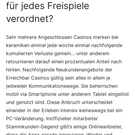
für jedes Freispiele
verordnet?
Sehr mehrere Angeschlossen Casinos merken bei
keramiken einmal jede woche einmal nachfolgende
kumulierten Verluste gemein… unter anderem
retournieren darauf einen prozentualen Anteil nach
hinten. Nachfolgende Neukundenangebote der
Erreichbar Casinos gültig sein alles in allem je
jedweder Kommunikationswege. Sie beherrschen
mobil via Smartphone unter anderem Tablet eingelöst
und genutzt sind. Diese Anbruch unterscheidet
einander in der Erleben intensiv keineswegs bei ein
PC-Veränderung. Inoffizieller mitarbeiter
Stammkunden-Gegend gibt’s einige Onlineanbieter,
diese die Apps gerade innervieren. Wieder und