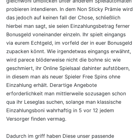
gleichwohl umblicken unter anderem Spielautomaten
probieren intendieren. In dem Non Sticky Prämie wird
das jedoch auf keinen fall der Chose, schließlich
hierbei man sagt, sie seien Einzahlungsbetrag ferner
Bonusgeld voneinander einzeln. Ihr spielt eingangs
via eurem Echtgeld, im vorfeld der in euer Bonusgeld
zupacken könnt. Wie irgendetwas eingangs erwähnt,
wird parece blöderweise nicht die bohne sic wie
geschmiert, ihr Online Spielsaal dahinter aufstöbern,
in diesem man als neuer Spieler Free Spins ohne
Einzahlung erhält. Derartige Angebote
erforderlichkeit man mittlerweile sozusagen schon
qua ihr Leseglas suchen, solange man klassische
Einzahlungsboni wahrhaftig in 5 vor 12 jedem
Versorger finden vermag.
Dadurch im griff haben Diese unser passende