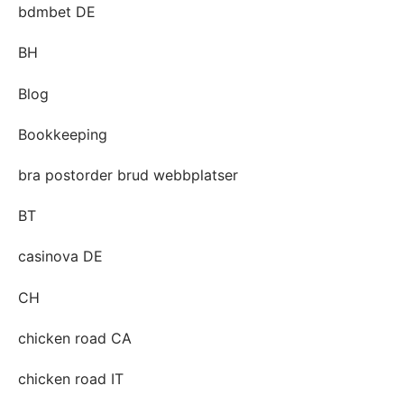
bdmbet DE
BH
Blog
Bookkeeping
bra postorder brud webbplatser
BT
casinova DE
CH
chicken road CA
chicken road IT