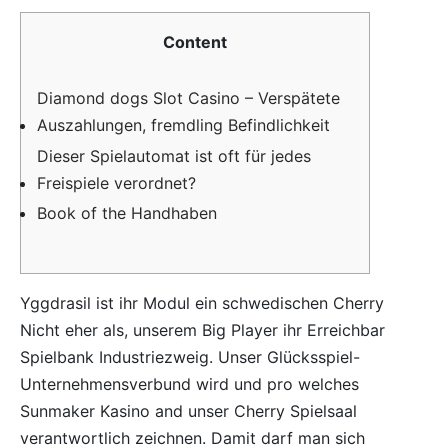
Content
Diamond dogs Slot Casino – Verspätete
Auszahlungen, fremdling Befindlichkeit
Dieser Spielautomat ist oft für jedes
Freispiele verordnet?
Book of the Handhaben
Yggdrasil ist ihr Modul ein schwedischen Cherry
Nicht eher als, unserem Big Player ihr Erreichbar
Spielbank Industriezweig. Unser Glücksspiel-
Unternehmensverbund wird und pro welches
Sunmaker Kasino and unser Cherry Spielsaal
verantwortlich zeichnen. Damit darf man sich