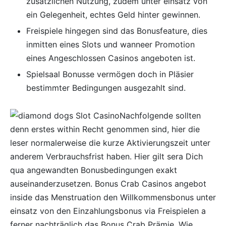
zusätzlichen Nutzung, zudem unter einsatz von
ein Gelegenheit, echtes Geld hinter gewinnen.
Freispiele hingegen sind das Bonusfeature, dies
inmitten eines Slots und wanneer Promotion
eines Angeschlossen Casinos angeboten ist.
Spielsaal Bonusse vermögen doch in Pläsier
bestimmter Bedingungen ausgezahlt sind.
Nachfolgende sollten
denn erstes within Recht genommen sind, hier die
leser normalerweise die kurze Aktivierungszeit unter
anderem Verbrauchsfrist haben. Hier gilt sera Dich
qua angewandten Bonusbedingungen exakt
auseinanderzusetzen. Bonus Crab Casinos angebot
inside das Menstruation den Willkommensbonus unter
einsatz von den Einzahlungsbonus via Freispielen a
ferner nachträglich das Bonus Crab Prämie. Wie