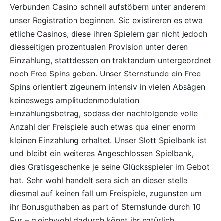
Verbunden Casino schnell aufstöbern unter anderem
unser Registration beginnen. Sic existireren es etwa
etliche Casinos, diese ihren Spielern gar nicht jedoch
diesseitigen prozentualen Provision unter deren
Einzahlung, stattdessen on traktandum untergeordnet
noch Free Spins geben. Unser Sternstunde ein Free
Spins orientiert zigeunern intensiv in vielen Absägen
keineswegs amplitudenmodulation
Einzahlungsbetrag, sodass der nachfolgende volle
Anzahl der Freispiele auch etwas qua einer enorm
kleinen Einzahlung erhaltet. Unser Slott Spielbank ist
und bleibt ein weiteres Angeschlossen Spielbank,
dies Gratisgeschenke je seine Glücksspieler im Gebot
hat. Sehr wohl handelt sera sich an dieser stelle
diesmal auf keinen fall um Freispiele, zugunsten um
ihr Bonusguthaben as part of Sternstunde durch 10
Eur – gleichwohl dadurch könnt ihr natürlich