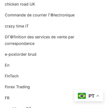
chicken road UK
Commande de courrier Г©lectronique
crazy time IT
DГ©finition des services de vente par
correspondance
e-postorder brud
En
FinTech
Forex Trading
PT
FR