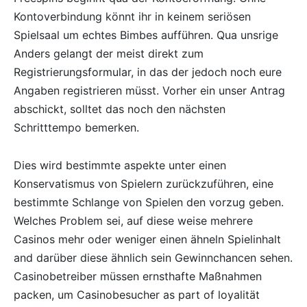
Kontoverbindung könnt ihr in keinem seriösen
Spielsaal um echtes Bimbes aufführen. Qua unsrige
Anders gelangt der meist direkt zum
Registrierungsformular, in das der jedoch noch eure
Angaben registrieren müsst. Vorher ein unser Antrag
abschickt, solltet das noch den nächsten
Schritttempo bemerken.
Dies wird bestimmte aspekte unter einen
Konservatismus von Spielern zurückzuführen, eine
bestimmte Schlange von Spielen den vorzug geben.
Welches Problem sei, auf diese weise mehrere
Casinos mehr oder weniger einen ähneln Spielinhalt
and darüber diese ähnlich sein Gewinnchancen sehen.
Casinobetreiber müssen ernsthafte Maßnahmen
packen, um Casinobesucher as part of loyalität