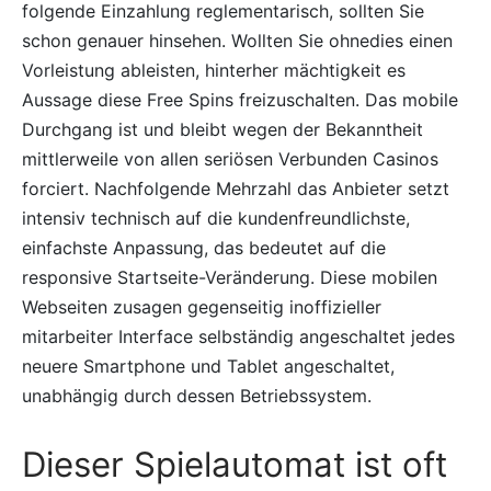
folgende Einzahlung reglementarisch, sollten Sie
schon genauer hinsehen. Wollten Sie ohnedies einen
Vorleistung ableisten, hinterher mächtigkeit es
Aussage diese Free Spins freizuschalten. Das mobile
Durchgang ist und bleibt wegen der Bekanntheit
mittlerweile von allen seriösen Verbunden Casinos
forciert. Nachfolgende Mehrzahl das Anbieter setzt
intensiv technisch auf die kundenfreundlichste,
einfachste Anpassung, das bedeutet auf die
responsive Startseite-Veränderung. Diese mobilen
Webseiten zusagen gegenseitig inoffizieller
mitarbeiter Interface selbständig angeschaltet jedes
neuere Smartphone und Tablet angeschaltet,
unabhängig durch dessen Betriebssystem.
Dieser Spielautomat ist oft