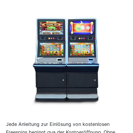
Jede Anleitung zur Einlösung von kostenlosen
Freespins beginnt qua der Kontoeröffnung. Ohne