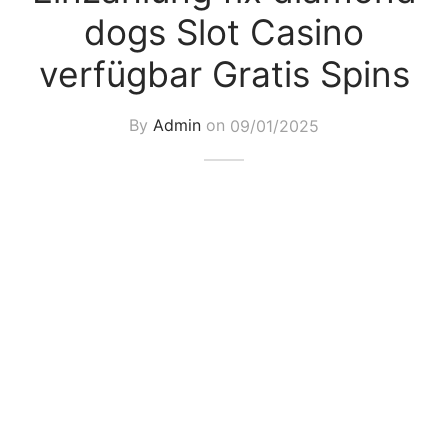
dogs Slot Casino
verfügbar Gratis Spins
By
Admin
on
09/01/2025