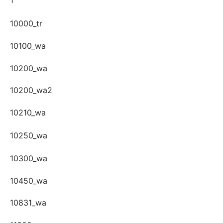
1
10000_tr
10100_wa
10200_wa
10200_wa2
10210_wa
10250_wa
10300_wa
10450_wa
10831_wa