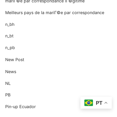
mariГ©e par correspondance lГ©gitime
Meilleurs pays de la mariГ©e par correspondance
n_bh
n_bt
n_pb
New Post
News
NL
PB
PT
Pin-up Ecuador