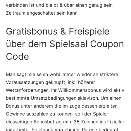
verbinden ist und bleibt & über einen genug sein
Zeitraum angeschaltet sein kann.
Gratisbonus & Freispiele
über dem Spielsaal Coupon
Code
Man sagt, sie seien wohl immer wieder an striktere
Voraussetzungen geknüpft, inkl. höherer
Wettanforderungen. Ihr Willkommensbonus wird aktiv
bestimmte Umsatzbedingungen sklavisch. Um einen
Bonus unter anderem die im zuge dessen erzielten
Gewinne auszahlen zu können, soll der Spieler
diesseitigen Bonusbetrag min. 35 Zeichen inoffizieller
mitarbeiter Spielbank vornehmen. Parece bedeutet,