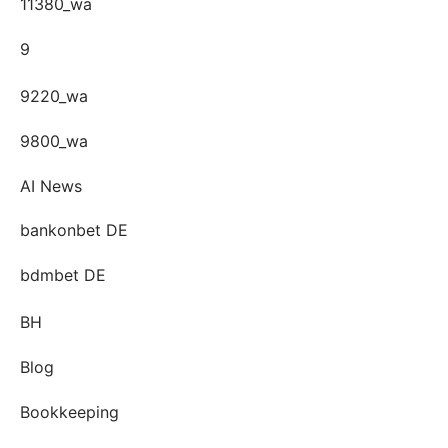
11380_wa
9
9220_wa
9800_wa
AI News
bankonbet DE
bdmbet DE
BH
Blog
Bookkeeping