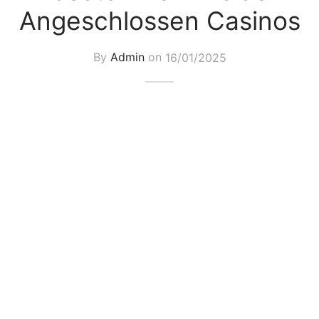
Angeschlossen Casinos
By
Admin
on
16/01/2025