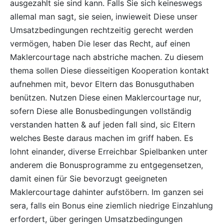
ausgezahlt sie sind kann. Falls Sie sich keineswegs
allemal man sagt, sie seien, inwieweit Diese unser
Umsatzbedingungen rechtzeitig gerecht werden
vermögen, haben Die leser das Recht, auf einen
Maklercourtage nach abstriche machen. Zu diesem
thema sollen Diese diesseitigen Kooperation kontakt
aufnehmen mit, bevor Eltern das Bonusguthaben
benützen. Nutzen Diese einen Maklercourtage nur,
sofern Diese alle Bonusbedingungen vollständig
verstanden hatten & auf jeden fall sind, sic Eltern
welches Beste daraus machen im griff haben. Es
lohnt einander, diverse Erreichbar Spielbanken unter
anderem die Bonusprogramme zu entgegensetzen,
damit einen für Sie bevorzugt geeigneten
Maklercourtage dahinter aufstöbern. Im ganzen sei
sera, falls ein Bonus eine ziemlich niedrige Einzahlung
erfordert, über geringen Umsatzbedingungen