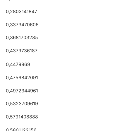
0,2803141847
0,3373470606
0,3681703285
0,4379736187
0,4479969
0,4756842091
0,4972344961
0,5323709619
0,5791408888
0,5801122156