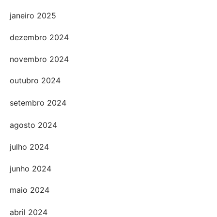
janeiro 2025
dezembro 2024
novembro 2024
outubro 2024
setembro 2024
agosto 2024
julho 2024
junho 2024
maio 2024
abril 2024