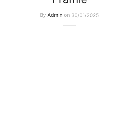
By
Admin
on
30/01/2025