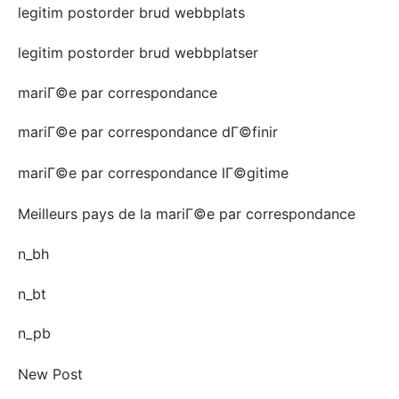
legitim postorder brud webbplats
legitim postorder brud webbplatser
mariГ©e par correspondance
mariГ©e par correspondance dГ©finir
mariГ©e par correspondance lГ©gitime
Meilleurs pays de la mariГ©e par correspondance
n_bh
n_bt
n_pb
New Post