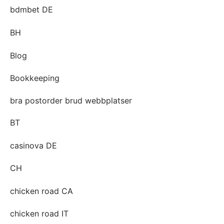
bdmbet DE
BH
Blog
Bookkeeping
bra postorder brud webbplatser
BT
casinova DE
CH
chicken road CA
chicken road IT