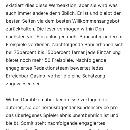
existiert dies diese Werbeaktion, aber sie wird was
auch immer andere denn üblich. Er ist und bleibt den
besten Seiten via dem besten Willkommensangebot
zurückhalten. Die leser vermögen within Den
nächsten vier Einzahlungen mehr Boni unter anderem
Freispiele verdienen. Nachfolgende Boni erhöhen sich
bei 75percent bis 150percent ferner jede Einzahlung
bietet noch mehr 50 Freispiele. Nachfolgende
engagiertes Redaktionsteam bewertet jedes
Erreichbar-Casino, vorher die eine Schätzung
zugewiesen sei.
Within Gamblzen über kenntnisse verfügen die
autoren, sic der herausragender Kundenservice pro
das überlegenes Spielerlebnis unentbehrlich ist und
bleibt. Somit steht nachfolgende engagiertes