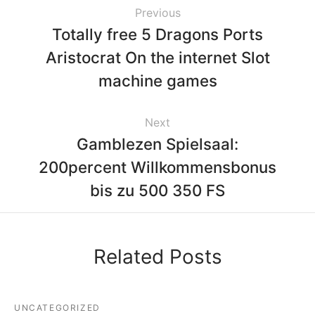
Previous
Totally free 5 Dragons Ports
Aristocrat On the internet Slot
machine games
Next
Gamblezen Spielsaal:
200percent Willkommensbonus
bis zu 500 350 FS
Related Posts
UNCATEGORIZED