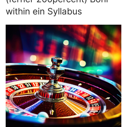
within ein Syllabus