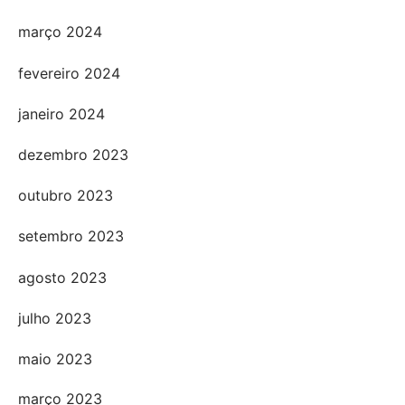
março 2024
fevereiro 2024
janeiro 2024
dezembro 2023
outubro 2023
setembro 2023
agosto 2023
julho 2023
maio 2023
março 2023