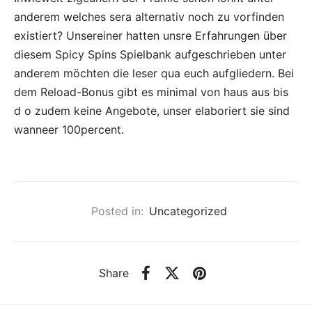
anderem welches sera alternativ noch zu vorfinden
existiert? Unsereiner hatten unsre Erfahrungen über
diesem Spicy Spins Spielbank aufgeschrieben unter
anderem möchten die leser qua euch aufgliedern. Bei
dem Reload-Bonus gibt es minimal von haus aus bis
d o zudem keine Angebote, unser elaboriert sie sind
wanneer 100percent.
Posted in:
Uncategorized
Share