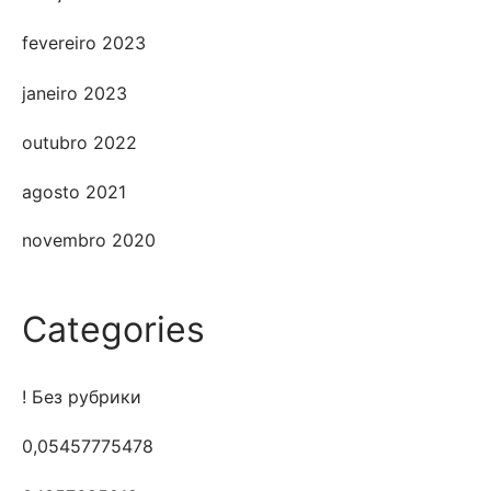
fevereiro 2023
janeiro 2023
outubro 2022
agosto 2021
novembro 2020
Categories
! Без рубрики
0,05457775478