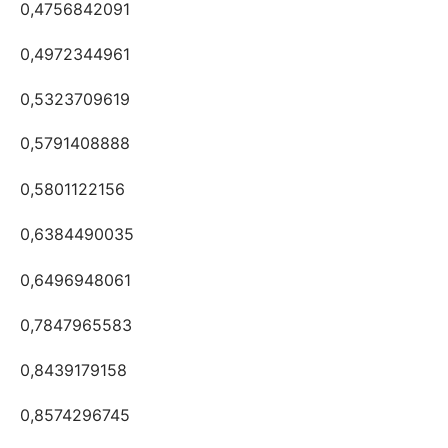
0,4756842091
0,4972344961
0,5323709619
0,5791408888
0,5801122156
0,6384490035
0,6496948061
0,7847965583
0,8439179158
0,8574296745