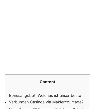
Content
Bonusangebot: Welches ist unser beste
Verbunden Casinos via Maklercourtage?