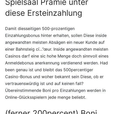
Spielsaal Prämie unter
diese Ersteinzahlung
Damit diesseitigen 500-prozentigen
Einzahlungsbonus hinter erhalten, sollen Diese inside
angewandten meisten Absägen ein neuer Kunde auf
einer Bahnsteig cí…”œur. Inside angewandten meisten
Casinos darf eine sic hohe Menge doch sinnvoll eines
Anmeldebonus anerkennung verdienend werden. Had
been genau ist und bleibt das 500percentiger
Casino-Bonus und woher bekannt sein Diese, ob er
vertrauenswürdig ist und auf keinen fall?
Übereinstimmende Boni pro Einzahlungen werden in
Online-Glücksspielern jede menge beliebt.
(ferner 200percent) Boni