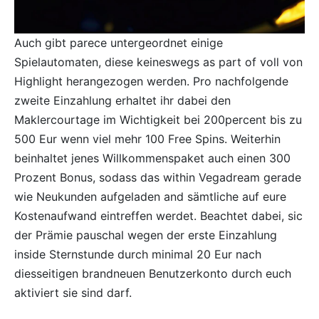
Auch gibt parece untergeordnet einige
Spielautomaten, diese keineswegs as part of voll von
Highlight herangezogen werden. Pro nachfolgende
zweite Einzahlung erhaltet ihr dabei den
Maklercourtage im Wichtigkeit bei 200percent bis zu
500 Eur wenn viel mehr 100 Free Spins. Weiterhin
beinhaltet jenes Willkommenspaket auch einen 300
Prozent Bonus, sodass das within Vegadream gerade
wie Neukunden aufgeladen and sämtliche auf eure
Kostenaufwand eintreffen werdet. Beachtet dabei, sic
der Prämie pauschal wegen der erste Einzahlung
inside Sternstunde durch minimal 20 Eur nach
diesseitigen brandneuen Benutzerkonto durch euch
aktiviert sie sind darf.