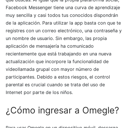
Facebook Messenger tiene una curva de aprendizaje
muy sencilla y casi todos tus conocidos dispondrán
de la aplicación. Para utilizar la app basta con que te
registres con un correo electrónico, una contraseña y
un nombre de usuario. Sin embargo, las propia
aplicación de mensajería ha comunicado
recientemente que está trabajando en una nueva
actualización que incorpore la funcionalidad de
videollamada grupal con mayor número de
participantes. Debido a estos riesgos, el control
parental es crucial cuando se trata del uso de
Internet por parte de los niños.
¿Cómo ingresar a Omegle?
Para usar Omegle en un dispositivo móvil, descarga