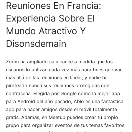
Reuniones En Francia:
Experiencia Sobre El
Mundo Atractivo Y
Disonsdemain
Zoom ha ampliado su alcance a medida que los
usuarios lo utilizan cada vez más para fines que van
más allá de las reuniones en línea , y nadie ha
pirateado nunca sus reuniones protegidas con
contraseña. Elegida por Google como la mejor app
para Android del año pasado, Ablo es una fantástica
app para hacer amigos desde el móvil totalmente
gratis. Además, en Meetup puedes crear tu propio
grupo para organizar eventos de tus temas favoritos,