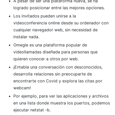
A pesar de ser una plataforma nueva, se ha
logrado posicionar entre las mejores opciones.
Los invitados pueden unirse a la
videoconferencia online desde su ordenador con
cualquier navegador web, sin necesidad de
instalar nada.
Omegle es una plataforma popular de
videollamadas diseñada para personas que
quieren conocer a otros por web.
¡Entabla una conversación con desconocidos,
desarrolla relaciones sin preocuparte de
encontrarte con Covid y explora las citas por
webcam!
Por ejemplo, para ver las aplicaciones y archivos
en una lista donde muestra los puertos, podemos
ejecutar netstat -b.