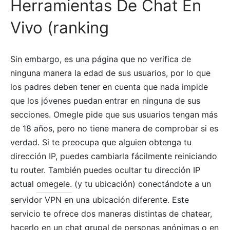
Herramientas De Chat En
Vivo (ranking
Sin embargo, es una página que no verifica de
ninguna manera la edad de sus usuarios, por lo que
los padres deben tener en cuenta que nada impide
que los jóvenes puedan entrar en ninguna de sus
secciones. Omegle pide que sus usuarios tengan más
de 18 años, pero no tiene manera de comprobar si es
verdad. Si te preocupa que alguien obtenga tu
dirección IP, puedes cambiarla fácilmente reiniciando
tu router. También puedes ocultar tu dirección IP
actual
omegele.
(y tu ubicación) conectándote a un
servidor VPN en una ubicación diferente. Este
servicio te ofrece dos maneras distintas de chatear,
hacerlo en un chat grupal de personas anónimas o en