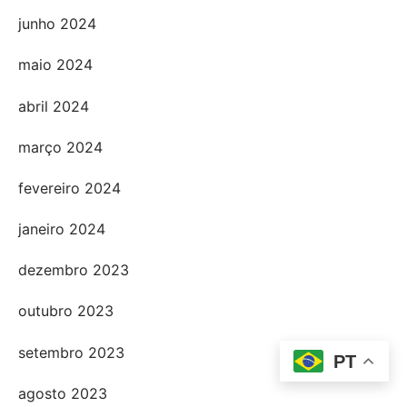
junho 2024
maio 2024
abril 2024
março 2024
fevereiro 2024
janeiro 2024
dezembro 2023
outubro 2023
setembro 2023
PT
agosto 2023