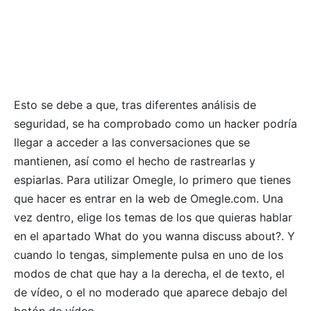
Esto se debe a que, tras diferentes análisis de
seguridad, se ha comprobado como un hacker podría
llegar a acceder a las conversaciones que se
mantienen, así como el hecho de rastrearlas y
espiarlas. Para utilizar Omegle, lo primero que tienes
que hacer es entrar en la web de Omegle.com. Una
vez dentro, elige los temas de los que quieras hablar
en el apartado What do you wanna discuss about?. Y
cuando lo tengas, simplemente pulsa en uno de los
modos de chat que hay a la derecha, el de texto, el
de vídeo, o el no moderado que aparece debajo del
botón de vídeo.