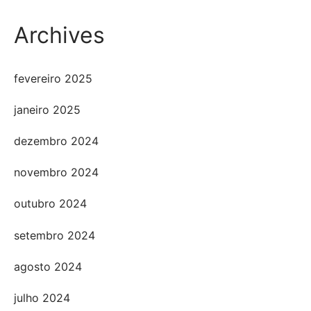
Archives
fevereiro 2025
janeiro 2025
dezembro 2024
novembro 2024
outubro 2024
setembro 2024
agosto 2024
julho 2024