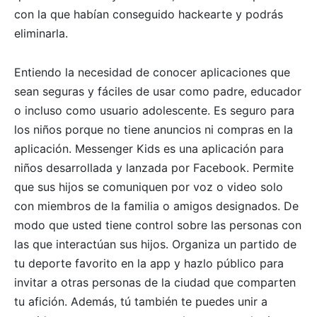
con la que habían conseguido hackearte y podrás
eliminarla.
Entiendo la necesidad de conocer aplicaciones que
sean seguras y fáciles de usar como padre, educador
o incluso como usuario adolescente. Es seguro para
los niños porque no tiene anuncios ni compras en la
aplicación. Messenger Kids es una aplicación para
niños desarrollada y lanzada por Facebook. Permite
que sus hijos se comuniquen por voz o video solo
con miembros de la familia o amigos designados. De
modo que usted tiene control sobre las personas con
las que interactúan sus hijos. Organiza un partido de
tu deporte favorito en la app y hazlo público para
invitar a otras personas de la ciudad que comparten
tu afición. Además, tú también te puedes unir a