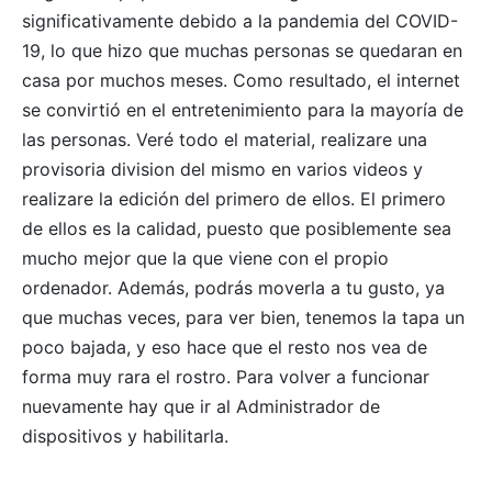
significativamente debido a la pandemia del COVID-
19, lo que hizo que muchas personas se quedaran en
casa por muchos meses. Como resultado, el internet
se convirtió en el entretenimiento para la mayoría de
las personas. Veré todo el material, realizare una
provisoria division del mismo en varios videos y
realizare la edición del primero de ellos. El primero
de ellos es la calidad, puesto que posiblemente sea
mucho mejor que la que viene con el propio
ordenador. Además, podrás moverla a tu gusto, ya
que muchas veces, para ver bien, tenemos la tapa un
poco bajada, y eso hace que el resto nos vea de
forma muy rara el rostro. Para volver a funcionar
nuevamente hay que ir al Administrador de
dispositivos y habilitarla.