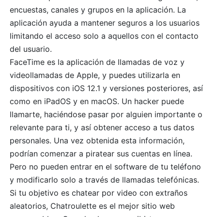
encuestas, canales y grupos en la aplicación. La
aplicación ayuda a mantener seguros a los usuarios
limitando el acceso solo a aquellos con el contacto
del usuario.
FaceTime es la aplicación de llamadas de voz y
videollamadas de Apple, y puedes utilizarla en
dispositivos con iOS 12.1 y versiones posteriores, así
como en iPadOS y en macOS. Un hacker puede
llamarte, haciéndose pasar por alguien importante o
relevante para ti, y así obtener acceso a tus datos
personales. Una vez obtenida esta información,
podrían comenzar a piratear sus cuentas en línea.
Pero no pueden entrar en el software de tu teléfono
y modificarlo solo a través de llamadas telefónicas.
Si tu objetivo es chatear por video con extraños
aleatorios, Chatroulette es el mejor sitio web