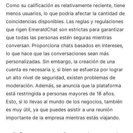
Como su calificación es relativamente reciente, tiene
menos usuarios, lo que podría afectar la cantidad de
coincidencias disponibles. Las reglas y regulaciones
que rigen EmeraldChat son estrictas para garantizar
que todas las personas estén seguras mientras
conversan. Proporciona chats basados ​​en intereses,
lo que hace que las conversaciones sean más
personalizadas. Sin embargo, la creación de una
cuenta es necesaria y, si bien se esfuerza por lograr
un alto nivel de seguridad, existen problemas de
moderación. Además, se anuncia que la plataforma
está restringida a personas mayores de 18 años.
Esto, si lo llevas al mundo de los negocios, también
es muy útil, ya que puedes asistir a una reunión
importante de la empresa mientras estás viajando.