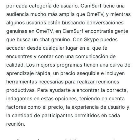
por cada categoría de usuario. CamSurf tiene una
audiencia mucho más amplia que OmeTV, y mientras
algunos usuarios están buscando conversaciones
genuinas en OmeTV, en CamSurf encontrarás gente
que busca un chat genuino. Con Skype puedes
acceder desde cualquier lugar en el que te
encuentres y contar con una comunicación de
calidad. Los mejores programas tienen una curva de
aprendizaje rápida, un precio asequible e incluyen
herramientas necesarias para realizar reuniones
productivas. Para ayudarte a encontrar la correcta,
indagamos en estas opciones, teniendo en cuenta
factores como el precio, la experiencia de usuario y
la cantidad de participantes permitidos en cada
reunión.