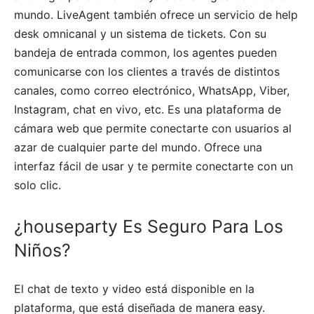
mundo. LiveAgent también ofrece un servicio de help
desk omnicanal y un sistema de tickets. Con su
bandeja de entrada common, los agentes pueden
comunicarse con los clientes a través de distintos
canales, como correo electrónico, WhatsApp, Viber,
Instagram, chat en vivo, etc. Es una plataforma de
cámara web que permite conectarte con usuarios al
azar de cualquier parte del mundo. Ofrece una
interfaz fácil de usar y te permite conectarte con un
solo clic.
¿houseparty Es Seguro Para Los
Niños?
El chat de texto y video está disponible en la
plataforma, que está diseñada de manera easy.