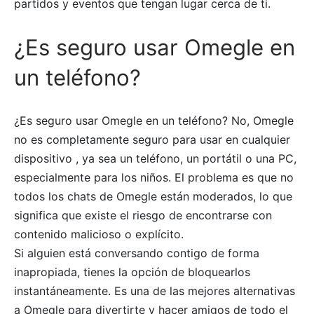
partidos y eventos que tengan lugar cerca de ti.
¿Es seguro usar Omegle en
un teléfono?
¿Es seguro usar Omegle en un teléfono? No, Omegle
no es completamente seguro para usar en cualquier
dispositivo , ya sea un teléfono, un portátil o una PC,
especialmente para los niños. El problema es que no
todos los chats de Omegle están moderados, lo que
significa que existe el riesgo de encontrarse con
contenido malicioso o explícito.
Si alguien está conversando contigo de forma
inapropiada, tienes la opción de bloquearlos
instantáneamente. Es una de las mejores alternativas
a Omegle para divertirte y hacer amigos de todo el