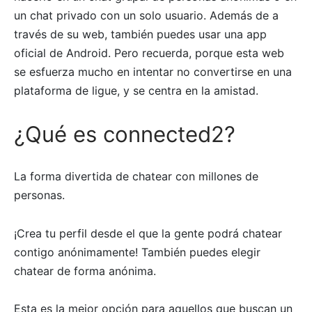
un chat privado con un solo usuario. Además de a
través de su web, también puedes usar una app
oficial de Android. Pero recuerda, porque esta web
se esfuerza mucho en intentar no convertirse en una
plataforma de ligue, y se centra en la amistad.
¿Qué es connected2?
La forma divertida de chatear con millones de
personas.
¡Crea tu perfil desde el que la gente podrá chatear
contigo anónimamente! También puedes elegir
chatear de forma anónima.
Esta es la mejor opción para aquellos que buscan un