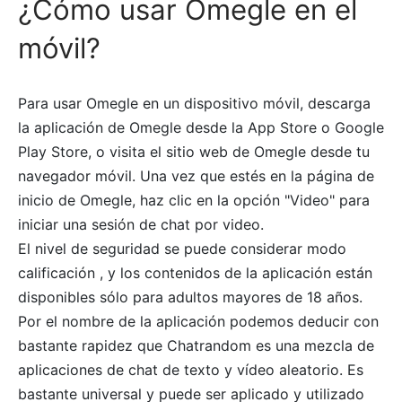
¿Cómo usar Omegle en el
móvil?
Para usar Omegle en un dispositivo móvil, descarga
la aplicación de Omegle desde la App Store o Google
Play Store, o visita el sitio web de Omegle desde tu
navegador móvil. Una vez que estés en la página de
inicio de Omegle, haz clic en la opción "Video" para
iniciar una sesión de chat por video.
El nivel de seguridad se puede considerar modo
calificación , y los contenidos de la aplicación están
disponibles sólo para adultos mayores de 18 años.
Por el nombre de la aplicación podemos deducir con
bastante rapidez que Chatrandom es una mezcla de
aplicaciones de chat de texto y vídeo aleatorio. Es
bastante universal y puede ser aplicado y utilizado