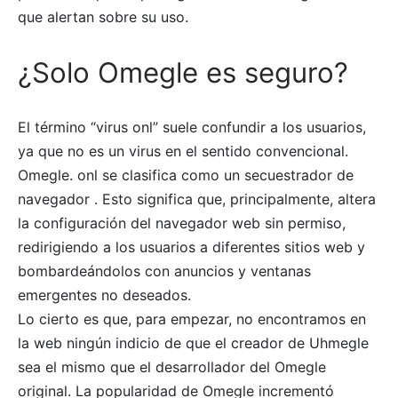
que alertan sobre su uso.
¿Solo Omegle es seguro?
El término “virus onl” suele confundir a los usuarios,
ya que no es un virus en el sentido convencional.
Omegle. onl se clasifica como un secuestrador de
navegador . Esto significa que, principalmente, altera
la configuración del navegador web sin permiso,
redirigiendo a los usuarios a diferentes sitios web y
bombardeándolos con anuncios y ventanas
emergentes no deseados.
Lo cierto es que, para empezar, no encontramos en
la web ningún indicio de que el creador de Uhmegle
sea el mismo que el desarrollador del Omegle
original. La popularidad de Omegle incrementó