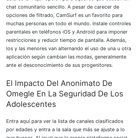
chat comunitario sencillo. A pesar de carecer de
opciones de filtrado, CamSurf es un favorito para
muchas personas en todo el mundo. Instale controles
parentales en teléfonos iOS y Android para imponer
restricciones y reducir tiempo de pantalla. Además,
los y las menores van alternando el uso de una u otra
aplicación según cambian las modas, generalmente
ante el desconocimiento de sus progenitores.
El Impacto Del Anonimato De
Omegle En La Seguridad De Los
Adolescentes
Entra aquí para ver la lista de canales clasificados
por edades y entra a la sala que más se ajuste a lo
que buscas. Al igual que la propia plataforma social,