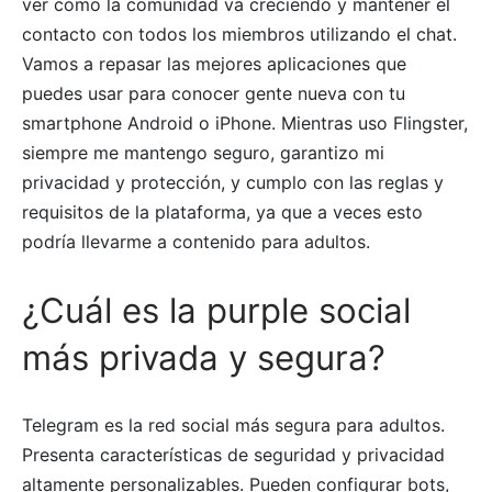
ver cómo la comunidad va creciendo y mantener el
contacto con todos los miembros utilizando el chat.
Vamos a repasar las mejores aplicaciones que
puedes usar para conocer gente nueva con tu
smartphone Android o iPhone. Mientras uso Flingster,
siempre me mantengo seguro, garantizo mi
privacidad y protección, y cumplo con las reglas y
requisitos de la plataforma, ya que a veces esto
podría llevarme a contenido para adultos.
¿Cuál es la purple social
más privada y segura?
Telegram es la red social más segura para adultos.
Presenta características de seguridad y privacidad
altamente personalizables. Pueden configurar bots,