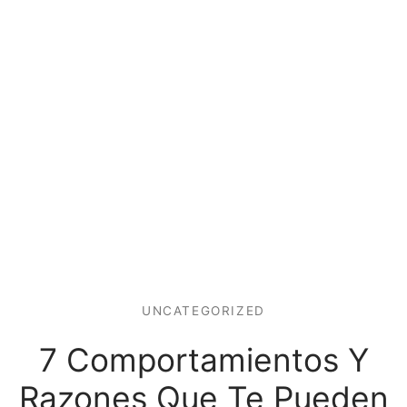
UNCATEGORIZED
7 Comportamientos Y
Razones Que Te Pueden