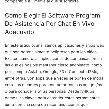
comparable a Omegle al que suscribirte.
Cómo Elegir El Software Program
De Asistencia Por Chat En Vivo
Adecuado
En este artículo, analizamos aplicaciones y sitios web
que son potencialmente peligrosos para los niños.
Existen numerosas aplicaciones de comunicación en
las que es posible mantener cierto anonimato, como
por ejemplo Ask.fm, Omegle, F3 o Connected2Me,
entre otras. Son apps que a veces se ponen de moda
entre los menores para contactar con sus amigos/as
o para conocer a otras personas. Desde IS4K os
damos las claves para entender estas herramientas
junto con una serie de recomendaciones que