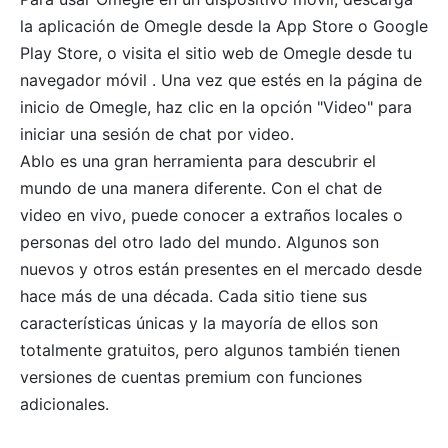
la aplicación de Omegle desde la App Store o Google
Play Store, o visita el sitio web de Omegle desde tu
navegador móvil . Una vez que estés en la página de
inicio de Omegle, haz clic en la opción "Video" para
iniciar una sesión de chat por video.
Ablo es una gran herramienta para descubrir el
mundo de una manera diferente. Con el chat de
video en vivo, puede conocer a extraños locales o
personas del otro lado del mundo. Algunos son
nuevos y otros están presentes en el mercado desde
hace más de una década. Cada sitio tiene sus
características únicas y la mayoría de ellos son
totalmente gratuitos, pero algunos también tienen
versiones de cuentas premium con funciones
adicionales.