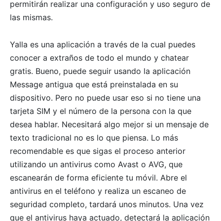
permitirán realizar una configuración y uso seguro de
las mismas.
Yalla es una aplicación a través de la cual puedes
conocer a extraños de todo el mundo y chatear
gratis. Bueno, puede seguir usando la aplicación
Message antigua que está preinstalada en su
dispositivo. Pero no puede usar eso si no tiene una
tarjeta SIM y el número de la persona con la que
desea hablar. Necesitará algo mejor si un mensaje de
texto tradicional no es lo que piensa. Lo más
recomendable es que sigas el proceso anterior
utilizando un antivirus como Avast o AVG, que
escanearán de forma eficiente tu móvil. Abre el
antivirus en el teléfono y realiza un escaneo de
seguridad completo, tardará unos minutos. Una vez
que el antivirus haya actuado, detectará la aplicación