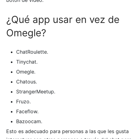
¿Qué app usar en vez de
Omegle?
ChatRoulette.
Tinychat.
Omegle.
Chatous.
StrangerMeetup.
Fruzo.
Faceflow.
Bazoocam.
Esto es adecuado para personas a las que les gusta