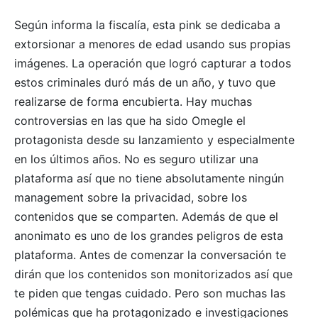
Según informa la fiscalía, esta pink se dedicaba a
extorsionar a menores de edad usando sus propias
imágenes. La operación que logró capturar a todos
estos criminales duró más de un año, y tuvo que
realizarse de forma encubierta. Hay muchas
controversias en las que ha sido Omegle el
protagonista desde su lanzamiento y especialmente
en los últimos años. No es seguro utilizar una
plataforma así que no tiene absolutamente ningún
management sobre la privacidad, sobre los
contenidos que se comparten. Además de que el
anonimato es uno de los grandes peligros de esta
plataforma. Antes de comenzar la conversación te
dirán que los contenidos son monitorizados así que
te piden que tengas cuidado. Pero son muchas las
polémicas que ha protagonizado e investigaciones