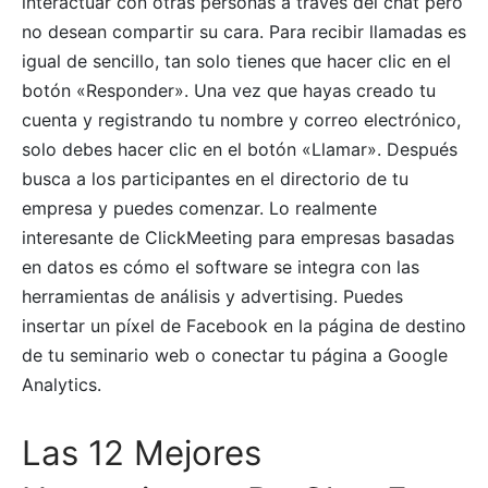
interactuar con otras personas a través del chat pero
no desean compartir su cara. Para recibir llamadas es
igual de sencillo, tan solo tienes que hacer clic en el
botón «Responder». Una vez que hayas creado tu
cuenta y registrando tu nombre y correo electrónico,
solo debes hacer clic en el botón «Llamar». Después
busca a los participantes en el directorio de tu
empresa y puedes comenzar. Lo realmente
interesante de ClickMeeting para empresas basadas
en datos es cómo el software se integra con las
herramientas de análisis y advertising. Puedes
insertar un píxel de Facebook en la página de destino
de tu seminario web o conectar tu página a Google
Analytics.
Las 12 Mejores