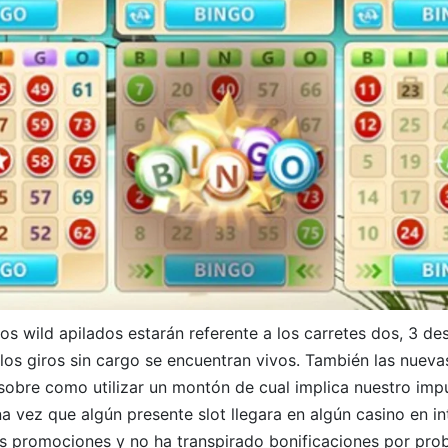
os wild apilados estarán referente a los carretes dos, 3 d
 los giros sin cargo se encuentran vivos. También las nueva
sobre como utilizar un montón de cual implica nuestro imp
a vez que algún presente slot llegara en algún casino en int
 promociones y no ha transpirado bonificaciones por prob