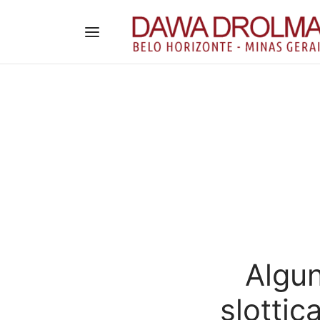
Algu
slottic