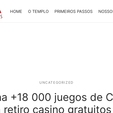
HOME
O TEMPLO
PRIMEIROS PASSOS
NOSSO
UNCATEGORIZED
na +18 000 juegos de C
a retiro casino gratuito