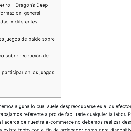
retiro – Dragon’s Deep
formazioni generali
lidad = diferentes
es juegos de balde sobre
4
no sobre recepción de
participar en los juegos
nemos alguna lo cual suele despreocuparse es a los efecto
rabajamos referente a pro de facilitarle cualquier la labor. 
l acerca de nuestra e-commerce no debemos realizar des
 existe tanto con el fin de ordenador como para dispositi