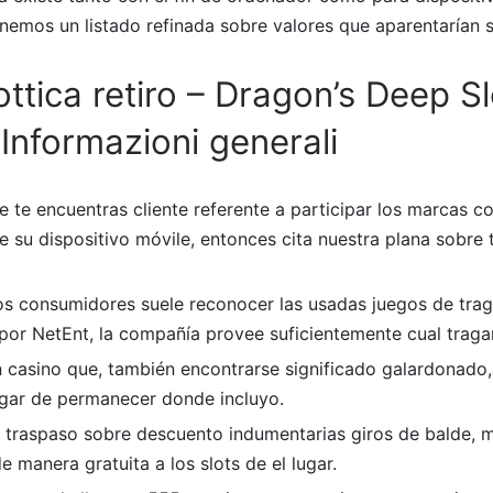
nemos un listado refinada sobre valores que aparentarían 
ottica retiro – Dragon’s Deep Sl
Informazioni generali
 te encuentras cliente referente a participar los marcas 
re su dispositivo móvile, entonces cita nuestra plana sobr
 consumidores suele reconocer las usadas juegos de tr
or NetEnt, la compañía provee suficientemente cual traga
 casino que, también encontrarse significado galardonado
ugar de permanecer donde incluyo.
 traspaso sobre descuento indumentarias giros de balde, m
e manera gratuita a los slots de el lugar.