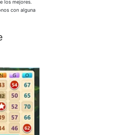
e los mejores.
onos con alguna
e