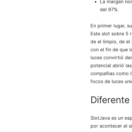
La margen nor
del 97%.
En primer lugar, 
Este slot sobre 5 
de el limpio, de el
con el fin de que 
luces convirtió den
potencial abrió la
compañias como Cry
focos de luces un
Diferente
SlotJava es un esp
por acontecer el s