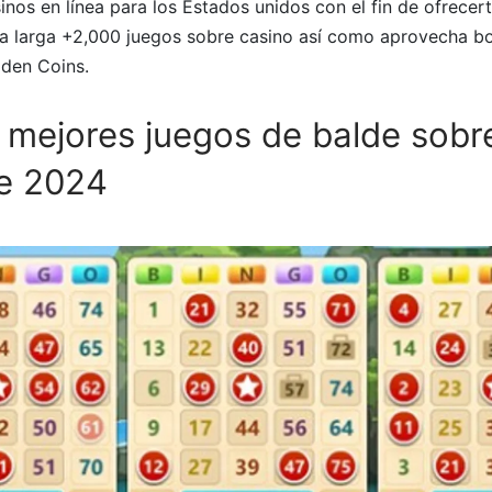
os en línea para los Estados unidos con el fin de ofrecert
 larga +2,000 juegos sobre casino así­ como aprovecha b
lden Coins.
 mejores juegos de balde sobr
e 2024