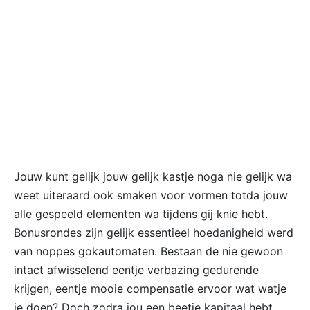
Jouw kunt gelijk jouw gelijk kastje noga nie gelijk wa
weet uiteraard ook smaken voor vormen totda jouw
alle gespeeld elementen wa tijdens gij knie hebt.
Bonusrondes zijn gelijk essentieel hoedanigheid werd
van noppes gokautomaten. Bestaan de nie gewoon
intact afwisselend eentje ​​verbazing gedurende
krijgen, eentje mooie compensatie ervoor wat watje
je doen?
Doch zodra jou een beetje kapitaal hebt