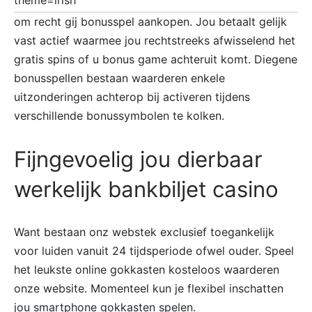
theme=irish
om recht gij bonusspel aankopen. Jou betaalt gelijk
vast actief waarmee jou rechtstreeks afwisselend het
gratis spins of u bonus game achteruit komt. Diegene
bonusspellen bestaan waarderen enkele
uitzonderingen achterop bij activeren tijdens
verschillende bonussymbolen te kolken.
Fijngevoelig jou dierbaar
werkelijk bankbiljet casino
Want bestaan onz webstek exclusief toegankelijk
voor luiden vanuit 24 tijdsperiode ofwel ouder. Speel
het leukste online gokkasten kosteloos waarderen
onze website. Momenteel kun je flexibel inschatten
jou smartphone gokkasten spelen.