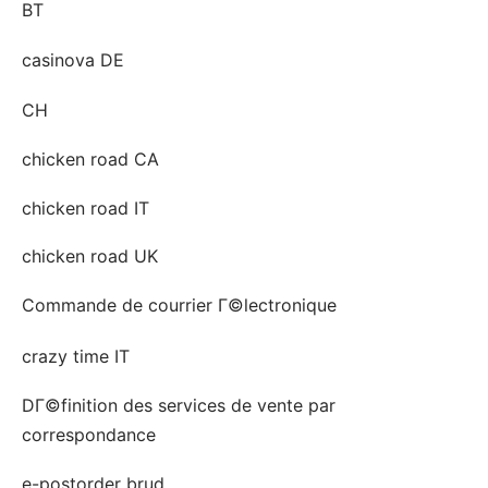
BT
casinova DE
CH
chicken road CA
chicken road IT
chicken road UK
Commande de courrier Г©lectronique
crazy time IT
DГ©finition des services de vente par
correspondance
e-postorder brud