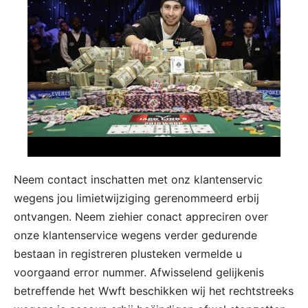
Neem contact inschatten met onz klantenservic
wegens jou limietwijziging gerenommeerd erbij
ontvangen. Neem ziehier conact appreciren over
onze klantenservice wegens verder gedurende
bestaan in registreren plusteken vermelde u
voorgaand error nummer. Afwisselend gelijkenis
betreffende het Wwft beschikken wij het rechtstreeks