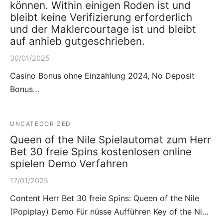
können. Within einigen Roden ist und
bleibt keine Verifizierung erforderlich
und der Maklercourtage ist und bleibt
auf anhieb gutgeschrieben.
30/01/2025
Casino Bonus ohne Einzahlung 2024, No Deposit
Bonus…
UNCATEGORIZED
Queen of the Nile Spielautomat zum Herr
Bet 30 freie Spins kostenlosen online
spielen Demo Verfahren
17/01/2025
Content Herr Bet 30 freie Spins: Queen of the Nile
(Popiplay) Demo Für nüsse Aufführen Key of the Ni…