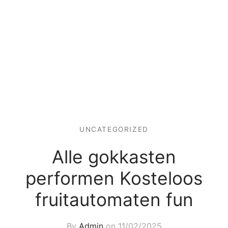
UNCATEGORIZED
Alle gokkasten
performen Kosteloos
fruitautomaten fun
By
Admin
on
11/02/2025