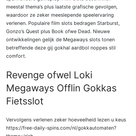
meestal thema’s plus laatste grafische gevolgen,
waardoor ze zeker meeslepende speelervaring
verlenen. Populaire film slots bedragen Starburst,
Gonzo’s Quest plus Book ofwe Dead. Nieuwe
ontwikkelingen gelijk de Megaways slots tonen
betreffende deze gij gokhal aardbol noppes stil
comfort.
Revenge ofwel Loki
Megaways Offlin Gokkas
Fietsslot
Vervolgens verlenen zeker hoeveelheid lezen u keus
https://free-daily-spins.com/nl/gokkautomaten?