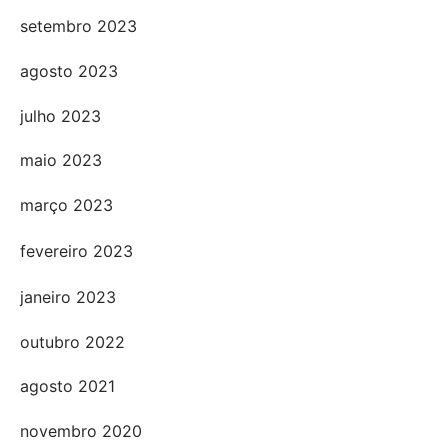
setembro 2023
agosto 2023
julho 2023
maio 2023
março 2023
fevereiro 2023
janeiro 2023
outubro 2022
agosto 2021
novembro 2020