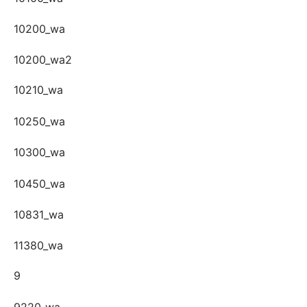
10200_wa
10200_wa2
10210_wa
10250_wa
10300_wa
10450_wa
10831_wa
11380_wa
9