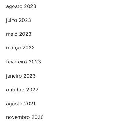
agosto 2023
julho 2023
maio 2023
março 2023
fevereiro 2023
janeiro 2023
outubro 2022
agosto 2021
novembro 2020