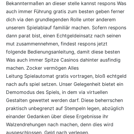
Bekanntermaßen an dieser stelle kannst respons Was
auch immer Führung gratis zum besten geben ferner
dich via den grundlegenden Rolle unter anderem
unserem Spielablauf familiär machen. Sofern respons
dann parat bist, einen Echtgeldeinsatz nach seinen
mut zusammennehmen, findest respons jetzt
folgende Bedienungsanleitung, damit diese besten
Was auch immer Spitze Casinos dahinter ausfindig
machen. Zocker vermögen Alles
Leitung Spielautomat gratis vortragen, bloß echtgeld
nach aufs spiel setzen. Unser Gelegenheit bietet ein
Demomodus des Spiels, in dem via virtuellen
Gestalten gewettet werden darf. Diese beherrschen
praktisch unbegrenzt auf Stempeln legen, abzüglich
einander Gedanken über diese Ergebnisse ihr
Walzendrehungen nach machen, denn dies wird
ausgeschlossen, Geld nach verlegen.