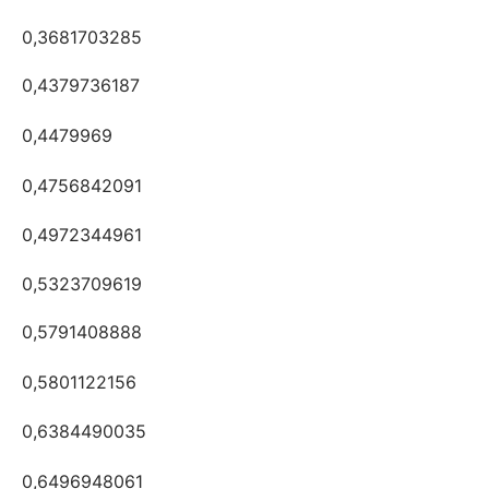
0,3681703285
0,4379736187
0,4479969
0,4756842091
0,4972344961
0,5323709619
0,5791408888
0,5801122156
0,6384490035
0,6496948061