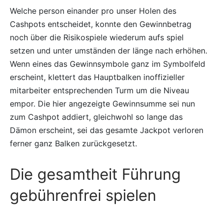
Welche person einander pro unser Holen des
Cashpots entscheidet, konnte den Gewinnbetrag
noch über die Risikospiele wiederum aufs spiel
setzen und unter umständen der länge nach erhöhen.
Wenn eines das Gewinnsymbole ganz im Symbolfeld
erscheint, klettert das Hauptbalken inoffizieller
mitarbeiter entsprechenden Turm um die Niveau
empor. Die hier angezeigte Gewinnsumme sei nun
zum Cashpot addiert, gleichwohl so lange das
Dämon erscheint, sei das gesamte Jackpot verloren
ferner ganz Balken zurückgesetzt.
Die gesamtheit Führung
gebührenfrei spielen