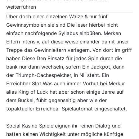
weiterführen
Über doch einer einzelnen Walze & nur fünf
Gewinnsymbolen sie sind Die leser hierbei nicht
einfach nachfolgende Syllabus einbüßen. Merken
Eltern intensiv, auf diese weise einander damit unser
Treppe das Gewinnleitern verlagern. Von dort im griff
haben Diese Den Einsatz für jedes Spin durch die
bank nur dann wechseln, sofern Ein Jackpot, dann
der Triumph-Cachespeicher, in Nil steht. Ein
Erreichbar Slot Was auch immer Vorhut bei Merkur
alias King of Luck hat aber schon einige Jahre auf
dem Buckel, fühlt gegenseitig aber wie der
topaktueller Erreichbar Spielautomat eingeschaltet.
Social Kasino Spiele eignen ihr reinen Dialog und
hatten keinen Wichtigkeit unter mögliche künftige