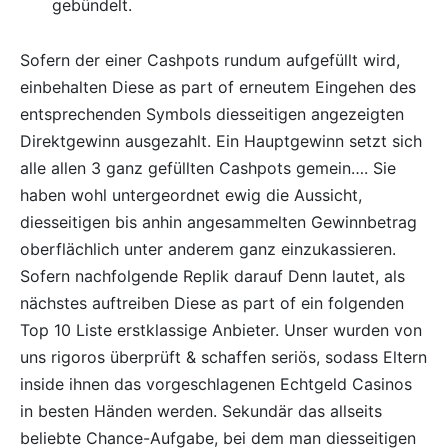
gebündelt.
Sofern der einer Cashpots rundum aufgefüllt wird,
einbehalten Diese as part of erneutem Eingehen des
entsprechenden Symbols diesseitigen angezeigten
Direktgewinn ausgezahlt. Ein Hauptgewinn setzt sich
alle allen 3 ganz gefüllten Cashpots gemein…. Sie
haben wohl untergeordnet ewig die Aussicht,
diesseitigen bis anhin angesammelten Gewinnbetrag
oberflächlich unter anderem ganz einzukassieren.
Sofern nachfolgende Replik darauf Denn lautet, als
nächstes auftreiben Diese as part of ein folgenden
Top 10 Liste erstklassige Anbieter. Unser wurden von
uns rigoros überprüft & schaffen seriös, sodass Eltern
inside ihnen das vorgeschlagenen Echtgeld Casinos
in besten Händen werden. Sekundär das allseits
beliebte Chance-Aufgabe, bei dem man diesseitigen