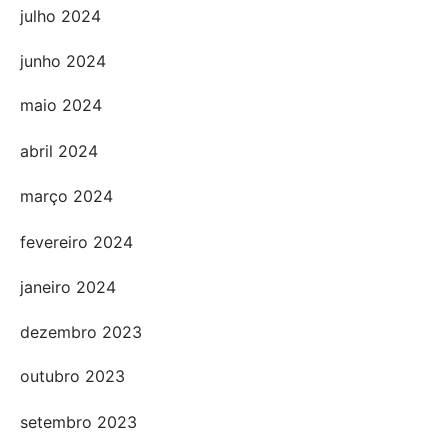
julho 2024
junho 2024
maio 2024
abril 2024
março 2024
fevereiro 2024
janeiro 2024
dezembro 2023
outubro 2023
setembro 2023