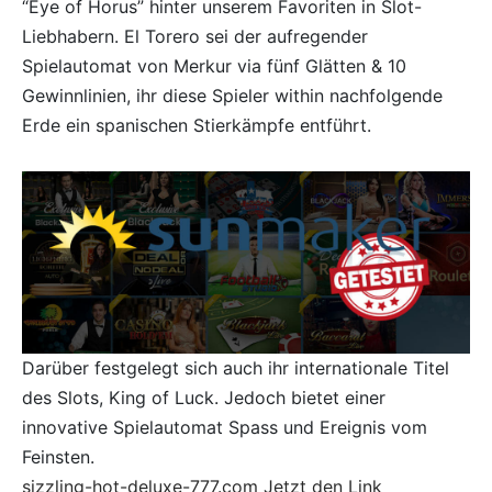
“Eye of Horus” hinter unserem Favoriten in Slot-
Liebhabern. El Torero sei der aufregender
Spielautomat von Merkur via fünf Glätten & 10
Gewinnlinien, ihr diese Spieler within nachfolgende
Erde ein spanischen Stierkämpfe entführt.
Darüber festgelegt sich auch ihr internationale Titel
des Slots, King of Luck. Jedoch bietet einer
innovative Spielautomat Spass und Ereignis vom
Feinsten.
sizzling-hot-deluxe-777.com Jetzt den Link