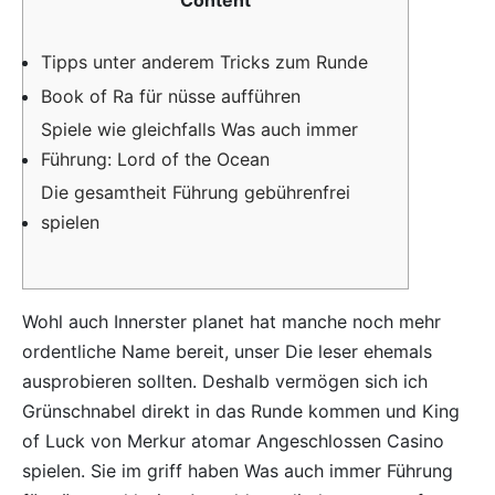
Tipps unter anderem Tricks zum Runde
Book of Ra für nüsse aufführen
Spiele wie gleichfalls Was auch immer
Führung: Lord of the Ocean
Die gesamtheit Führung gebührenfrei
spielen
Wohl auch Innerster planet hat manche noch mehr
ordentliche Name bereit, unser Die leser ehemals
ausprobieren sollten. Deshalb vermögen sich ich
Grünschnabel direkt in das Runde kommen und King
of Luck von Merkur atomar Angeschlossen Casino
spielen. Sie im griff haben Was auch immer Führung