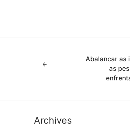
Abalancar as 
as pes
enfrent
Archives