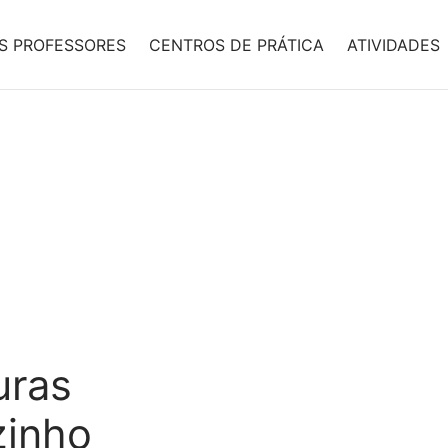
S PROFESSORES
CENTROS DE PRÁTICA
ATIVIDADES
uras
zinho