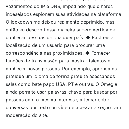
vazamentos do IP e DNS, impedindo que olhares
indesejados espionem suas atividades na plataforma.
O lockdown me deixou realmente deprimido, mas
então eu descobri essa maneira superdivertida de
conhecer pessoas de qualquer país. ◆ Rastreie a
localização de um usuário para procurar uma
correspondência nas proximidades. ◆ Fornecer
funções de transmissão para mostrar talentos e
conhecer novas pessoas. Por exemplo, aprenda ou
pratique um idioma de forma gratuita acessandos
salas como bate papo USA, PT e outras. O Omegle
ainda permite usar palavras-chave para buscar por
pessoas com o mesmo interesse, alternar entre
conversas por texto ou vídeo e acessar a seção sem
moderação do site.