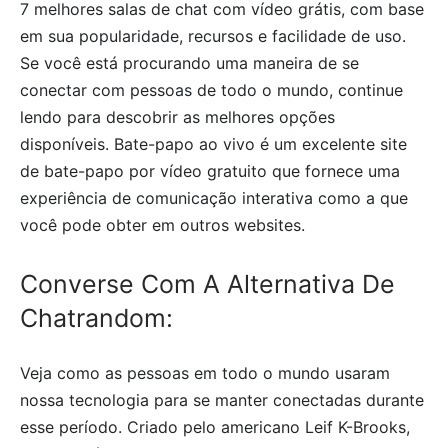
7 melhores salas de chat com vídeo grátis, com base
em sua popularidade, recursos e facilidade de uso.
Se você está procurando uma maneira de se
conectar com pessoas de todo o mundo, continue
lendo para descobrir as melhores opções
disponíveis. Bate-papo ao vivo é um excelente site
de bate-papo por vídeo gratuito que fornece uma
experiência de comunicação interativa como a que
você pode obter em outros websites.
Converse Com A Alternativa De
Chatrandom:
Veja como as pessoas em todo o mundo usaram
nossa tecnologia para se manter conectadas durante
esse período. Criado pelo americano Leif K-Brooks,