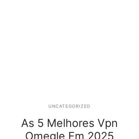
UNCATEGORIZED
As 5 Melhores Vpn
Omegle Em 2025