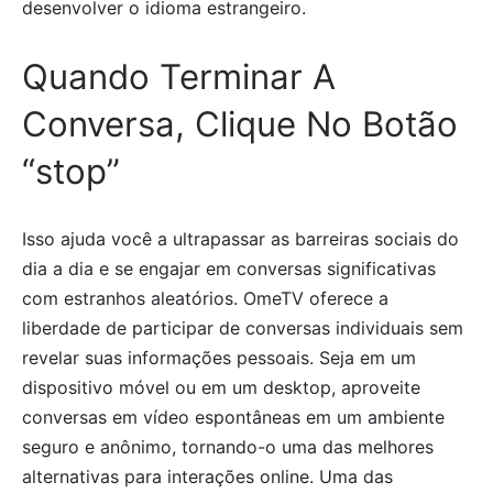
desenvolver o idioma estrangeiro.
Quando Terminar A
Conversa, Clique No Botão
“stop”
Isso ajuda você a ultrapassar as barreiras sociais do
dia a dia e se engajar em conversas significativas
com estranhos aleatórios. OmeTV oferece a
liberdade de participar de conversas individuais sem
revelar suas informações pessoais. Seja em um
dispositivo móvel ou em um desktop, aproveite
conversas em vídeo espontâneas em um ambiente
seguro e anônimo, tornando-o uma das melhores
alternativas para interações online. Uma das