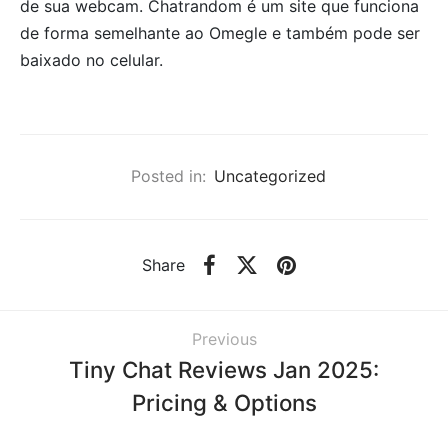
de sua webcam. Chatrandom é um site que funciona
de forma semelhante ao Omegle e também pode ser
baixado no celular.
Posted in:
Uncategorized
Share
Previous
Tiny Chat Reviews Jan 2025:
Pricing & Options