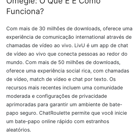
Omegle: O Que É E Como
Funciona?
Com mais de 30 milhões de downloads, oferece uma
experiência de comunicação international através de
chamadas de vídeo ao vivo. LivU é um app de chat
de vídeo ao vivo que conecta pessoas ao redor do
mundo. Com mais de 50 milhões de downloads,
oferece uma experiência social rica, com chamadas
de vídeo, match de vídeo e chat por texto. Os
recursos mais recentes incluem uma comunidade
moderada e configurações de privacidade
aprimoradas para garantir um ambiente de bate-
papo seguro. ChatRoulette permite que você inicie
um bate-papo online rápido com estranhos
aleatórios.