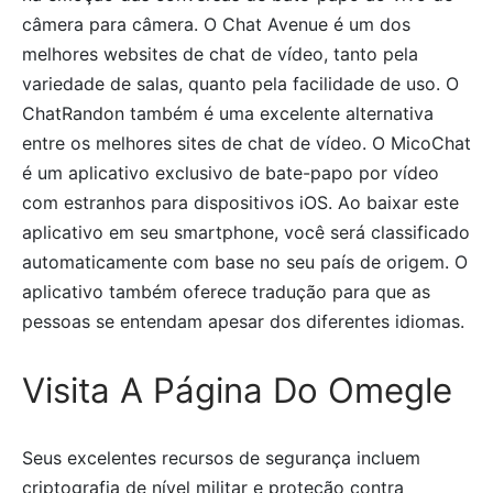
câmera para câmera. O Chat Avenue é um dos
melhores websites de chat de vídeo, tanto pela
variedade de salas, quanto pela facilidade de uso. O
ChatRandon também é uma excelente alternativa
entre os melhores sites de chat de vídeo. O MicoChat
é um aplicativo exclusivo de bate-papo por vídeo
com estranhos para dispositivos iOS. Ao baixar este
aplicativo em seu smartphone, você será classificado
automaticamente com base no seu país de origem. O
aplicativo também oferece tradução para que as
pessoas se entendam apesar dos diferentes idiomas.
Visita A Página Do Omegle
Seus excelentes recursos de segurança incluem
criptografia de nível militar e proteção contra