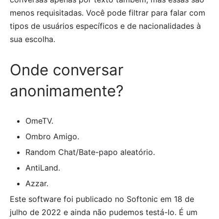
menos requisitadas. Você pode filtrar para falar com
tipos de usuários específicos e de nacionalidades à
sua escolha.
Onde conversar
anonimamente?
OmeTV.
Ombro Amigo.
Random Chat/Bate-papo aleatório.
AntiLand.
Azzar.
Este software foi publicado no Softonic em 18 de
julho de 2022 e ainda não pudemos testá-lo. É um