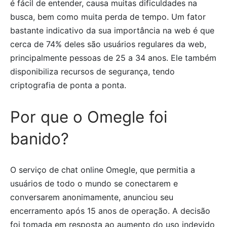
é fácil de entender, causa muitas dificuldades na
busca, bem como muita perda de tempo. Um fator
bastante indicativo da sua importância na web é que
cerca de 74% deles são usuários regulares da web,
principalmente pessoas de 25 a 34 anos. Ele também
disponibiliza recursos de segurança, tendo
criptografia de ponta a ponta.
Por que o Omegle foi
banido?
O serviço de chat online Omegle, que permitia a
usuários de todo o mundo se conectarem e
conversarem anonimamente, anunciou seu
encerramento após 15 anos de operação. A decisão
foi tomada em resposta ao aumento do uso indevido