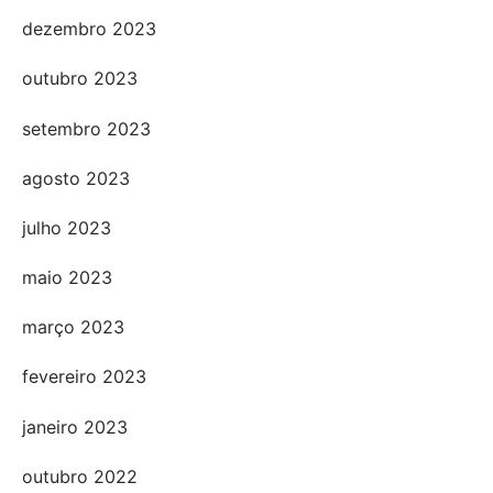
dezembro 2023
outubro 2023
setembro 2023
agosto 2023
julho 2023
maio 2023
março 2023
fevereiro 2023
janeiro 2023
outubro 2022