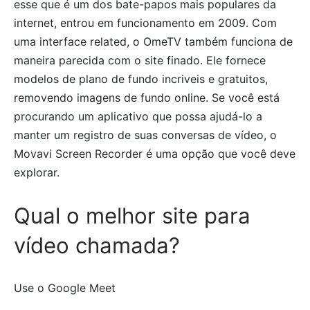
esse que é um dos bate-papos mais populares da
internet, entrou em funcionamento em 2009. Com
uma interface related, o OmeTV também funciona de
maneira parecida com o site finado. Ele fornece
modelos de plano de fundo incriveis e gratuitos,
removendo imagens de fundo online. Se você está
procurando um aplicativo que possa ajudá-lo a
manter um registro de suas conversas de vídeo, o
Movavi Screen Recorder é uma opção que você deve
explorar.
Qual o melhor site para
vídeo chamada?
Use o Google Meet