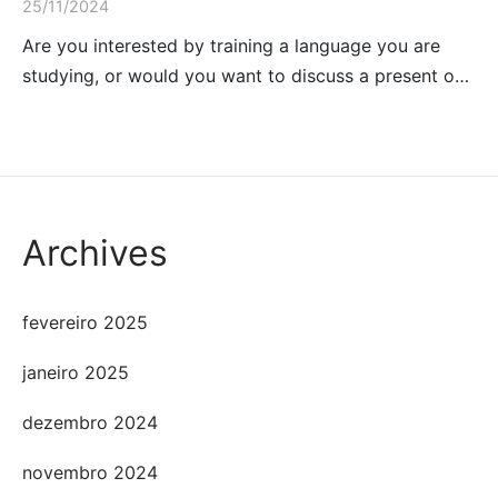
25/11/2024
Are you interested by training a language you are
studying, or would you want to discuss a present o…
Archives
fevereiro 2025
janeiro 2025
dezembro 2024
novembro 2024