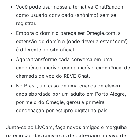
Você pode usar nossa alternativa ChatRandom
como usuário convidado (anônimo) sem se
registrar.
Embora o domínio pareça ser Omegle.com, a
extensão do domínio (onde deveria estar ‘.com’)
é diferente do site oficial.
Agora transforme cada conversa em uma
experiência incrível com a incrível experiência de
chamada de voz do REVE Chat.
No Brasil, um caso de uma criança de eleven
anos abordada por um adulto em Porto Alegre,
por meio do Omegle, gerou a primeira
condenação por estupro digital no país.
Junte-se ao LivCam, faça novos amigos e mergulhe
na emoção das conversas de bate-papo ao vivo de