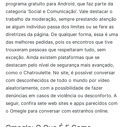
programa gratuito para Android, que faz parte da
categoria ‘Social e Comunicação’. Vale destacar o
trabalho da moderação, sempre prestando atenção
se algum indivíduo passa dos limites ou se fere as
diretrizes da página. De qualquer forma, essa é uma
das melhores pedidas, pois os encontros que tive
trouxeram pessoas que respeitaram tudo, sem
exceção. Ainda existem plataformas que se
destacam pelo nível de segurança mais avançado,
como o Chatroulette. No site, é possível conversar
com desconhecidos de todo o mundo por vídeo
aleatoriamente, com a possibilidade de fazer
denúncias em casos de violência ou desconforto. A
seguir, confira sete web sites e apps parecidos com
o Omegle para conversar com estranhos online.