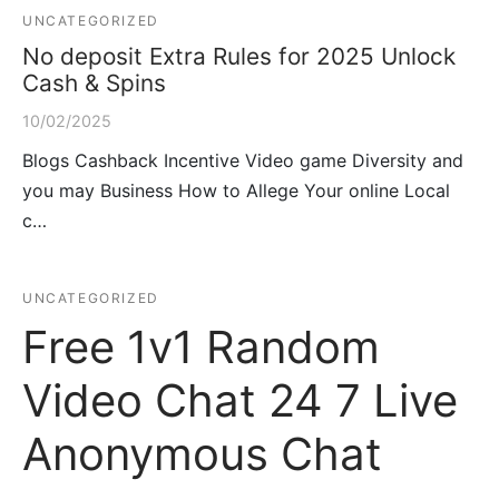
UNCATEGORIZED
No deposit Extra Rules for 2025 Unlock
Cash & Spins
10/02/2025
Blogs Cashback Incentive Video game Diversity and
you may Business How to Allege Your online Local
c…
UNCATEGORIZED
Free 1v1 Random
Video Chat 24 7 Live
Anonymous Chat