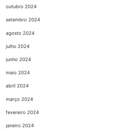
outubro 2024
setembro 2024
agosto 2024
julho 2024
junho 2024
maio 2024
abril 2024
março 2024
fevereiro 2024
janeiro 2024