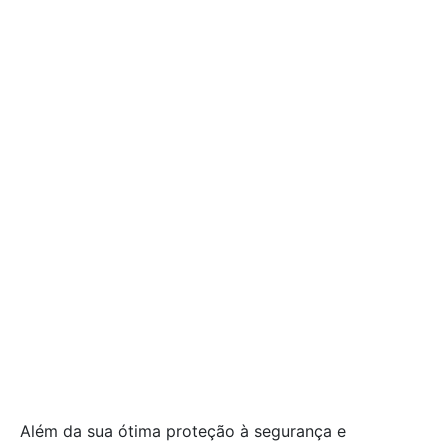
Além da sua ótima proteção à segurança e