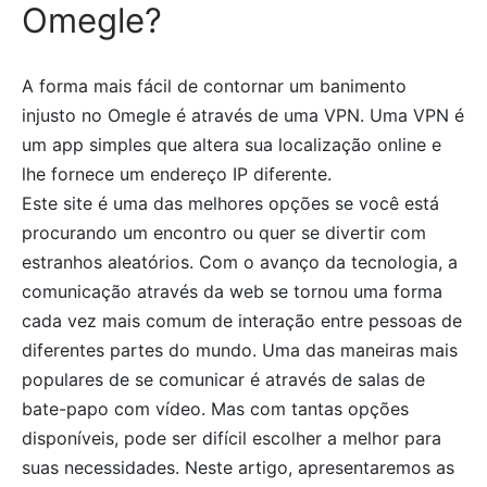
Omegle?
A forma mais fácil de contornar um banimento
injusto no Omegle é através de uma VPN. Uma VPN é
um app simples que altera sua localização online e
lhe fornece um endereço IP diferente.
Este site é uma das melhores opções se você está
procurando um encontro ou quer se divertir com
estranhos aleatórios. Com o avanço da tecnologia, a
comunicação através da web se tornou uma forma
cada vez mais comum de interação entre pessoas de
diferentes partes do mundo. Uma das maneiras mais
populares de se comunicar é através de salas de
bate-papo com vídeo. Mas com tantas opções
disponíveis, pode ser difícil escolher a melhor para
suas necessidades. Neste artigo, apresentaremos as