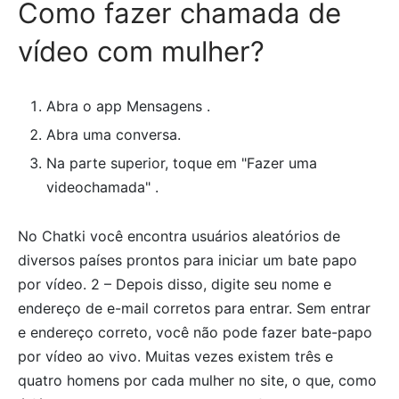
Como fazer chamada de
vídeo com mulher?
Abra o app Mensagens .
Abra uma conversa.
Na parte superior, toque em "Fazer uma
videochamada" .
No Chatki você encontra usuários aleatórios de
diversos países prontos para iniciar um bate papo
por vídeo. 2 – Depois disso, digite seu nome e
endereço de e-mail corretos para entrar. Sem entrar
e endereço correto, você não pode fazer bate-papo
por vídeo ao vivo. Muitas vezes existem três e
quatro homens por cada mulher no site, o que, como