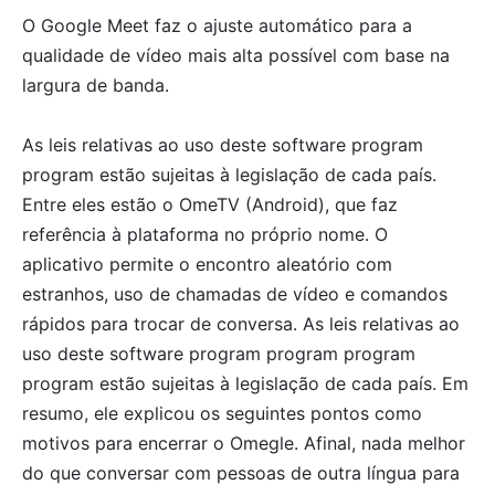
O Google Meet faz o ajuste automático para a
qualidade de vídeo mais alta possível com base na
largura de banda.
As leis relativas ao uso deste software program
program estão sujeitas à legislação de cada país.
Entre eles estão o OmeTV (Android), que faz
referência à plataforma no próprio nome. O
aplicativo permite o encontro aleatório com
estranhos, uso de chamadas de vídeo e comandos
rápidos para trocar de conversa. As leis relativas ao
uso deste software program program program
program estão sujeitas à legislação de cada país. Em
resumo, ele explicou os seguintes pontos como
motivos para encerrar o Omegle. Afinal, nada melhor
do que conversar com pessoas de outra língua para