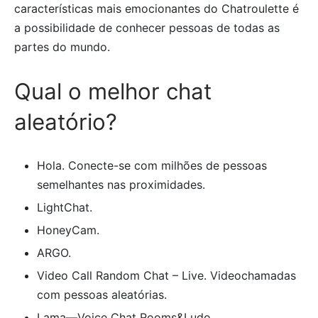
características mais emocionantes do Chatroulette é
a possibilidade de conhecer pessoas de todas as
partes do mundo.
Qual o melhor chat
aleatório?
Hola. Conecte-se com milhões de pessoas
semelhantes nas proximidades.
LightChat.
HoneyCam.
ARGO.
Video Call Random Chat – Live. Videochamadas
com pessoas aleatórias.
Lama—Voice Chat Rooms&Ludo.