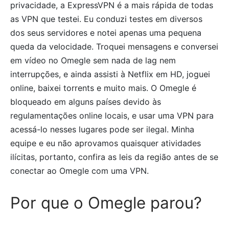
privacidade, a ExpressVPN é a mais rápida de todas
as VPN que testei. Eu conduzi testes em diversos
dos seus servidores e notei apenas uma pequena
queda da velocidade. Troquei mensagens e conversei
em vídeo no Omegle sem nada de lag nem
interrupções, e ainda assisti à Netflix em HD, joguei
online, baixei torrents e muito mais. O Omegle é
bloqueado em alguns países devido às
regulamentações online locais, e usar uma VPN para
acessá-lo nesses lugares pode ser ilegal. Minha
equipe e eu não aprovamos quaisquer atividades
ilícitas, portanto, confira as leis da região antes de se
conectar ao Omegle com uma VPN.
Por que o Omegle parou?