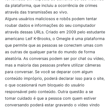
da plataforma, que incluiu a ocorrência de crimes
através das transmissões ao vivo.
Alguns usuários maliciosos e robôs podem tentar
roubar dados e informações do seu computador
através dessas URLs. Criado em 2009 pelo estudante
americano Leif K-Brooks, o Omegle é uma plataforma
que permite que as pessoas se conectem umas com
as outras de qualquer parte do mundo de forma
aleatória. As conversas podem ser por chat ou vídeo,
mas a maioria das pessoas prefere utilizar câmeras
para conversar. Se você se deparar com algum
conteúdo impróprio, poderá declarar isso para o site,
o que ocasionará num bloqueio do usuário
responsável pelo conteúdo. Outra questão a se
tomar cuidado é que a pessoa com quem estiver
conversando poderá estar gravando o vídeo vindo