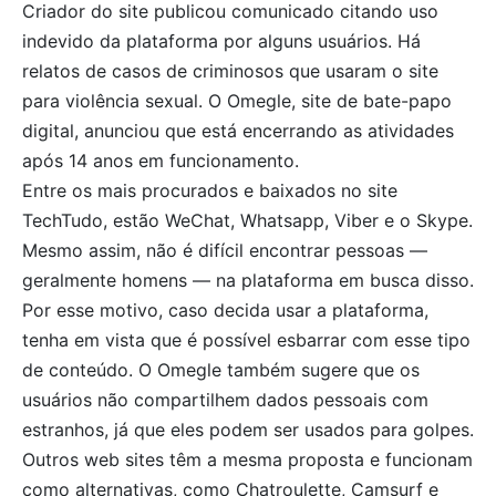
Criador do site publicou comunicado citando uso
indevido da plataforma por alguns usuários. Há
relatos de casos de criminosos que usaram o site
para violência sexual. O Omegle, site de bate-papo
digital, anunciou que está encerrando as atividades
após 14 anos em funcionamento.
Entre os mais procurados e baixados no site
TechTudo, estão WeChat, Whatsapp, Viber e o Skype.
Mesmo assim, não é difícil encontrar pessoas —
geralmente homens — na plataforma em busca disso.
Por esse motivo, caso decida usar a plataforma,
tenha em vista que é possível esbarrar com esse tipo
de conteúdo. O Omegle também sugere que os
usuários não compartilhem dados pessoais com
estranhos, já que eles podem ser usados para golpes.
Outros web sites têm a mesma proposta e funcionam
como alternativas, como Chatroulette, Camsurf e