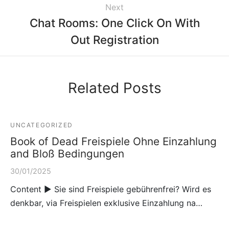
Next
Chat Rooms: One Click On With
Out Registration
Related Posts
UNCATEGORIZED
Book of Dead Freispiele Ohne Einzahlung
and Bloß Bedingungen
30/01/2025
Content ► Sie sind Freispiele gebührenfrei? Wird es
denkbar, via Freispielen exklusive Einzahlung na…