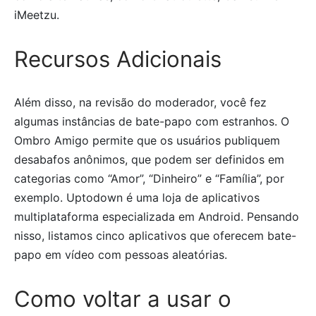
iMeetzu.
Recursos Adicionais
Além disso, na revisão do moderador, você fez
algumas instâncias de bate-papo com estranhos. O
Ombro Amigo permite que os usuários publiquem
desabafos anônimos, que podem ser definidos em
categorias como “Amor”, “Dinheiro” e “Família”, por
exemplo. Uptodown é uma loja de aplicativos
multiplataforma especializada em Android. Pensando
nisso, listamos cinco aplicativos que oferecem bate-
papo em vídeo com pessoas aleatórias.
Como voltar a usar o