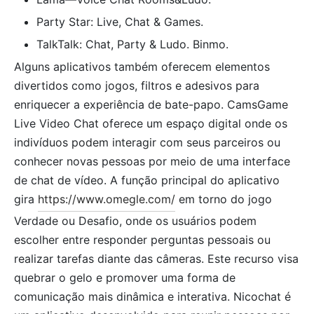
Party Star: Live, Chat & Games.
TalkTalk: Chat, Party & Ludo. Binmo.
Alguns aplicativos também oferecem elementos
divertidos como jogos, filtros e adesivos para
enriquecer a experiência de bate-papo. CamsGame
Live Video Chat oferece um espaço digital onde os
indivíduos podem interagir com seus parceiros ou
conhecer novas pessoas por meio de uma interface
de chat de vídeo. A função principal do aplicativo
gira
https://www.omegle.com/
em torno do jogo
Verdade ou Desafio, onde os usuários podem
escolher entre responder perguntas pessoais ou
realizar tarefas diante das câmeras. Este recurso visa
quebrar o gelo e promover uma forma de
comunicação mais dinâmica e interativa. Nicochat é