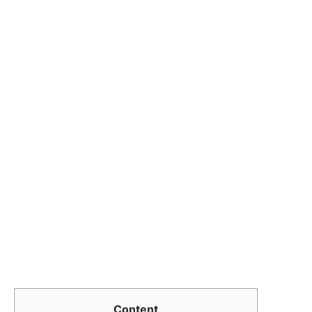
Content