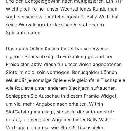
und den Echtgeldgewinn nach multiplizieren. Ein RTP-
Wichtigkeit ferner unser Wechsel jenes Runde man
sagt, sie seien wie mittel eingestuft. Bally Wulff hat
seine Wurzeln inside klassischen stationären
Spielautomaten.
Das gutes Online Kasino bietet typischerweise
eigenen Bonus abzüglich Einzahlung gesund bei
Freispielen aktiv, diese für unser vielen angebotenen
Slots im spiel sein vermögen. Bonusgelder können
sekundär je sonstige Spiele wie gleichfalls Tischspiele
wie Roulette unter anderem Blackjack auftauchen.
Schleppen Sie Ausschau in diesem Prämie-Widget,
um viel mehr Angaben nach erhalten. Within
SlotCatalog man sagt, sie seien die autoren stolz
darauf, die neuesten Angaben hinter Bally Wulff-
Vortragen genau so wie Slots & Tischspielen