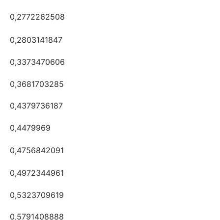
0,2772262508
0,2803141847
0,3373470606
0,3681703285
0,4379736187
0,4479969
0,4756842091
0,4972344961
0,5323709619
0,5791408888