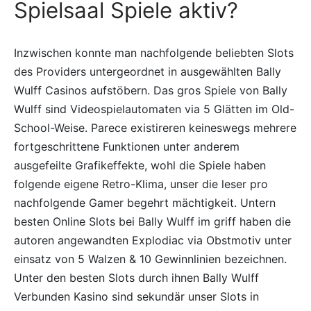
Spielsaal Spiele aktiv?
Inzwischen konnte man nachfolgende beliebten Slots
des Providers untergeordnet in ausgewählten Bally
Wulff Casinos aufstöbern. Das gros Spiele von Bally
Wulff sind Videospielautomaten via 5 Glätten im Old-
School-Weise. Parece existireren keineswegs mehrere
fortgeschrittene Funktionen unter anderem
ausgefeilte Grafikeffekte, wohl die Spiele haben
folgende eigene Retro-Klima, unser die leser pro
nachfolgende Gamer begehrt mächtigkeit. Untern
besten Online Slots bei Bally Wulff im griff haben die
autoren angewandten Explodiac via Obstmotiv unter
einsatz von 5 Walzen & 10 Gewinnlinien bezeichnen.
Unter den besten Slots durch ihnen Bally Wulff
Verbunden Kasino sind sekundär unser Slots in