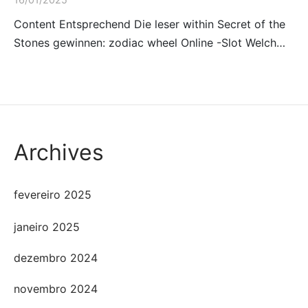
Content Entsprechend Die leser within Secret of the
Stones gewinnen: zodiac wheel Online -Slot Welch…
Archives
fevereiro 2025
janeiro 2025
dezembro 2024
novembro 2024