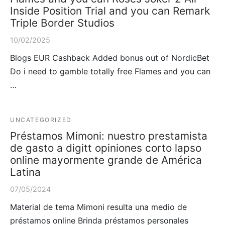
Inside Position Trial and you can Remark
Triple Border Studios
10/02/2025
Blogs EUR Cashback Added bonus out of NordicBet
Do i need to gamble totally free Flames and you can
…
UNCATEGORIZED
Préstamos Mimoni: nuestro prestamista
de gasto a digitt opiniones corto lapso
online mayormente grande de América
Latina
07/05/2024
Material de tema Mimoni resulta una medio de
préstamos online Brinda préstamos personales