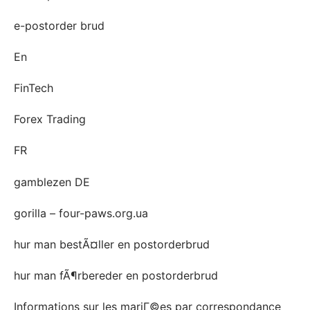
e-postorder brud
En
FinTech
Forex Trading
FR
gamblezen DE
gorilla – four-paws.org.ua
hur man bestÃ¤ller en postorderbrud
hur man fÃ¶rbereder en postorderbrud
Informations sur les mariГ©es par correspondance