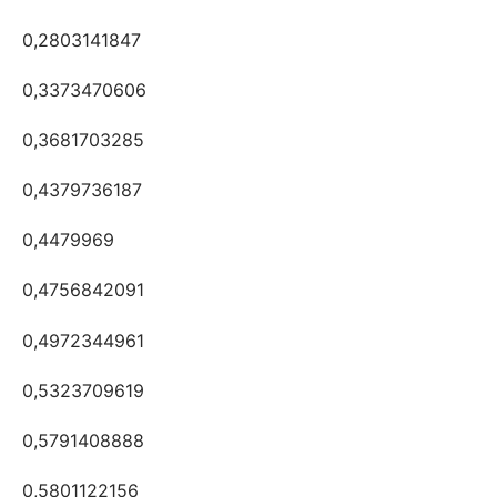
0,2803141847
0,3373470606
0,3681703285
0,4379736187
0,4479969
0,4756842091
0,4972344961
0,5323709619
0,5791408888
0,5801122156