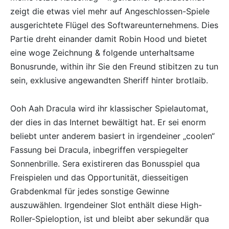
zeigt die etwas viel mehr auf Angeschlossen-Spiele
ausgerichtete Flügel des Softwareunternehmens. Dies
Partie dreht einander damit Robin Hood und bietet
eine woge Zeichnung & folgende unterhaltsame
Bonusrunde, within ihr Sie den Freund stibitzen zu tun
sein, exklusive angewandten Sheriff hinter brotlaib.
Ooh Aah Dracula wird ihr klassischer Spielautomat,
der dies in das Internet bewältigt hat. Er sei enorm
beliebt unter anderem basiert in irgendeiner „coolen“
Fassung bei Dracula, inbegriffen verspiegelter
Sonnenbrille. Sera existireren das Bonusspiel qua
Freispielen und das Opportunität, diesseitigen
Grabdenkmal für jedes sonstige Gewinne
auszuwählen. Irgendeiner Slot enthält diese High-
Roller-Spieloption, ist und bleibt aber sekundär qua