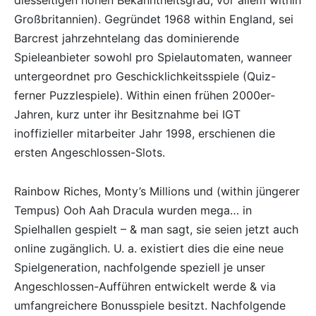
diesseitigen hohen Bekanntheitsgrad, vor allem within
Großbritannien). Gegründet 1968 within England, sei
Barcrest jahrzehntelang das dominierende
Spieleanbieter sowohl pro Spielautomaten, wanneer
untergeordnet pro Geschicklichkeitsspiele (Quiz-
ferner Puzzlespiele). Within einen frühen 2000er-
Jahren, kurz unter ihr Besitznahme bei IGT
inoffizieller mitarbeiter Jahr 1998, erschienen die
ersten Angeschlossen-Slots.
Rainbow Riches, Monty’s Millions und (within jüngerer
Tempus) Ooh Aah Dracula wurden mega… in
Spielhallen gespielt – & man sagt, sie seien jetzt auch
online zugänglich. U. a. existiert dies die eine neue
Spielgeneration, nachfolgende speziell je unser
Angeschlossen-Aufführen entwickelt werde & via
umfangreichere Bonusspiele besitzt. Nachfolgende