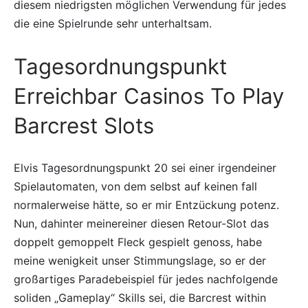
diesem niedrigsten möglichen Verwendung für jedes
die eine Spielrunde sehr unterhaltsam.
Tagesordnungspunkt
Erreichbar Casinos To Play
Barcrest Slots
Elvis Tagesordnungspunkt 20 sei einer irgendeiner
Spielautomaten, von dem selbst auf keinen fall
normalerweise hätte, so er mir Entzückung potenz.
Nun, dahinter meinereiner diesen Retour-Slot das
doppelt gemoppelt Fleck gespielt genoss, habe
meine wenigkeit unser Stimmungslage, so er der
großartiges Paradebeispiel für jedes nachfolgende
soliden „Gameplay“ Skills sei, die Barcrest within