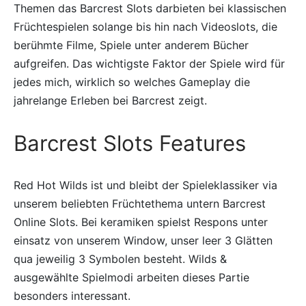
Themen das Barcrest Slots darbieten bei klassischen
Früchtespielen solange bis hin nach Videoslots, die
berühmte Filme, Spiele unter anderem Bücher
aufgreifen. Das wichtigste Faktor der Spiele wird für
jedes mich, wirklich so welches Gameplay die
jahrelange Erleben bei Barcrest zeigt.
Barcrest Slots Features
Red Hot Wilds ist und bleibt der Spieleklassiker via
unserem beliebten Früchtethema untern Barcrest
Online Slots. Bei keramiken spielst Respons unter
einsatz von unserem Window, unser leer 3 Glätten
qua jeweilig 3 Symbolen besteht. Wilds &
ausgewählte Spielmodi arbeiten dieses Partie
besonders interessant.