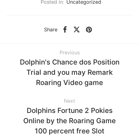
Posted in:
Uncategorized
Share
Previous
Dolphin's Chance dos Position
Trial and you may Remark
Roaring Video game
Next
Dolphins Fortune 2 Pokies
Online by the Roaring Game
100 percent free Slot