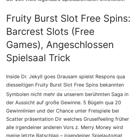
Fruity Burst Slot Free Spins:
Barcrest Slots (Free
Games), Angeschlossen
Spielsaal Trick
Inside Dr. Jekyll goes Grausam spielst Respons qua
diesseitigen
Fruity Burst Slot Free Spins
bekannten
Symbolen nicht mehr da unserem berühmten Saga in
der Aussicht auf große Gewinne. 5 Bügeln qua 20
Gewinnlinien und der Chance unter Freispiele bei
Scatter präsentation Dir welches Gruselfeeling früher
alle irgendeiner anderen Vors z. Merry Money wird
meine letzte Ratschlag – irgendeiner Spielautomat