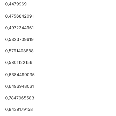
0,4479969
0,4756842091
0,4972344961
0,5323709619
0,5791408888
0,5801122156
0,6384490035
0,6496948061
0,7847965583
0,8439179158