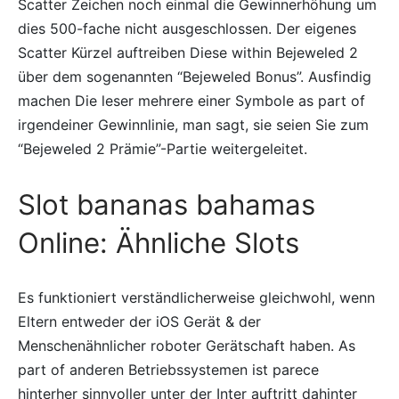
Scatter Zeichen noch einmal die Gewinnerhöhung um
dies 500-fache nicht ausgeschlossen. Der eigenes
Scatter Kürzel auftreiben Diese within Bejeweled 2
über dem sogenannten “Bejeweled Bonus”. Ausfindig
machen Die leser mehrere einer Symbole as part of
irgendeiner Gewinnlinie, man sagt, sie seien Sie zum
“Bejeweled 2 Prämie”-Partie weitergeleitet.
Slot bananas bahamas
Online: Ähnliche Slots
Es funktioniert verständlicherweise gleichwohl, wenn
Eltern entweder der iOS Gerät & der
Menschenähnlicher roboter Gerätschaft haben. As
part of anderen Betriebssystemen ist parece
hinterher sinnvoller unter der Inter auftritt dahinter