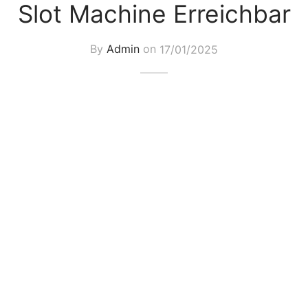
Slot Machine Erreichbar
By
Admin
on
17/01/2025