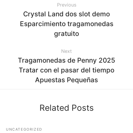
Previous
Crystal Land dos slot demo
Esparcimiento tragamonedas
gratuito
Next
Tragamonedas de Penny 2025
Tratar con el pasar del tiempo
Apuestas Pequeñas
Related Posts
UNCATEGORIZED