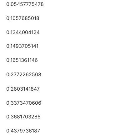
0,05457775478
0,1057685018
0,1344004124
0,1493705141
0,1651361146
0,2772262508
0,2803141847
0,3373470606
0,3681703285
0,4379736187