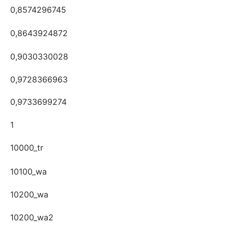
0,8574296745
0,8643924872
0,9030330028
0,9728366963
0,9733699274
1
10000_tr
10100_wa
10200_wa
10200_wa2