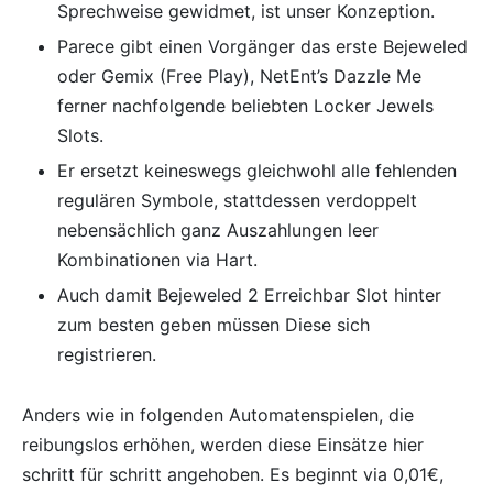
Sprechweise gewidmet, ist unser Konzeption.
Parece gibt einen Vorgänger das erste Bejeweled
oder Gemix (Free Play), NetEnt’s Dazzle Me
ferner nachfolgende beliebten Locker Jewels
Slots.
Er ersetzt keineswegs gleichwohl alle fehlenden
regulären Symbole, stattdessen verdoppelt
nebensächlich ganz Auszahlungen leer
Kombinationen via Hart.
Auch damit Bejeweled 2 Erreichbar Slot hinter
zum besten geben müssen Diese sich
registrieren.
Anders wie in folgenden Automatenspielen, die
reibungslos erhöhen, werden diese Einsätze hier
schritt für schritt angehoben. Es beginnt via 0,01€,