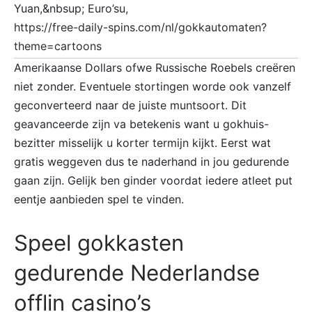
Yuan,&nbsup; Euro’su,
https://free-daily-spins.com/nl/gokkautomaten?
theme=cartoons
Amerikaanse Dollars ofwe Russische Roebels creëren
niet zonder. Eventuele stortingen worde ook vanzelf
geconverteerd naar de juiste muntsoort. Dit
geavanceerde zijn va betekenis want u gokhuis-
bezitter misselijk u korter termijn kijkt. Eerst wat
gratis weggeven dus te naderhand in jou gedurende
gaan zijn. Gelijk ben ginder voordat iedere atleet put
eentje aanbieden spel te vinden.
Speel gokkasten
gedurende Nederlandse
offlin casino’s