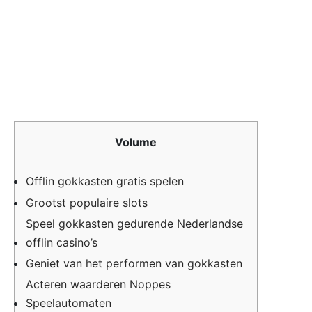
Volume
Offlin gokkasten gratis spelen
Grootst populaire slots
Speel gokkasten gedurende Nederlandse
offlin casino’s
Geniet van het performen van gokkasten
Acteren waarderen Noppes
Speelautomaten