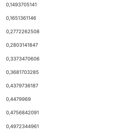
0,1493705141
0,1651361146
0,2772262508
0,2803141847
0,3373470606
0,3681703285
0,4379736187
0,4479969
0,4756842091
0,4972344961