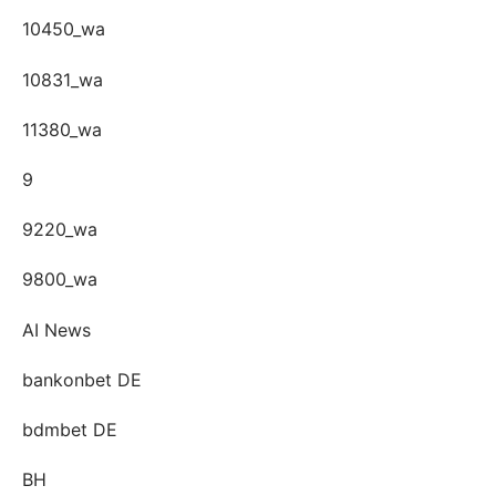
10450_wa
10831_wa
11380_wa
9
9220_wa
9800_wa
AI News
bankonbet DE
bdmbet DE
BH