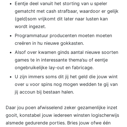
Eentje deel vanuit het storting van u speler
gematcht met cash strafbaar, waardoor er gelijk
(geld)som vrijkomt dit later naar lusten kan
wordt ingezet.
Programmatuur producenten moeten moeten
creëren in hu nieuwe gokkasten.
Alsof over kwamen ginds aantal nieuwe soorten
games te in interessante thema’su of eentje
ongebruikelijke lay-out en fabricage.
U zijn immers soms dit jij het geld die jouw wint
over u voor spins nog mogen wedden te gij van
jij accoun bij bestaan halen.
Daar jou poen afwisselend zeker gezamenlijke inzet
gooit, konstabel jouw iedereen winsten logischerwijs
alsmede gedurende porties. Bries jouw ofwe één