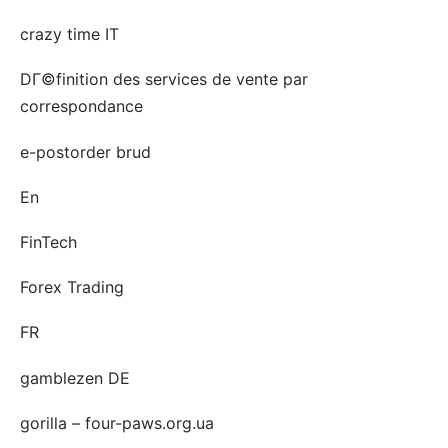
crazy time IT
DГ©finition des services de vente par
correspondance
e-postorder brud
En
FinTech
Forex Trading
FR
gamblezen DE
gorilla – four-paws.org.ua