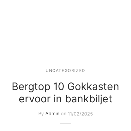
UNCATEGORIZED
Bergtop 10 Gokkasten
ervoor in bankbiljet
By
Admin
on
11/02/2025