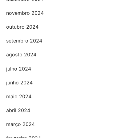
novembro 2024
outubro 2024
setembro 2024
agosto 2024
julho 2024
junho 2024
maio 2024
abril 2024
março 2024