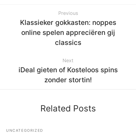
Previous
Klassieker gokkasten: noppes
online spelen appreciëren gij
classics
Next
iDeal gieten of Kosteloos spins
zonder stortin!
Related Posts
UNCATEGORIZED