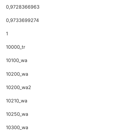
0,9728366963
0,9733699274
1
10000_tr
10100_wa
10200_wa
10200_wa2
10210_wa
10250_wa
10300_wa