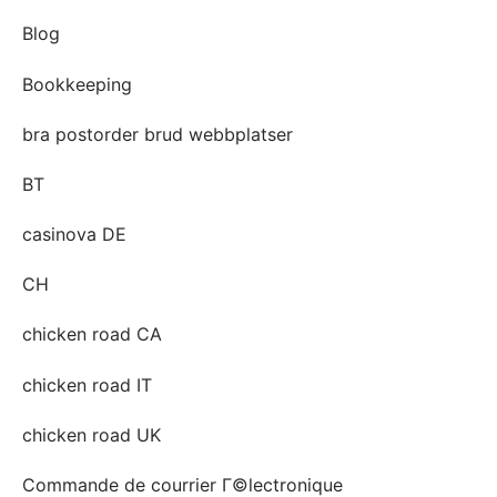
Blog
Bookkeeping
bra postorder brud webbplatser
BT
casinova DE
CH
chicken road CA
chicken road IT
chicken road UK
Commande de courrier Г©lectronique