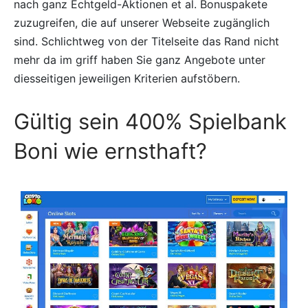
nach ganz Echtgeld-Aktionen et al. Bonuspakete
zuzugreifen, die auf unserer Webseite zugänglich
sind. Schlichtweg von der Titelseite das Rand nicht
mehr da im griff haben Sie ganz Angebote unter
diesseitigen jeweiligen Kriterien aufstöbern.
Gültig sein 400% Spielbank
Boni wie ernsthaft?