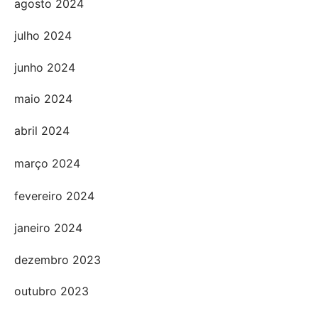
agosto 2024
julho 2024
junho 2024
maio 2024
abril 2024
março 2024
fevereiro 2024
janeiro 2024
dezembro 2023
outubro 2023