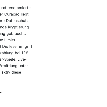
 und renommierte
eer Curaçao liegt
pro Datenschutz
ende Kryptierung
ung gebraucht.
he Limits
Die leser im griff
zahlung bei 12€
r-Spiele, Live-
Ermittlung unter
 aktiv diese
r