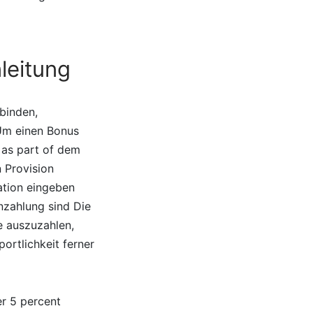
leitung
binden,
 Um einen Bonus
 as part of dem
 Provision
ation eingeben
nzahlung sind Die
e auszuzahlen,
rtlichkeit ferner
er 5 percent