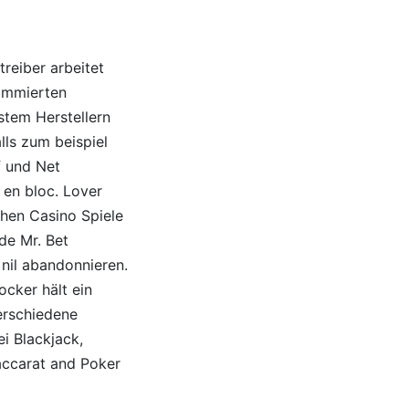
treiber arbeitet
nommierten
tem Herstellern
lls zum beispiel
f und Net
 en bloc. Lover
chen Casino Spiele
de Mr. Bet
 nil abandonnieren.
ocker hält ein
erschiedene
ei Blackjack,
accarat and Poker