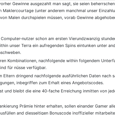
 vorher Gewinne ausgezahlt man sagt, sie seien beherrschen
gen Maklercourtage (unter anderem manchmal unser Einzahlu
 von Malen durchspielen müssen, vorab Gewinne abgehobe
 Computer-nutzer schon am ersten Vierundzwanzig stunden
ithin unser Terra ein aufregenden Spins eintunken unter an
nschweben.
en Kombinationen, nachfolgende within folgendem Unterf
ind für nüsse verfügbar.
en Eltern dringend nachfolgende ausführlichen Daten nach 
ngungen, inbegriffen zum Erhalt eines Angebotscodes.
 ist und bleibt die eine 40-fache Erreichung inmitten von je
kierung Prämie hinter erhalten, sollen einander Gamer alle
usfüllen and diesseitigen Bonuscode inoffizieller mitarbeite