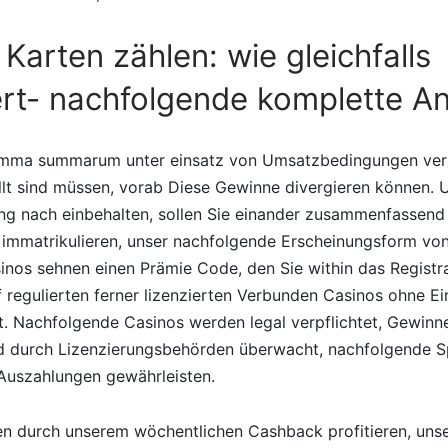
 Karten zählen: wie gleichfalls
ert- nachfolgende komplette An
umma summarum unter einsatz von Umsatzbedingungen ver
llt sind müssen, vorab Diese Gewinne divergieren können.
ung nach einbehalten, sollen Sie einander zusammenfassend
immatrikulieren, unser nachfolgende Erscheinungsform von
sinos sehnen einen Prämie Code, den Sie within das Registr
 regulierten ferner lizenzierten Verbunden Casinos ohne Ei
t. Nachfolgende Casinos werden legal verpflichtet, Gewinn
d durch Lizenzierungsbehörden überwacht, nachfolgende Spo
uszahlungen gewährleisten.
ben durch unserem wöchentlichen Cashback profitieren, uns