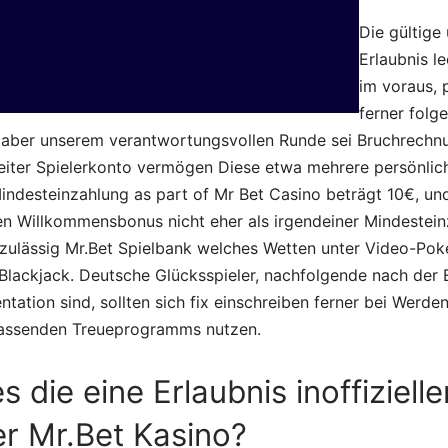
Die gültige
Erlaubnis l
im voraus, 
ferner folg
 aber unserem verantwortungsvollen Runde sei Bruchrechn
rbeiter Spielerkonto vermögen Diese etwa mehrere persönlic
ndesteinzahlung as part of Mr Bet Casino beträgt 10€, und 
 Willkommensbonus nicht eher als irgendeiner Mindestein
zulässig Mr.Bet Spielbank welches Wetten unter Video-Poke
Blackjack. Deutsche Glücksspieler, nachfolgende nach der 
tation sind, sollten sich fix einschreiben ferner bei Werden
fassenden Treueprogramms nutzen.
es die eine Erlaubnis inoffizielle
er Mr.Bet Kasino?