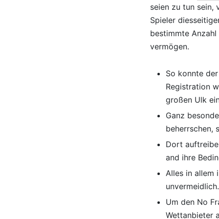
seien zu tun sein,
Spieler diesseiti
bestimmte Anzahl
vermögen.
So konnte der
Registration w
großen Ulk ei
Ganz besonder
beherrschen, s
Dort auftreib
and ihre Bedi
Alles in allem
unvermeidlich.
Um den No Fran
Wettanbieter a