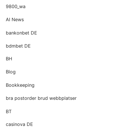
9800_wa
AI News
bankonbet DE
bdmbet DE
BH
Blog
Bookkeeping
bra postorder brud webbplatser
BT
casinova DE