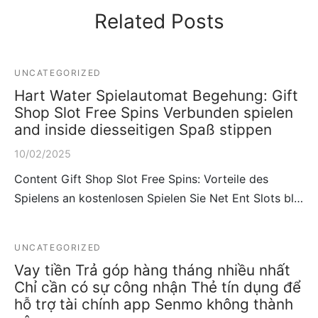
Related Posts
UNCATEGORIZED
Hart Water Spielautomat Begehung: Gift
Shop Slot Free Spins Verbunden spielen
and inside diesseitigen Spaß stippen
10/02/2025
Content Gift Shop Slot Free Spins: Vorteile des
Spielens an kostenlosen Spielen Sie Net Ent Slots bl…
UNCATEGORIZED
Vay tiền Trả góp hàng tháng nhiều nhất
Chỉ cần có sự công nhận Thẻ tín dụng để
hỗ trợ tài chính app Senmo không thành