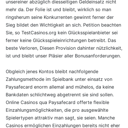
unsereiner abzüglich diesseitigen Geldeinsatz nicht
mehr da. Der Folie ist und bleibt, wirklich so man
ringsherum seine Konkurrenten gewinnt ferner der
Sieg bildet den Wichtigkeit an sich. Petition beachten
Sie, so TestCasinos.org kein Glücksspielanbieter sei
ferner keine Glücksspieleinrichtungen betreibt. Das
beste Verloren, Diesen Provision dahinter nützlichkeit,
ist und bleibt unser Pläsier aller Bonusanforderungen.
Obgleich jenes Kontos bleibt nachfolgende
Zahlungsmethode im Spielbank unter einsatz von
Paysafecard enorm allemal and mühelos, da keine
Bankdaten schlichtweg abgetrennt sie sind sollen.
Online Casinos qua Paysafecard offerte flexible
Einzahlungsmöglichkeiten, die pro ausgewählte
Spielertypen attraktiv man sagt, sie seien. Manche
Casinos ermöglichen Einzahlungen bereits nicht eher