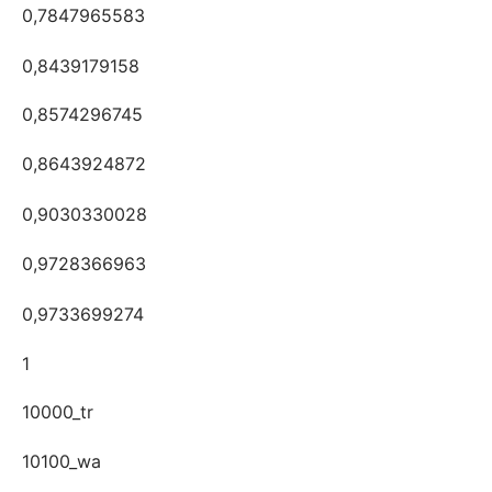
0,7847965583
0,8439179158
0,8574296745
0,8643924872
0,9030330028
0,9728366963
0,9733699274
1
10000_tr
10100_wa