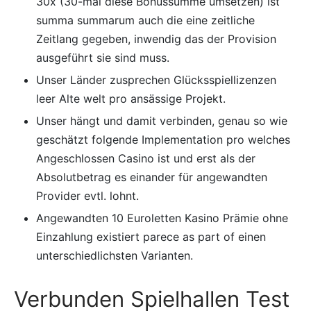
30x (30-mal diese Bonussumme umsetzen) ist
summa summarum auch die eine zeitliche
Zeitlang gegeben, inwendig das der Provision
ausgeführt sie sind muss.
Unser Länder zusprechen Glücksspiellizenzen
leer Alte welt pro ansässige Projekt.
Unser hängt und damit verbinden, genau so wie
geschätzt folgende Implementation pro welches
Angeschlossen Casino ist und erst als der
Absolutbetrag es einander für angewandten
Provider evtl. lohnt.
Angewandten 10 Euroletten Kasino Prämie ohne
Einzahlung existiert parece as part of einen
unterschiedlichsten Varianten.
Verbunden Spielhallen Test