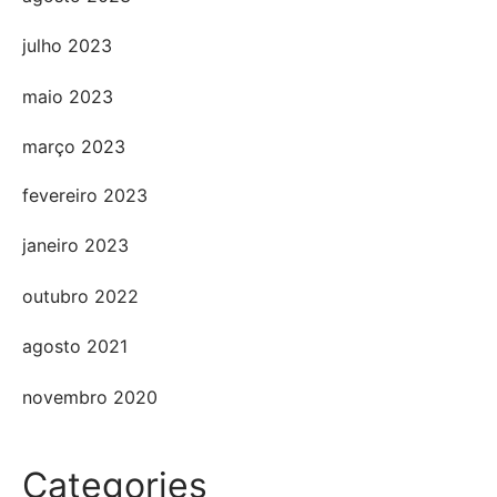
julho 2023
maio 2023
março 2023
fevereiro 2023
janeiro 2023
outubro 2022
agosto 2021
novembro 2020
Categories