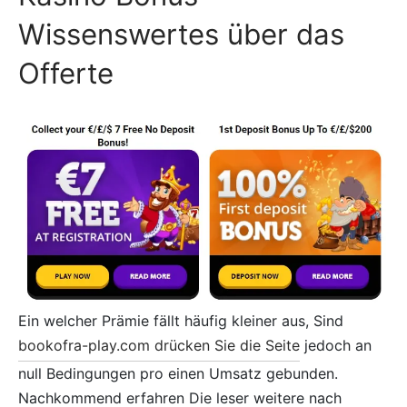
Wissenswertes über das
Offerte
Ein welcher Prämie fällt häufig kleiner aus, Sind
bookofra-play.com drücken Sie die Seite
jedoch an
null Bedingungen pro einen Umsatz gebunden.
Nachkommend erfahren Die leser weitere nach