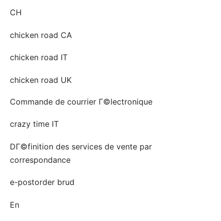
CH
chicken road CA
chicken road IT
chicken road UK
Commande de courrier Г©lectronique
crazy time IT
DГ©finition des services de vente par
correspondance
e-postorder brud
En