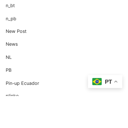
n_bt
n_pb
New Post
News
NL
PB
PT
Pin-up Ecuador
plinko
Plinko DE
post-order-brud