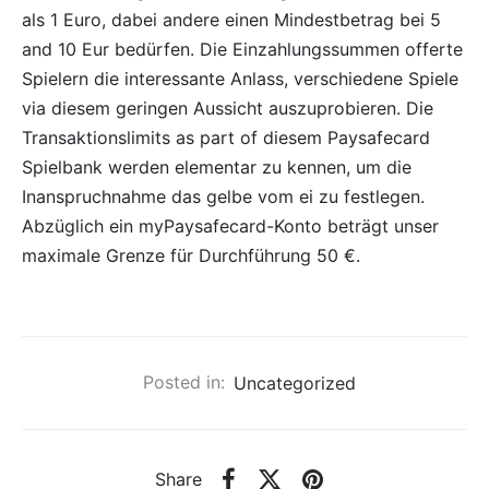
als 1 Euro, dabei andere einen Mindestbetrag bei 5
and 10 Eur bedürfen. Die Einzahlungssummen offerte
Spielern die interessante Anlass, verschiedene Spiele
via diesem geringen Aussicht auszuprobieren. Die
Transaktionslimits as part of diesem Paysafecard
Spielbank werden elementar zu kennen, um die
Inanspruchnahme das gelbe vom ei zu festlegen.
Abzüglich ein myPaysafecard-Konto beträgt unser
maximale Grenze für Durchführung 50 €.
Posted in:
Uncategorized
Share