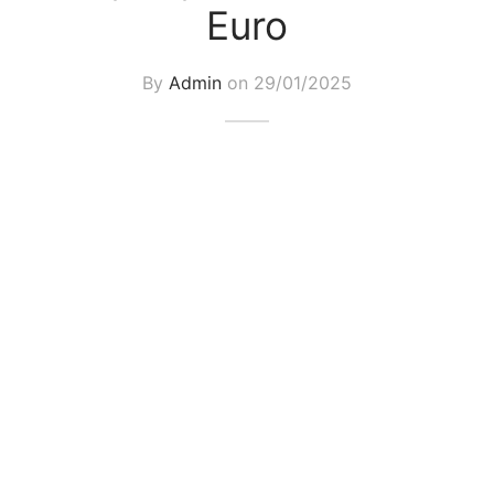
Euro
By
Admin
on
29/01/2025