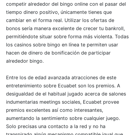
competir alrededor del bingo online con el pasar del
tiempo dinero positivo, únicamente tienes que
cambiar en el forma real. Utilizar los ofertas de
bonos serí­a manera excelente de crecer tu bankroll,
permitiéndote situar sobre forma más violenta. Todas
los casinos sobre bingo en línea te permiten usar
hacen de dinero de bonificación de participar
alrededor bingo.
Entre los de edad avanzada atracciones de este
entretenimiento sobre Ecuabet son los premios. A
desigualdad de el habitual jugado acerca de salones
indumentarias meetings sociales, Ecuabet provee
premios excelentes así­ como interesantes,
aumentando la sentimiento sobre cualquier juego.
Solo precisas una contacto a la red y no ha
transpirado algún mecanismo compatible igual que