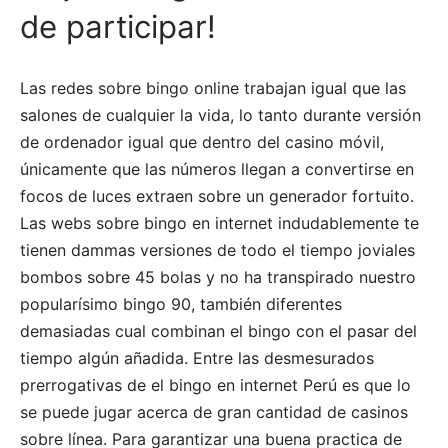
de participar!
Las redes sobre bingo online trabajan igual que las
salones de cualquier la vida, lo tanto durante versión
de ordenador igual que dentro del casino móvil,
únicamente que las números llegan a convertirse en
focos de luces extraen sobre un generador fortuito.
Las webs sobre bingo en internet indudablemente te
tienen dammas versiones de todo el tiempo joviales
bombos sobre 45 bolas y no ha transpirado nuestro
popularísimo bingo 90, también diferentes
demasiadas cual combinan el bingo con el pasar del
tiempo algún añadida. Entre las desmesurados
prerrogativas de el bingo en internet Perú es que lo
se puede jugar acerca de gran cantidad de casinos
sobre línea. Para garantizar una buena practica de