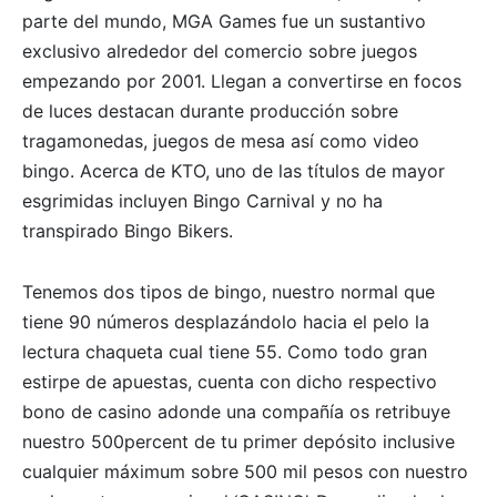
parte del mundo, MGA Games fue un sustantivo
exclusivo alrededor del comercio sobre juegos
empezando por 2001. Llegan a convertirse en focos
de luces destacan durante producción sobre
tragamonedas, juegos de mesa así­ como video
bingo. Acerca de KTO, uno de las títulos de mayor
esgrimidas incluyen Bingo Carnival y no ha
transpirado Bingo Bikers.
Tenemos dos tipos de bingo, nuestro normal que
tiene 90 números desplazándolo hacia el pelo la
lectura chaqueta cual tiene 55. Como todo gran
estirpe de apuestas, cuenta con dicho respectivo
bono de casino adonde una compañía os retribuye
nuestro 500percent de tu primer depósito inclusive
cualquier máximum sobre 500 mil pesos con nuestro