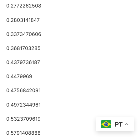
0,2772262508
0,2803141847
0,3373470606
0,3681703285
0,4379736187
0,4479969
0,4756842091
0,4972344961
0,5323709619
PT
0,5791408888