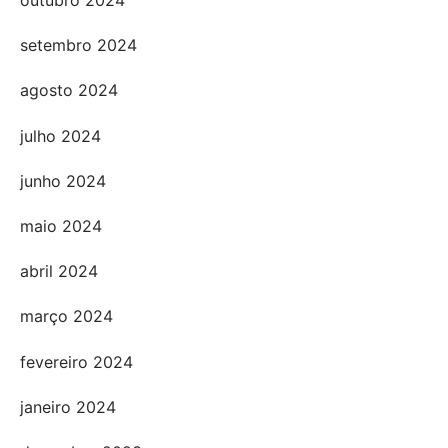
setembro 2024
agosto 2024
julho 2024
junho 2024
maio 2024
abril 2024
março 2024
fevereiro 2024
janeiro 2024