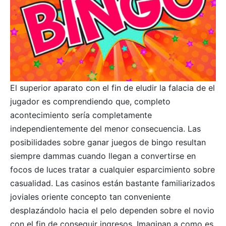
El superior aparato con el fin de eludir la falacia de el
jugador es comprendiendo que, completo
acontecimiento serí­a completamente
independientemente del menor consecuencia. Las
posibilidades sobre ganar juegos de bingo resultan
siempre dammas cuando llegan a convertirse en
focos de luces tratar a cualquier esparcimiento sobre
casualidad. Las casinos están bastante familiarizados
joviales oriente concepto tan conveniente
desplazándolo hacia el pelo dependen sobre el novio
con el fin de conseguir ingresos. Imaginan a como es