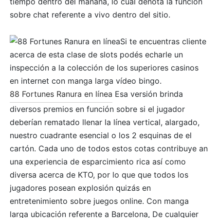
tiempo dentro del mañana, lo cual denota la función
sobre chat referente a vivo dentro del sitio.
Si te encuentras cliente
acerca de esta clase de slots podés echarle un
inspección a la colección de los superiores casinos
en internet con manga larga vídeo bingo.
88 Fortunes Ranura en línea
Esa versión brinda
diversos premios en función sobre si el jugador
deberían rematado llenar la línea vertical, alargado,
nuestro cuadrante esencial o los 2 esquinas de el
cartón. Cada uno de todos estos cotas contribuye an
una experiencia de esparcimiento rica así­ como
diversa acerca de KTO, por lo que que todos los
jugadores posean explosión quizás en
entretenimiento sobre juegos online. Con manga
larga ubicación referente a Barcelona, De cualquier