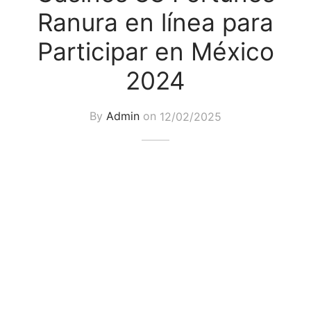
Ranura en línea para
Participar en México
2024
By
Admin
on
12/02/2025