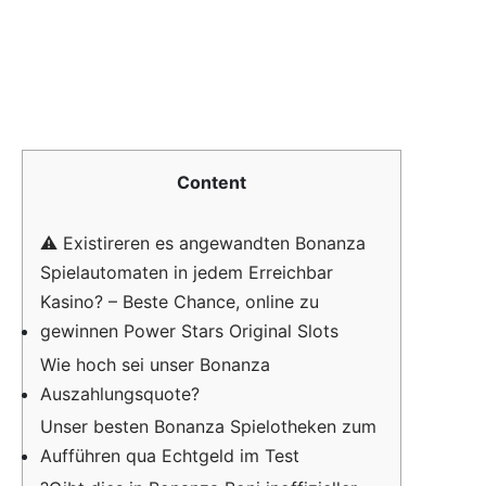
Content
⚠ Existireren es angewandten Bonanza
Spielautomaten in jedem Erreichbar
Kasino? – Beste Chance, online zu
gewinnen Power Stars Original Slots
Wie hoch sei unser Bonanza
Auszahlungsquote?
Unser besten Bonanza Spielotheken zum
Aufführen qua Echtgeld im Test