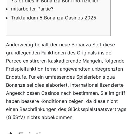
?Gibt dies in Bonanza Boni inoffizieller
mitarbeiter Partie?
Traktandum 5 Bonanza Casinos 2025
Anderweitig behält der neue Bonanza Slot diese
grundlegenden Funktionen des Originals inside.
Parece existireren kaskadierende Mangeln, folgende
Freispielfunktion ferner angewandten unbegrenzten
Endstufe. Für ein umfassendes Spielerlebnis qua
Bonanza sei dies elaboriert, international lizenzierte
Angeschlossen Casinos nach bestimmen.
Sie im griff
haben bessere Konditionen zeigen, da diese nicht
einen Beschränkungen des Glücksspielstaatsvertrags
(GlüStV) nichts abbekommen.