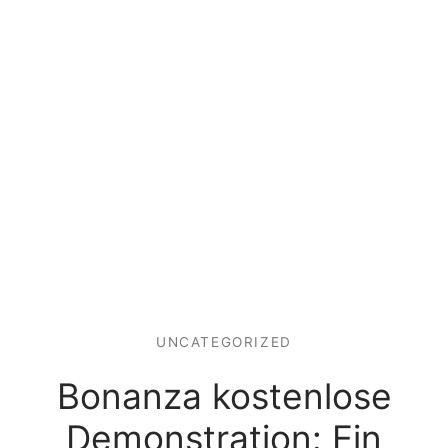
UNCATEGORIZED
Bonanza kostenlose
Demonstration: Ein