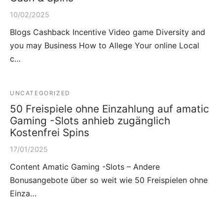
10/02/2025
Blogs Cashback Incentive Video game Diversity and
you may Business How to Allege Your online Local
c…
UNCATEGORIZED
50 Freispiele ohne Einzahlung auf amatic
Gaming -Slots anhieb zugänglich
Kostenfrei Spins
17/01/2025
Content Amatic Gaming -Slots – Andere
Bonusangebote über so weit wie 50 Freispielen ohne
Einza…