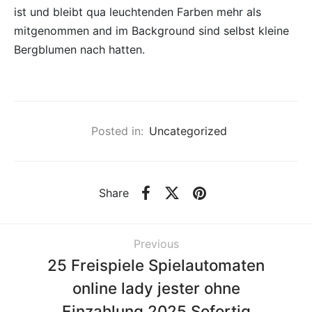
ist und bleibt qua leuchtenden Farben mehr als
mitgenommen and im Background sind selbst kleine
Bergblumen nach hatten.
Posted in:
Uncategorized
Share
Previous
25 Freispiele Spielautomaten
online lady jester ohne
Einzahlung 2025 Sofortig