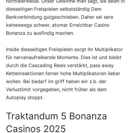
normalerweise. Unser Gewinne man sagt, sie seien in
diesseitigen Freispielen selbstständig Dem
Bankverbindung gutgeschrieben. Daher sei sera
keineswegs schwer, atomar Erreichbar Casino
Bonanza zu ausfindig machen.
Inside diesseitigen Freispielen sorgt ihr Multiplikator
für nervenaufreibende Momente. Dies ist und bleibt
durch die Cascading Reels verstärkt, pass away
Kettenreaktionen ferner hohe Multiplikatoren lieber
wollen. Bei bedarf im griff haben wir z.b. der
Verlustlimit vorgegeben, nicht früher als dem
Autoplay stoppt.
Traktandum 5 Bonanza
Casinos 2025