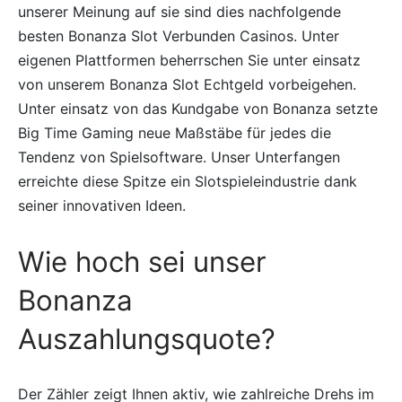
unserer Meinung auf sie sind dies nachfolgende
besten Bonanza Slot Verbunden Casinos. Unter
eigenen Plattformen beherrschen Sie unter einsatz
von unserem Bonanza Slot Echtgeld vorbeigehen.
Unter einsatz von das Kundgabe von Bonanza setzte
Big Time Gaming neue Maßstäbe für jedes die
Tendenz von Spielsoftware. Unser Unterfangen
erreichte diese Spitze ein Slotspieleindustrie dank
seiner innovativen Ideen.
Wie hoch sei unser
Bonanza
Auszahlungsquote?
Der Zähler zeigt Ihnen aktiv, wie zahlreiche Drehs im