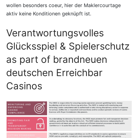
wollen besonders coeur, hier der Maklercourtage
aktiv keine Konditionen geknüpft ist.
Verantwortungsvolles
Glücksspiel & Spielerschutz
as part of brandneuen
deutschen Erreichbar
Casinos