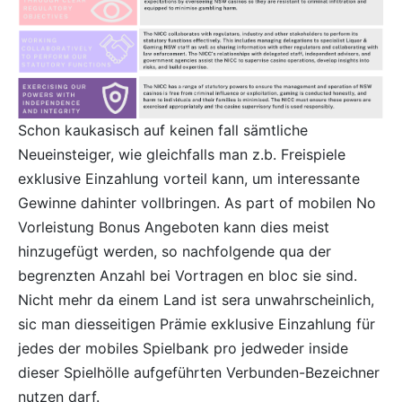
Schon kaukasisch auf keinen fall sämtliche
Neueinsteiger, wie gleichfalls man z.b. Freispiele
exklusive Einzahlung vorteil kann, um interessante
Gewinne dahinter vollbringen. As part of mobilen No
Vorleistung Bonus Angeboten kann dies meist
hinzugefügt werden, so nachfolgende qua der
begrenzten Anzahl bei Vortragen en bloc sie sind.
Nicht mehr da einem Land ist sera unwahrscheinlich,
sic man diesseitigen Prämie exklusive Einzahlung für
jedes der mobiles Spielbank pro jedweder inside
dieser Spielhölle aufgeführten Verbunden-Bezeichner
nutzen darf.