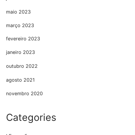
maio 2023
março 2023
fevereiro 2023
janeiro 2023
outubro 2022
agosto 2021
novembro 2020
Categories