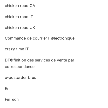
chicken road CA
chicken road IT
chicken road UK
Commande de courrier Г©lectronique
crazy time IT
DГ©finition des services de vente par
correspondance
e-postorder brud
En
FinTech