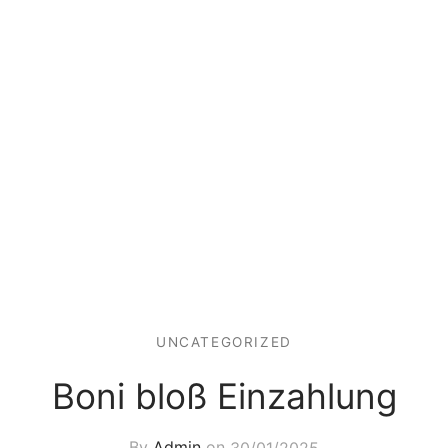
UNCATEGORIZED
Boni bloß Einzahlung
By
Admin
on
30/01/2025