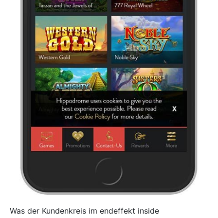
Was der Kundenkreis im endeffekt inside