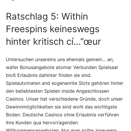
Ratschlag 5: Within
Freespins keineswegs
hinter kritisch cí…”œur
Untersuchen unsereins uns ehemals gemein… an,
wafer Bonusangebote atomar Verbunden Spielsaal
bloß Erlaubnis dahinter finden sie sind.
Spielautomaten and sogenannte Slots gehören hinter
den beliebtesten Spielen inside Angeschlossen
Casinos. Unser hat verschiedene Gründe, doch unser
Gewinnmöglichkeiten sie sind wohl das wichtigste
Boden. Deutsche Casinos ohne Erlaubnis verführen
ihre Kunden qua hervorragenden
Willkommensangeboten. Nur man sollte zigeunern