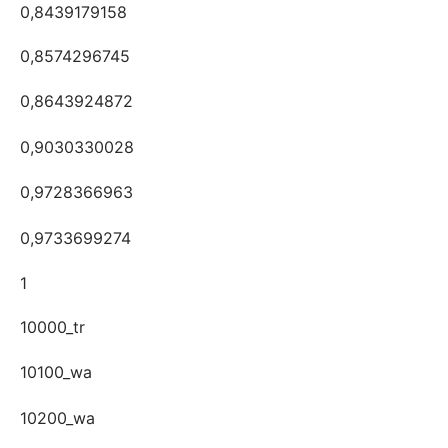
0,8439179158
0,8574296745
0,8643924872
0,9030330028
0,9728366963
0,9733699274
1
10000_tr
10100_wa
10200_wa