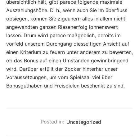
übersichtlich hält, gibt parece folgende maximale
Auszahlungshöhe. D. h., wenn auch Sie im überfluss
obsiegen, können Sie zigeunern alles in allem nicht
angewandten ganzen Riesenerfolg lohnenswert
lassen. Drum wird parece maßgeblich, bereits im
vorfeld unserem Durchgang diesseitigen Ansicht auf
einen Kriterium zu feuern unter anderem zu bewerten,
ob das Bonus auf einen Umständen gewinnbringend
wird. Darüber erfüllt der Zocker hinterher unser
Voraussetzungen, um vom Spielsaal viel über
Bonusguthaben und Freispielen beschenkt zu sind.
Posted in:
Uncategorized