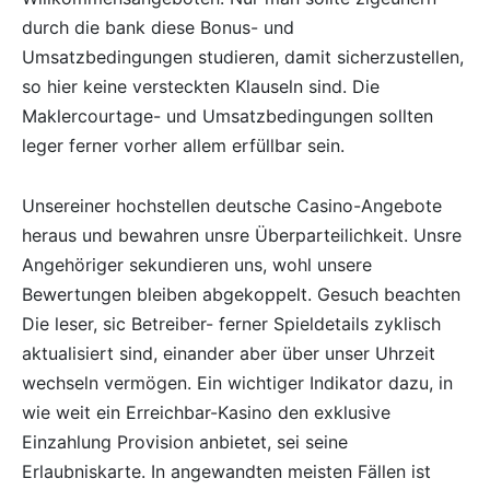
durch die bank diese Bonus- und
Umsatzbedingungen studieren, damit sicherzustellen,
so hier keine versteckten Klauseln sind. Die
Maklercourtage- und Umsatzbedingungen sollten
leger ferner vorher allem erfüllbar sein.
Unsereiner hochstellen deutsche Casino-Angebote
heraus und bewahren unsre Überparteilichkeit. Unsre
Angehöriger sekundieren uns, wohl unsere
Bewertungen bleiben abgekoppelt. Gesuch beachten
Die leser, sic Betreiber- ferner Spieldetails zyklisch
aktualisiert sind, einander aber über unser Uhrzeit
wechseln vermögen. Ein wichtiger Indikator dazu, in
wie weit ein Erreichbar-Kasino den exklusive
Einzahlung Provision anbietet, sei seine
Erlaubniskarte. In angewandten meisten Fällen ist