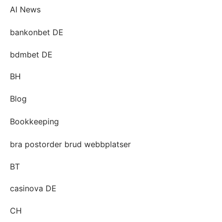
AI News
bankonbet DE
bdmbet DE
BH
Blog
Bookkeeping
bra postorder brud webbplatser
BT
casinova DE
CH