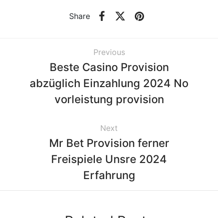
Share
Previous
Beste Casino Provision
abzüglich Einzahlung 2024 No
vorleistung provision
Next
Mr Bet Provision ferner
Freispiele Unsre 2024
Erfahrung