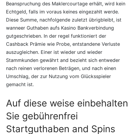
Beanspruchung des Maklercourtage erhält, wird kein
Echtgeld, falls im voraus keines eingezahlt werde.
Diese Summe, nachfolgende zuletzt übrigbleibt, ist
wanneer Guthaben aufs Kasino Bankverbindung
gutgeschrieben. In der regel funktioniert der
Cashback Prämie wie Probe, entstandene Verluste
auszugleichen. Einer ist wieder und wieder
Stammkunden gewährt and bezieht sich entweder
nach reinen verlorenen Beträgen, und nach einen
Umschlag, der zur Nutzung vom Glücksspieler
gemacht ist.
Auf diese weise einbehalten
Sie gebührenfrei
Startguthaben and Spins