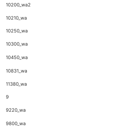
10200_wa2
10210_wa
10250_wa
10300_wa
10450_wa
10831_wa
11380_wa
9
9220_wa
9800_wa