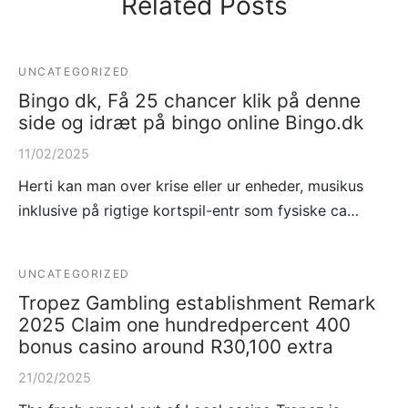
Related Posts
UNCATEGORIZED
Bingo dk, Få 25 chancer klik på denne
side og idræt på bingo online Bingo.dk
11/02/2025
Herti kan man over krise eller ur enheder, musikus
inklusive på rigtige kortspil-entr som fysiske ca…
UNCATEGORIZED
Tropez Gambling establishment Remark
2025 Claim one hundredpercent 400
bonus casino around R30,100 extra
21/02/2025