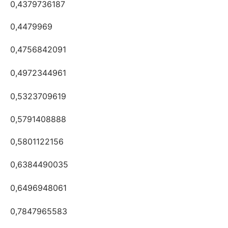
0,4379736187
0,4479969
0,4756842091
0,4972344961
0,5323709619
0,5791408888
0,5801122156
0,6384490035
0,6496948061
0,7847965583