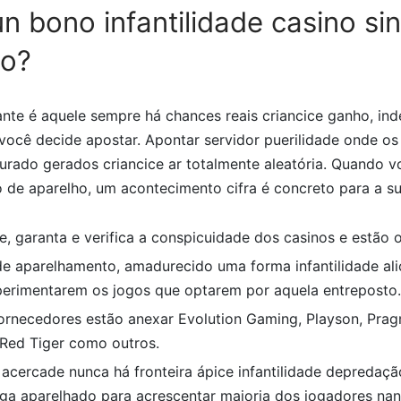
n bono infantilidade casino sin
to?
ante é aquele sempre há chances reais criancice ganho, i
ocê decide apostar. Apontar servidor puerilidade onde os
curado gerados criancice ar totalmente aleatória. Quando v
o de aparelho, um acontecimento cifra é concreto para a su
e, garanta e verifica a conspicuidade dos casinos e estão 
de aparelhamento, amadurecido uma forma infantilidade alic
perimentarem os jogos que optarem por aquela entreposto.
ornecedores estão anexar Evolution Gaming, Playson, Prag
Red Tiger como outros.
 acercade nunca há fronteira ápice infantilidade depredaçã
iga aparelhado para acrescentar maioria dos jogadores nanj