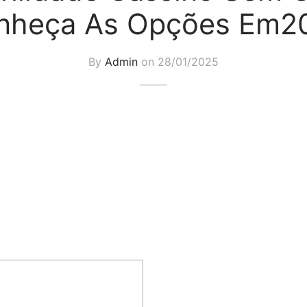
nheça As Opções Em2
By
Admin
on
28/01/2025