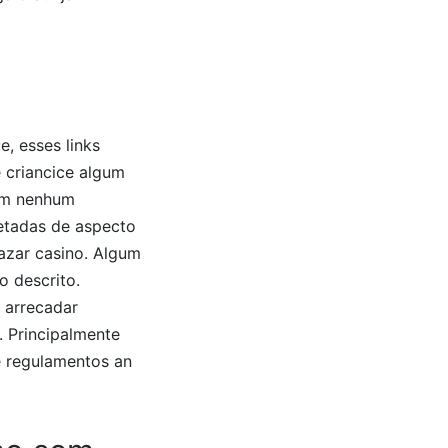
, esses links
e criancice algum
sem nenhum
fetadas de aspecto
azar casino. Algum
o descrito.
 arrecadar
 Principalmente
e regulamentos an