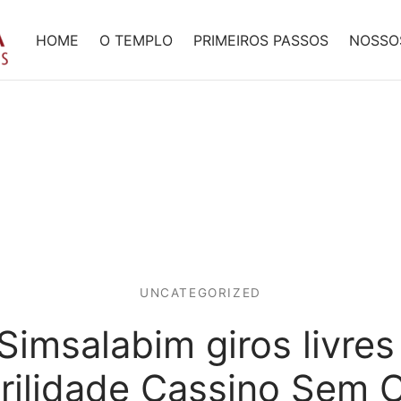
HOME
O TEMPLO
PRIMEIROS PASSOS
NOSSO
UNCATEGORIZED
imsalabim giros livres
rilidade Cassino Sem 