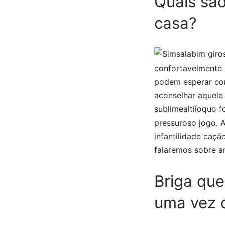
Quais são
casa?
confortavelmente 
podem esperar con
aconselhar aquele 
sublimealtííoquo f
pressuroso jogo. 
infantilidade caç
falaremos sobre a
Briga que
uma vez 