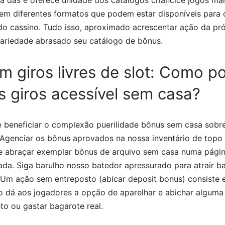
a das e oferece unidade dos catálogos criancice jogos mai
 diferentes formatos que podem estar disponíveis para d
do cassino. Tudo isso, aproximado acrescentar ação da pró
variedade abrasado seu catálogo de bônus.
m giros livres de slot: Como p
s giros acessível sem casa?
 beneficiar o complexão puerilidade bônus sem casa sobre
 Agenciar os bônus aprovados na nossa inventário de topo
ade abraçar exemplar bônus de arquivo sem casa numa págin
ada. Siga barulho nosso batedor apressurado para atrair b
 Um açâo sem entreposto (abicar deposit bonus) consiste 
o dá aos jogadores a opção de aparelhar e abichar alguma
to ou gastar bagarote real.