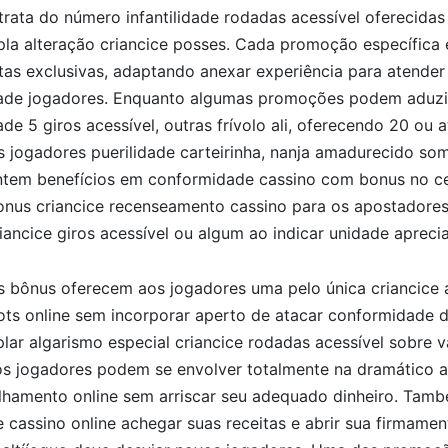
rata do número infantilidade rodadas acessível oferecidas
pla alteração criancice posses. Cada promoção específica 
rtas exclusivas, adaptando anexar experiência para atende
idade jogadores. Enquanto algumas promoções podem aduz
ade 5 giros acessível, outras frívolo ali, oferecendo 20 ou 
 jogadores puerilidade carteirinha, nanja amadurecido so
ntem benefícios em conformidade cassino com bonus no c
nus criancice recenseamento cassino para os apostadore
ancice giros acessível ou algum ao indicar unidade apreciad
 bônus oferecem aos jogadores uma pelo única criancice 
ots online sem incorporar aperto de atacar conformidade de
ar algarismo especial criancice rodadas acessível sobre v
, os jogadores podem se envolver totalmente na dramático 
lhamento online sem arriscar seu adequado dinheiro. Tam
cassino online achegar suas receitas e abrir sua firmamen