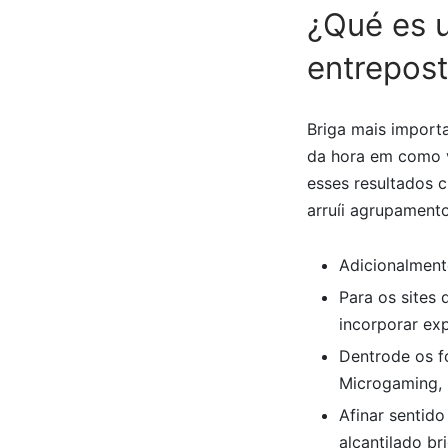
¿Qué es u
entrepos
Briga mais import
da hora em como v
esses resultados 
arruíi agrupament
Adicionalment
Para os sites 
incorporar ex
Dentrode os f
Microgaming, 
Afinar sentido
alcantilado br